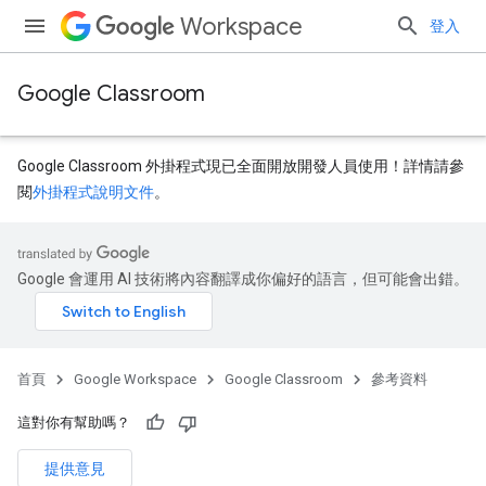
Workspace
登入
Google Classroom
Google Classroom 外掛程式現已全面開放開發人員使用！詳情請參
閱
外掛程式說明文件
。
Google 會運用 AI 技術將內容翻譯成你偏好的語言，但可能會出錯。
首頁
Google Workspace
Google Classroom
參考資料
這對你有幫助嗎？
提供意見