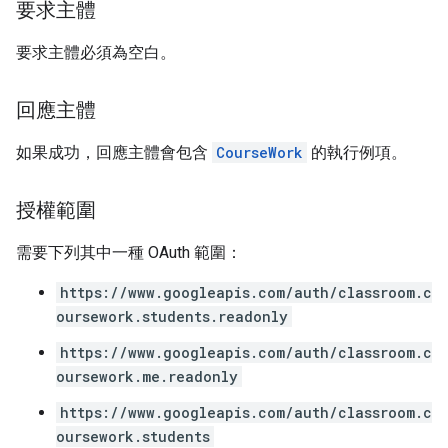
要求主體
要求主體必須為空白。
回應主體
如果成功，回應主體會包含
CourseWork
的執行例項。
授權範圍
需要下列其中一種 OAuth 範圍：
https://www.googleapis.com/auth/classroom.c
oursework.students.readonly
https://www.googleapis.com/auth/classroom.c
oursework.me.readonly
https://www.googleapis.com/auth/classroom.c
oursework.students