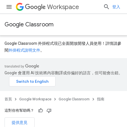
Workspace
登入
Google Classroom
Google Classroom 外掛程式現已全面開放開發人員使用！詳情請參
閱
外掛程式說明文件
。
Google 會運用 AI 技術將內容翻譯成你偏好的語言，但可能會出錯。
首頁
Google Workspace
Google Classroom
指南
這對你有幫助嗎？
提供意見