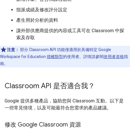
指派成績及修改評分設定
產生用於分析的資料
讓外部供應商提供的內容或工具可在 Classroom 中探
索及存取
注意：
部分 Classroom API 功能僅適用於具備特定 Google
Workspace for Education
授權類型
的使用者。詳情請參閱
使用者資格
指
南。
Classroom API 是否適合我？
Google 提供多種產品，協助您與 Classroom 互動。以下是
一些常見情境，以及可能最符合您需求的產品建議。
修改 Google Classroom 資源