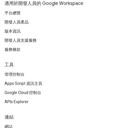
適用於開發人員的 Google Workspace
平台總覽
開發人員產品
版本資訊
開發人員支援服務
服務條款
工具
管理控制台
Apps Script 資訊主頁
Google Cloud 控制台
APIs Explorer
連結
網誌