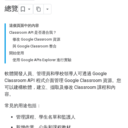
總覽
這個頁面中的內容
Classroom API 是否適合我？
修改 Google Classroom 資源
與 Google Classroom 整合
開始使用
使用 Google APIs Explorer 進行實驗
軟體開發人員、管理員和學校領導人可透過 Google
Classroom API 程式介面管理 Google Classroom 資源。您
可以建構軟體，建立、擷取及修改 Classroom 課程和內
容。
常見的用途包括：
管理課程、學生名單和監護人
新增作業、公告和課程教材