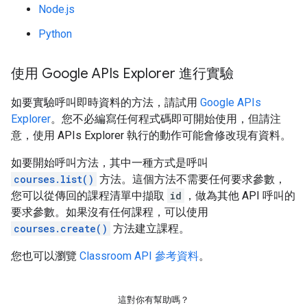
Node.js
Python
使用 Google APIs Explorer 進行實驗
如要實驗呼叫即時資料的方法，請試用
Google APIs
Explorer
。您不必編寫任何程式碼即可開始使用，但請注
意，使用 APIs Explorer 執行的動作可能會修改現有資料。
如要開始呼叫方法，其中一種方式是呼叫
courses.list()
方法。這個方法不需要任何要求參數，
您可以從傳回的課程清單中擷取
id
，做為其他 API 呼叫的
要求參數。如果沒有任何課程，可以使用
courses.create()
方法建立課程。
您也可以瀏覽
Classroom API 參考資料
。
這對你有幫助嗎？