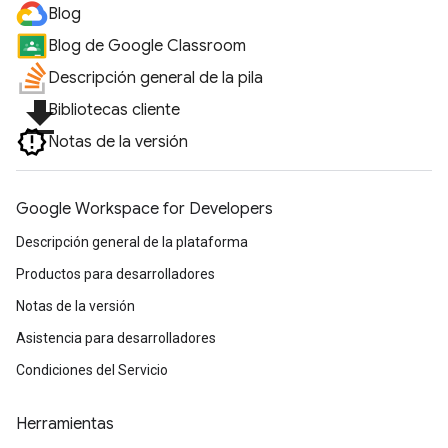
Blog
Blog de Google Classroom
Descripción general de la pila
file_download
Bibliotecas cliente
Notas de la versión
Google Workspace for Developers
Descripción general de la plataforma
Productos para desarrolladores
Notas de la versión
Asistencia para desarrolladores
Condiciones del Servicio
Herramientas