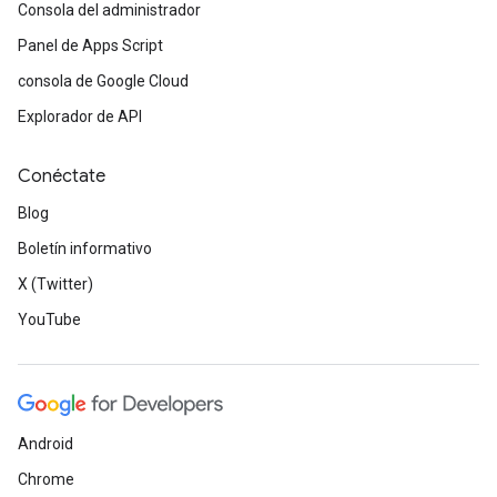
Consola del administrador
Panel de Apps Script
consola de Google Cloud
Explorador de API
Conéctate
Blog
Boletín informativo
X (Twitter)
YouTube
Android
Chrome