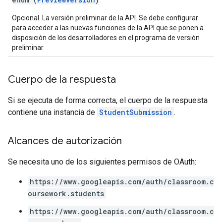
Opcional. La versión preliminar de la API. Se debe configurar
para acceder a las nuevas funciones de la API que se ponen a
disposición de los desarrolladores en el programa de versión
preliminar.
Cuerpo de la respuesta
Si se ejecuta de forma correcta, el cuerpo de la respuesta
contiene una instancia de
StudentSubmission
.
Alcances de autorización
Se necesita uno de los siguientes permisos de OAuth:
https://www.googleapis.com/auth/classroom.c
oursework.students
https://www.googleapis.com/auth/classroom.c