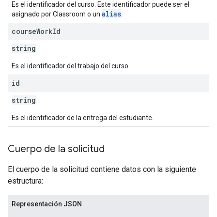
Es el identificador del curso. Este identificador puede ser el
alias
asignado por Classroom o un
.
course
Work
Id
string
Es el identificador del trabajo del curso.
id
string
Es el identificador de la entrega del estudiante.
Cuerpo de la solicitud
El cuerpo de la solicitud contiene datos con la siguiente
estructura:
Representación JSON