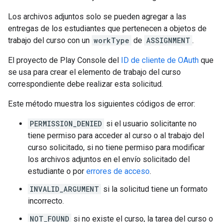
Los archivos adjuntos solo se pueden agregar a las
entregas de los estudiantes que pertenecen a objetos de
trabajo del curso con un
workType
de
ASSIGNMENT
.
El proyecto de Play Console del
ID de cliente de OAuth
que
se usa para crear el elemento de trabajo del curso
correspondiente debe realizar esta solicitud.
Este método muestra los siguientes códigos de error:
PERMISSION_DENIED
si el usuario solicitante no
tiene permiso para acceder al curso o al trabajo del
curso solicitado, si no tiene permiso para modificar
los archivos adjuntos en el envío solicitado del
estudiante o por
errores de acceso
.
INVALID_ARGUMENT
si la solicitud tiene un formato
incorrecto.
NOT_FOUND
si no existe el curso, la tarea del curso o