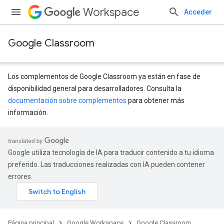
Workspace
Acceder
Google Classroom
Los complementos de Google Classroom ya están en fase de
disponibilidad general para desarrolladores. Consulta la
documentación sobre complementos
para obtener más
s
información.
udentSubmissions
Google utiliza tecnología de IA para traducir contenido a tu idioma
preferido. Las traducciones realizadas con IA pueden contener
errores.
Página principal
Google Workspace
Google Classroom