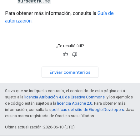
oursework.me
Para obtener más información, consulta la
Guía de
autorización
.
¿Te resultó útil?
Enviar comentarios
Salvo que se indique lo contrario, el contenido de esta página está
sujeto a la
licencia Atribución 4.0 de Creative Commons
, y los ejemplos
de código están sujetos a la
licencia Apache 2.0
. Para obtener más
información, consulta las
políticas del sitio de Google Developers
. Java
es una marca registrada de Oracle o sus afiliados.
Última actualización: 2026-06-10 (UTC)