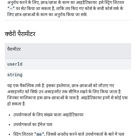
अनुरोध करने के लिए, छात्र/छात्रा के काम का आइडेंटिफ़ायर. इसे स्ट्रिंग लिटरल
"-"
पर सेट किया जा सकता है, ताकि तय किए गए कोर्स के सभी कोर्स वर्क के
लिए छात्र-छात्राओं के काम का अनुरोध किया जा सके.
क्वेरी पैरामीटर
पैरामीटर
user
Id
string
यह एक वैकल्पिक तर्क है. इसका इस्तेमाल, छात्र-छात्राओं को लौटाए गए
असाइनमेंट को सिर्फ़ उन असाइनमेंट तक सीमित रखने के लिए किया जाता है
जिनका मालिकाना हक छात्र-छात्राओं के पास है. आइडेंटिफ़ायर इनमें से कोई एक
हो सकता है:
उपयोगकर्ता के लिए संख्या वाला आइडेंटिफ़ायर
उपयोगकर्ता का ईमेल पता
"me"
स्ट्रिंग लिटरल
, जिससे अनुरोध करने वाले उपयोगकर्ता के बारे में पता