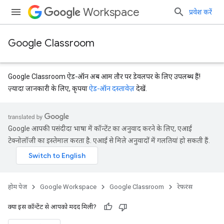
Workspace
प्रवेश करें
Google Classroom
Google Classroom ऐड-ऑन अब आम तौर पर डेवलपर के लिए उपलब्ध हैं!
ज़्यादा जानकारी के लिए, कृपया
ऐड-ऑन दस्तावेज़
देखें.
Google आपकी पसंदीदा भाषा में कॉन्टेंट का अनुवाद करने के लिए, एआई
टेक्नोलॉजी का इस्तेमाल करता है. एआई से मिले अनुवादों में गलतियां हो सकती हैं.
Submissions
होम पेज
Google Workspace
Google Classroom
रेफ़रंस
क्या इस कॉन्टेंट से आपको मदद मिली?