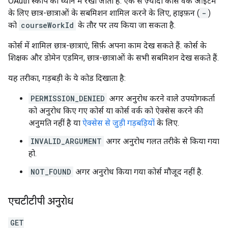
OAuth स्कोप को ध्यान में रखा जाता है. एक से ज़्यादा कोर्स वर्क आइटम
के लिए छात्र-छात्राओं के सबमिशन शामिल करने के लिए, हाइफ़न (
-
)
को
courseWorkId
के तौर पर तय किया जा सकता है.
कोर्स में शामिल छात्र-छात्राएं, सिर्फ़ अपना काम देख सकते हैं. कोर्स के
शिक्षक और डोमेन एडमिन, छात्र-छात्राओं के सभी सबमिशन देख सकते हैं.
यह तरीका, गड़बड़ी के ये कोड दिखाता है:
PERMISSION_DENIED
अगर अनुरोध करने वाले उपयोगकर्ता
को अनुरोध किए गए कोर्स या कोर्स वर्क को ऐक्सेस करने की
अनुमति नहीं है या
ऐक्सेस से जुड़ी गड़बड़ियों
के लिए.
INVALID_ARGUMENT
अगर अनुरोध गलत तरीके से किया गया
हो.
NOT_FOUND
अगर अनुरोध किया गया कोर्स मौजूद नहीं है.
एचटीटीपी अनुरोध
GET