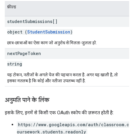
फ़ील्ड
student
Submissions[]
object (
StudentSubmission
)
छात्र-छात्राओं का ऐसा काम जो अनुरोध से मिलता-जुलता हो.
next
Page
Token
string
यह टोकन, नतीजों के अगले पेज की पहचान करता है. अगर यह खाली है, तो
इसका मतलब है कि कोई और नतीजा उपलब्ध नहीं है.
अनुमति पाने के लिंक
इसके लिए, इनमें से किसी एक OAuth स्कोप की ज़रूरत होती है:
https://www.googleapis.com/auth/classroom.c
oursework.students.readonly