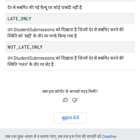
देर से सबमिट की गई वैल्यू पर कोई पाबंदी नहीं है.
LATE
_
ONLY
उन StudentSubmissions को दिखाता है जिनमें देर से सबमिट करने की
स्थिति को 'सही' के तौर पर मार्क किया गया है.
NOT
_
LATE
_
ONLY
उन StudentSubmissions को दिखाता है जिनमें देर से सबमिट करने की
स्थिति 'गलत' के तौर पर सेट है.
क्या इस कॉन्टेंट से आपको मदद मिली?
सुझाव भेजें
जब तक कुछ अलग से न बताया जाए, तब तक इस पेज की सामग्री को
Creative