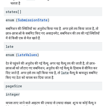
चलता है
states[]
enum (
SubmissionState
)
सबमिशन की स्थितियों का अनुरोध किया गया है. अगर इसे तय किया जाता है, तो
छात्र-छात्राओं के सबमिट किए गए असाइनमेंट, सबमिशन की तय की गई स्थितियों
में से किसी एक से मेल खाते हैं.
late
enum (
LateValues
)
देर से पहुंचने की अनुरोध की गई वैल्यू. अगर यह वैल्यू तय की जाती है, तो छात्र-
छात्राओं को लौटाए गए सबमिशन, अनुरोध की गई वैल्यू के हिसाब से सीमित कर
late
दिए जाते हैं. अगर इसे तय नहीं किया गया है, तो
वैल्यू के बावजूद सबमिट
किए गए डेटा को वापस कर दिया जाता है.
page
Size
integer
वापस लाए जाने वाले आइटम की ज़्यादा से ज़्यादा संख्या. शून्य या कोई वैल्यू न