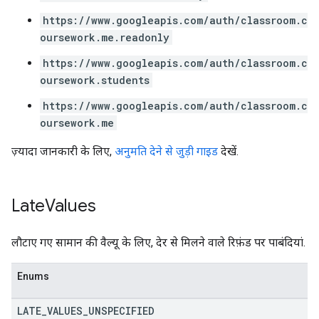
https://www.googleapis.com/auth/classroom.c
oursework.me.readonly
https://www.googleapis.com/auth/classroom.c
oursework.students
https://www.googleapis.com/auth/classroom.c
oursework.me
ज़्यादा जानकारी के लिए,
अनुमति देने से जुड़ी गाइड
देखें.
Late
Values
लौटाए गए सामान की वैल्यू के लिए, देर से मिलने वाले रिफ़ंड पर पाबंदियां.
Enums
LATE
_
VALUES
_
UNSPECIFIED