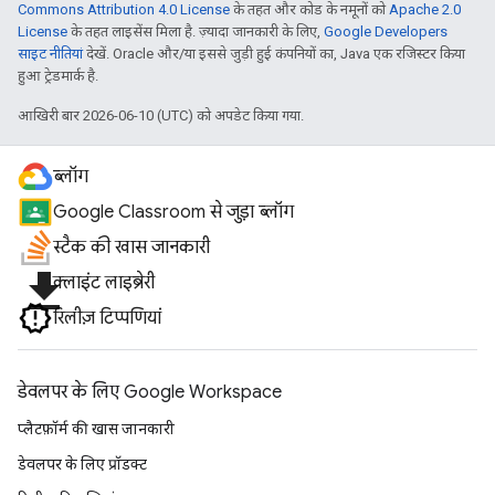
Commons Attribution 4.0 License
के तहत और कोड के नमूनों को
Apache 2.0
License
के तहत लाइसेंस मिला है. ज़्यादा जानकारी के लिए,
Google Developers
साइट नीतियां
देखें. Oracle और/या इससे जुड़ी हुई कंपनियों का, Java एक रजिस्टर किया
हुआ ट्रेडमार्क है.
आखिरी बार 2026-06-10 (UTC) को अपडेट किया गया.
ब्लॉग
Google Classroom से जुड़ा ब्लॉग
स्टैक की खास जानकारी
file_download
क्लाइंट लाइब्रेरी
रिलीज़ टिप्पणियां
डेवलपर के लिए Google Workspace
प्लैटफ़ॉर्म की खास जानकारी
डेवलपर के लिए प्रॉडक्ट