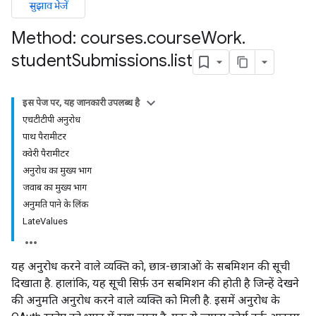
सुझाव भेजें
Method: courses
.
course
Work
.
student
Submissions
.
list
इस पेज पर, यह जानकारी उपलब्ध है
एचटीटीपी अनुरोध
पाथ पैरामीटर
क्वेरी पैरामीटर
अनुरोध का मुख्य भाग
ers
जवाब का मुख्य भाग
अनुमति पाने के लिंक
LateValues
यह अनुरोध करने वाले व्यक्ति को, छात्र-छात्राओं के सबमिशन की सूची
दिखाता है. हालांकि, यह सूची सिर्फ़ उन सबमिशन की होती है जिन्हें देखने
की अनुमति अनुरोध करने वाले व्यक्ति को मिली है. इसमें अनुरोध के