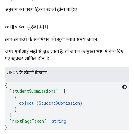
अनुरोध का मुख्य हिस्सा खाली होना चाहिए.
जवाब का मुख्य भाग
छात्र-छात्राओं के सबमिशन की सूची बनाते समय जवाब.
अगर एपीआई सही से जुड़ जाता है, ताे जवाब के मुख्य भाग में नीचे दिए
गए स्ट्रक्चर शामिल होता है.
JSON के काेड में दिखाना
{
"studentSubmissions"
: 
[
{
object (
StudentSubmission
)
}
]
,
"nextPageToken"
: 
string
}