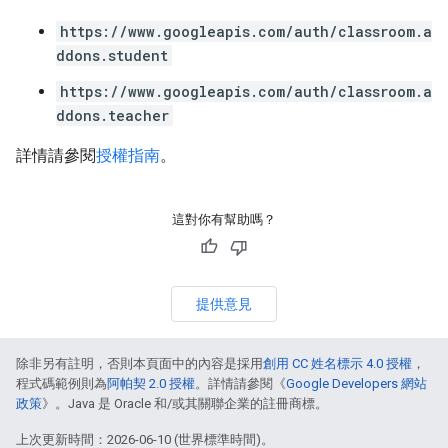
https://www.googleapis.com/auth/classroom.a
ddons.student
https://www.googleapis.com/auth/classroom.a
ddons.teacher
詳情請參閱
授權指南
。
這對你有幫助嗎？
提供意見
除非另有註明，否則本頁面中的內容是採用
創用 CC 姓名標示 4.0 授權
，
程式碼範例則為
阿帕契 2.0 授權
。詳情請參閱《
Google Developers 網站
政策
》。Java 是 Oracle 和/或其關聯企業的註冊商標。
上次更新時間：2026-06-10 (世界標準時間)。