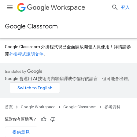
Workspace
登入
Google Classroom
Google Classroom 外掛程式現已全面開放開發人員使用！詳情請參
閱
外掛程式說明文件
。
Google 會運用 AI 技術將內容翻譯成你偏好的語言，但可能會出錯。
首頁
Google Workspace
Google Classroom
參考資料
這對你有幫助嗎？
dentSubmissions
提供意見