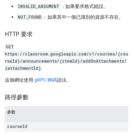
INVALID_ARGUMENT
：如果要求格式錯誤。
NOT_FOUND
：如果其中一個已識別的資源不存在。
HTTP 要求
GET
https://classroom.googleapis.com/v1/courses/{cou
rseId}/announcements/{itemId}/addOnAttachments/
{attachmentId}
這個網址使用
gRPC 轉碼
語法。
路徑參數
參數
course
Id