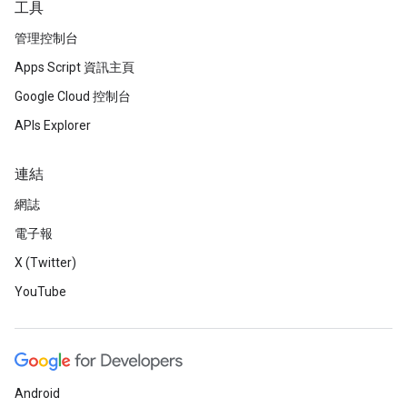
工具
管理控制台
Apps Script 資訊主頁
Google Cloud 控制台
APIs Explorer
連結
網誌
電子報
X (Twitter)
YouTube
Android