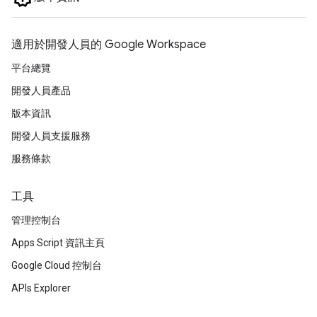
適用於開發人員的 Google Workspace
平台總覽
開發人員產品
版本資訊
開發人員支援服務
服務條款
工具
管理控制台
Apps Script 資訊主頁
Google Cloud 控制台
APIs Explorer