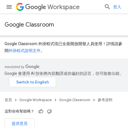
Workspace
登入
Google Classroom
Google Classroom 外掛程式現已全面開放開發人員使用！詳情請參
閱
外掛程式說明文件
。
Google 會運用 AI 技術將內容翻譯成你偏好的語言，但可能會出錯。
dentSubmissions
首頁
Google Workspace
Google Classroom
參考資料
ents
這對你有幫助嗎？
提供意見
bmissions