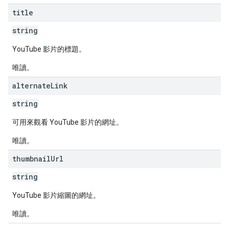
title
string
YouTube 影片的標題。
唯讀。
alternate
Link
string
可用來觀看 YouTube 影片的網址。
唯讀。
thumbnail
Url
string
YouTube 影片縮圖的網址。
唯讀。