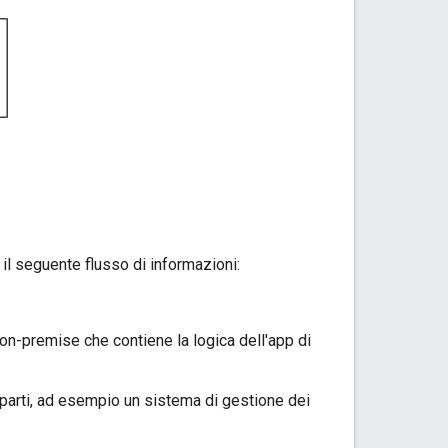
il seguente flusso di informazioni:
on-premise che contiene la logica dell'app di
ze parti, ad esempio un sistema di gestione dei