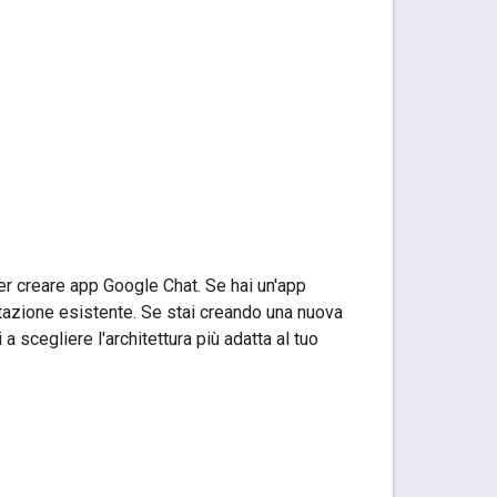
per creare app Google Chat. Se hai un'app
ntazione esistente. Se stai creando una nuova
a scegliere l'architettura più adatta al tuo