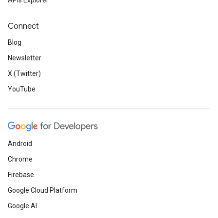
APIs Explorer
Connect
Blog
Newsletter
X (Twitter)
YouTube
Android
Chrome
Firebase
Google Cloud Platform
Google AI