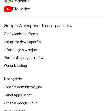
Codelabs
Pliki wideo
Google Workspace dla programistów
Omówienie platformy
Usługi dla deweloperów
Informacje o wersjach
Pomoc dla programistów
Warunki usługi
Narzędzia
Konsola administracyjna
Panel Apps Script
konsola Google Cloud