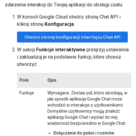
zdarzenia interakcji do Twojej aplikacji do obsługi czatu:
W konsoli Google Cloud otwórz stronę Chat API i
kliknij stronę
Konfiguracja
:
Otwórz stronę konfiguracji interfejsu Chat API
W sekcji
Funkcje interaktywne
przejrzyj ustawienia
i zaktualizuj je na podstawie funkcji, które chcesz
utworzyć:
Pole
Opis
Funkcje
Wymagane. Zestaw pól, które określają, w
jaki sposób aplikacja Google Chat może
wchodzić w interakcje z użytkownikami.
Domyślnie użytkownicy mogą znaleźć
aplikację Google Chat i wysłać do niej
wiadomość bezpośrednio w Google Chat.
Dołączanie do pokoi i rozmów