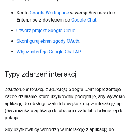
Konto
Google Workspace
w wersji Business lub
Enterprise z dostępem do
Google Chat
.
Utwórz projekt Google Cloud
.
Skonfiguruj ekran zgody OAuth
.
Włącz interfejs Google Chat API
.
Typy zdarzeń interakcji
Zdarzenie interakcji z aplikacją Google Chat
reprezentuje
każde działanie, które użytkownik podejmuje, aby wywołać
aplikację do obsługi czatu lub wejść z nią w interakcję, np.
@wzmianka o aplikacji do obsługi czatu lub dodanie jej do
pokoju.
Gdy użytkownicy wchodzą w interakcję z aplikacją do