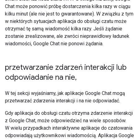
Chat może ponowić próbę dostarczenia kilka razy w ciągu
kilku minut (ale nie jest to gwarantowane). W związku z tym
w niektórych sytuacjach aplikacja do obsługi czatu może
otrzymać tę samą wiadomość kilka razy. Jeśli żądanie
zostanie zrealizowane, ale zwróci nieprawidłowy ładunek
wiadomości, Google Chat nie ponowi żądania.
przetwarzanie zdarzeń interakcji lub
odpowiadanie na nie
,
W tej sekcji wyjaśniamy, jak aplikacje Google Chat mogą
przetwarzać zdarzenia interakcji i na nie odpowiadać.
Gdy aplikacja do obsługi czatu otrzyma zdarzenie interakcji
z Google Chat, może odpowiedzieć na wiele sposobów.
W wielu przypadkach interaktywne aplikacje do czatowania
odpowiadają użytkownikowi wiadomością. Aplikacja Google