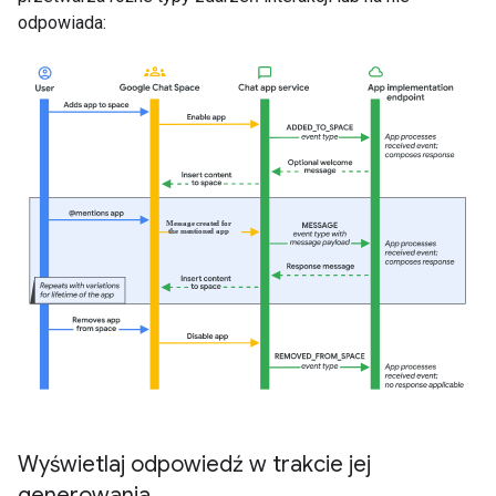
odpowiada:
Wyświetlaj odpowiedź w trakcie jej
generowania