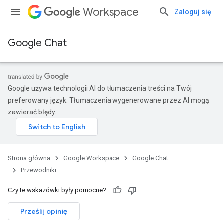
Workspace
Zaloguj się
Google Chat
Google używa technologii AI do tłumaczenia treści na Twój
preferowany język. Tłumaczenia wygenerowane przez AI mogą
zawierać błędy.
Strona główna
Google Workspace
Google Chat
Przewodniki
Czy te wskazówki były pomocne?
Prześlij opinię