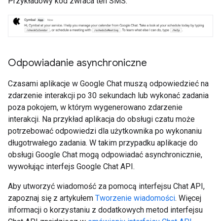
Przykładowy kod zwraca ten SMS:
Odpowiadanie asynchroniczne
Czasami aplikacje w Google Chat muszą odpowiedzieć na
zdarzenie interakcji po 30 sekundach lub wykonać zadania
poza pokojem, w którym wygenerowano zdarzenie
interakcji. Na przykład aplikacja do obsługi czatu może
potrzebować odpowiedzi dla użytkownika po wykonaniu
długotrwałego zadania. W takim przypadku aplikacje do
obsługi Google Chat mogą odpowiadać asynchronicznie,
wywołując interfejs Google Chat API.
Aby utworzyć wiadomość za pomocą interfejsu Chat API,
zapoznaj się z artykułem
Tworzenie wiadomości
. Więcej
informacji o korzystaniu z dodatkowych metod interfejsu