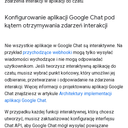
zdarzenia interakcji w aplikacji do czatu.
Konfigurowanie aplikacji Google Chat pod
kątem otrzymywania zdarzeń interakcji
Nie wszystkie aplikacje w Google Chat są interaktywne. Na
przykład
przychodzące webhooki
mogą tylko wysyłać
wiadomości wychodzące i nie mogą odpowiadać
użytkownikom. Jeśli tworzysz interaktywną aplikację do
czatu, musisz wybrać punkt końcowy, który umożliwi jej
odbieranie, przetwarzanie i odpowiadanie na zdarzenia
interakcji. Więcej informacji o projektowaniu aplikacji Google
Chat znajdziesz w artykule
Architektury implementacji
aplikacji Google Chat
.
W przypadku każdej funkcji interaktywnej, którą chcesz
utworzyć, musisz zaktualizować konfigurację interfejsu
Chat API, aby Google Chat mógł wysyłać powiązane