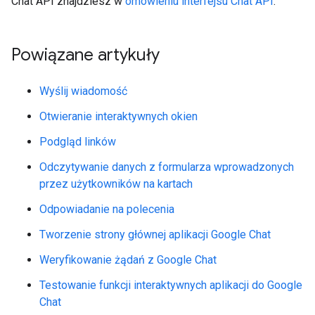
Chat API znajdziesz w
omówieniu interfejsu Chat API
.
Powiązane artykuły
Wyślij wiadomość
Otwieranie interaktywnych okien
Podgląd linków
Odczytywanie danych z formularza wprowadzonych
przez użytkowników na kartach
Odpowiadanie na polecenia
Tworzenie strony głównej aplikacji Google Chat
Weryfikowanie żądań z Google Chat
Testowanie funkcji interaktywnych aplikacji do Google
Chat