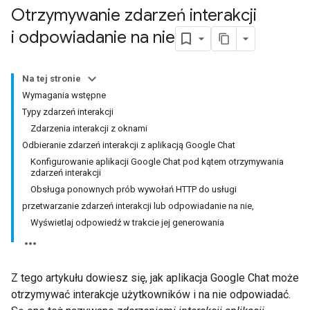
Otrzymywanie zdarzeń interakcji
i odpowiadanie na nie
Na tej stronie
Wymagania wstępne
Typy zdarzeń interakcji
Zdarzenia interakcji z oknami
Odbieranie zdarzeń interakcji z aplikacją Google Chat
Konfigurowanie aplikacji Google Chat pod kątem otrzymywania
zdarzeń interakcji
Obsługa ponownych prób wywołań HTTP do usługi
przetwarzanie zdarzeń interakcji lub odpowiadanie na nie,
Wyświetlaj odpowiedź w trakcie jej generowania
Z tego artykułu dowiesz się, jak aplikacja Google Chat może
otrzymywać interakcje użytkowników i na nie odpowiadać.