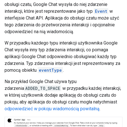
obsługi czatu, Google Chat wysyła do niej zdarzenie
interakcji, które jest reprezentowane jako typ
Event
w
interfejsie Chat API. Aplikacja do obsługi czatu może użyć
tego zdarzenia do przetworzenia interakcji i opcjonalnie
odpowiedzieć na nią wiadomością.
W przypadku każdego typu interakcji użytkownika Google
Chat wysyła inny typ zdarzenia interakcji, co pomaga
aplikacji Google Chat odpowiednio obsługiwać każdy typ
zdarzenia. Typ zdarzenia interakcji jest reprezentowany za
pomocą obiektu
eventType
.
Na przykład Google Chat używa typu
zdarzenia
ADDED_TO_SPACE
w przypadku każdej interakcji,
w której użytkownik dodaje aplikację do obsługi czatu do
pokoju, aby aplikacja do obsługi czatu mogła natychmiast
odpowiedzieć w pokoju wiadomością powitalną
.