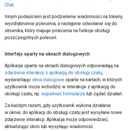
Chat
.
Innym podejściem jest podzielenie wiadomości na tokeny,
wyodrębnienie polecenia, a następnie odwołanie się do
słownika, który mapuje polecenia na funkcje obsługi
poszczególnych poleceń.
Interfejs oparty na oknach dialogowych
Aplikacje oparte na oknach dialogowych odpowiadają na
zdarzenia interakcji z aplikacją do obsługi czatu
,
wyświetlając
okna dialogowe
oparte na kartach, w których
użytkownik może wchodzić w interakcje z aplikacją do
obsługi czatu, np.
wypełniać formularze
lub żądać działań.
Za każdym razem, gdy użytkownik wykona działanie
w oknie, do aplikacji do obsługi czatu jest wysyłane nowe
zdarzenie interakcji. Aplikacja może odpowiedzieć,
aktualizując okno lub wysyłając wiadomość.