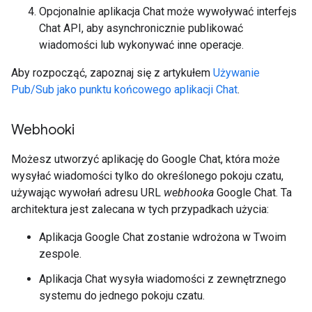
Opcjonalnie aplikacja Chat może wywoływać interfejs
Chat API, aby asynchronicznie publikować
wiadomości lub wykonywać inne operacje.
Aby rozpocząć, zapoznaj się z artykułem
Używanie
Pub/Sub jako punktu końcowego aplikacji Chat
.
Webhooki
Możesz utworzyć aplikację do Google Chat, która może
wysyłać wiadomości tylko do określonego pokoju czatu,
używając wywołań adresu URL
webhooka
Google Chat. Ta
architektura jest zalecana w tych przypadkach użycia:
Aplikacja Google Chat zostanie wdrożona w Twoim
zespole.
Aplikacja Chat wysyła wiadomości z zewnętrznego
systemu do jednego pokoju czatu.