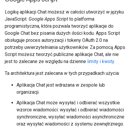
Logikę aplikacji Chat możesz w całości utworzyć w języku
JavaScript.
Google Apps Script
to platforma
programistyczna, która pozwala tworzyć aplikacje do
Google Chat bez pisania dużych ilości kodu. Apps Script
obsługuje proces autoryzacji i tokeny OAuth 2.0 na
potrzeby uwierzytelniania użytkowników. Za pomocą Apps
Script możesz tworzyć publiczne aplikacje Chat, ale nie
jest to zalecane ze względu na dzienne
limity i kwoty
.
Ta architektura jest zalecana w tych przypadkach użycia:
Aplikacja Chat jest wdrażana w zespole lub
organizacji.
Aplikacja Chat może wysyłać i odbierać wszystkie
wzorce wiadomości: wysyłać i odbierać wiadomości
synchroniczne, wysyłać wiadomości asynchroniczne
oraz wysyłać wiadomości z systemu zewnętrznego.