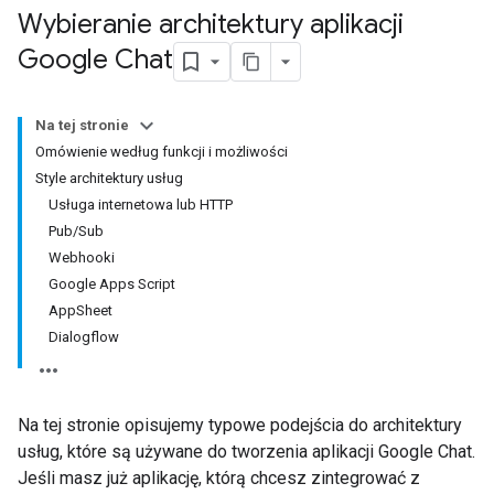
Wybieranie architektury aplikacji
Google Chat
Na tej stronie
Omówienie według funkcji i możliwości
Style architektury usług
Usługa internetowa lub HTTP
Pub/Sub
Webhooki
Google Apps Script
AppSheet
Dialogflow
Na tej stronie opisujemy typowe podejścia do architektury
usług, które są używane do tworzenia aplikacji Google Chat.
Jeśli masz już aplikację, którą chcesz zintegrować z