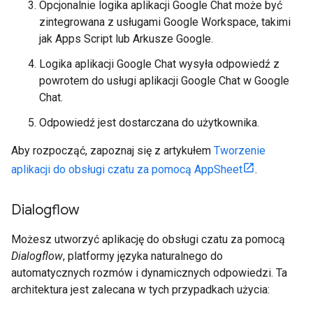
Opcjonalnie logika aplikacji Google Chat może być
zintegrowana z usługami Google Workspace, takimi
jak Apps Script lub Arkusze Google.
Logika aplikacji Google Chat wysyła odpowiedź z
powrotem do usługi aplikacji Google Chat w Google
Chat.
Odpowiedź jest dostarczana do użytkownika.
Aby rozpocząć, zapoznaj się z artykułem
Tworzenie
aplikacji do obsługi czatu za pomocą AppSheet
.
Dialogflow
Możesz utworzyć aplikację do obsługi czatu za pomocą
Dialogflow
, platformy języka naturalnego do
automatycznych rozmów i dynamicznych odpowiedzi. Ta
architektura jest zalecana w tych przypadkach użycia: