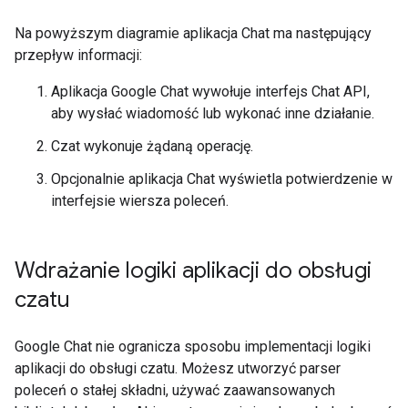
Na powyższym diagramie aplikacja Chat ma następujący
przepływ informacji:
Aplikacja Google Chat wywołuje interfejs Chat API,
aby wysłać wiadomość lub wykonać inne działanie.
Czat wykonuje żądaną operację.
Opcjonalnie aplikacja Chat wyświetla potwierdzenie w
interfejsie wiersza poleceń.
Wdrażanie logiki aplikacji do obsługi
czatu
Google Chat nie ogranicza sposobu implementacji logiki
aplikacji do obsługi czatu. Możesz utworzyć parser
poleceń o stałej składni, używać zaawansowanych