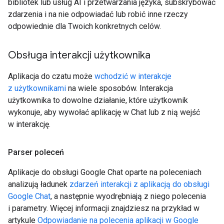
bibliotek lub usług AI i przetwarzania języka, subskrybować
zdarzenia i na nie odpowiadać lub robić inne rzeczy
odpowiednie dla Twoich konkretnych celów.
Obsługa interakcji użytkownika
Aplikacja do czatu może
wchodzić w interakcje
z użytkownikami
na wiele sposobów. Interakcja
użytkownika to dowolne działanie, które użytkownik
wykonuje, aby wywołać aplikację w Chat lub z nią wejść
w interakcję.
Parser poleceń
Aplikacje do obsługi Google Chat oparte na poleceniach
analizują ładunek
zdarzeń interakcji z aplikacją do obsługi
Google Chat
, a następnie wyodrębniają z niego polecenia
i parametry. Więcej informacji znajdziesz na przykład w
artykule
Odpowiadanie na polecenia aplikacji w Google