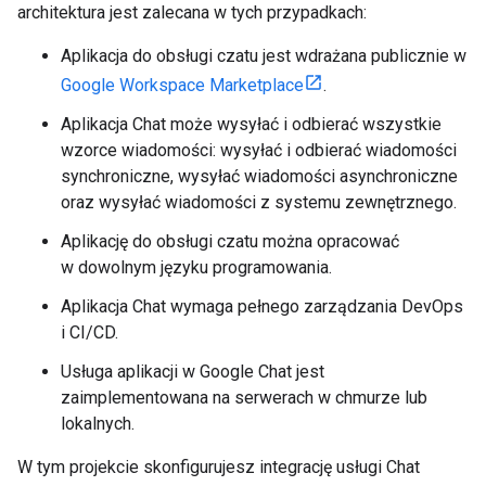
architektura jest zalecana w tych przypadkach:
Aplikacja do obsługi czatu jest wdrażana publicznie w
Google Workspace Marketplace
.
Aplikacja Chat może wysyłać i odbierać wszystkie
wzorce wiadomości: wysyłać i odbierać wiadomości
synchroniczne, wysyłać wiadomości asynchroniczne
oraz wysyłać wiadomości z systemu zewnętrznego.
Aplikację do obsługi czatu można opracować
w dowolnym języku programowania.
Aplikacja Chat wymaga pełnego zarządzania DevOps
i CI/CD.
Usługa aplikacji w Google Chat jest
zaimplementowana na serwerach w chmurze lub
lokalnych.
W tym projekcie skonfigurujesz integrację usługi Chat