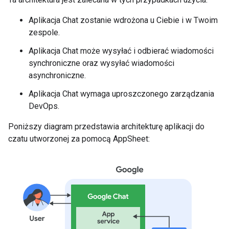
Aplikacja Chat zostanie wdrożona u Ciebie i w Twoim
zespole.
Aplikacja Chat może wysyłać i odbierać wiadomości
synchroniczne oraz wysyłać wiadomości
asynchroniczne.
Aplikacja Chat wymaga uproszczonego zarządzania
DevOps.
Poniższy diagram przedstawia architekturę aplikacji do
czatu utworzonej za pomocą AppSheet: