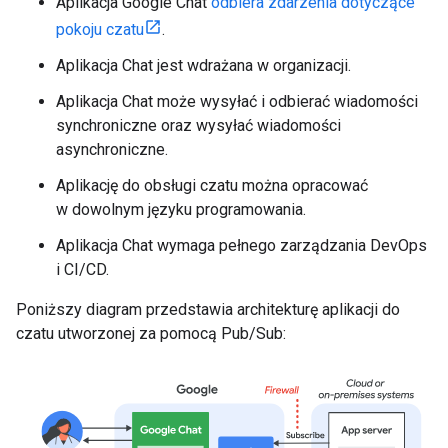
Aplikacja Google Chat
odbiera zdarzenia dotyczące
pokoju czatu
.
Aplikacja Chat jest wdrażana w organizacji.
Aplikacja Chat może wysyłać i odbierać wiadomości
synchroniczne oraz wysyłać wiadomości
asynchroniczne.
Aplikację do obsługi czatu można opracować
w dowolnym języku programowania.
Aplikacja Chat wymaga pełnego zarządzania DevOps
i CI/CD.
Poniższy diagram przedstawia architekturę aplikacji do
czatu utworzonej za pomocą Pub/Sub: