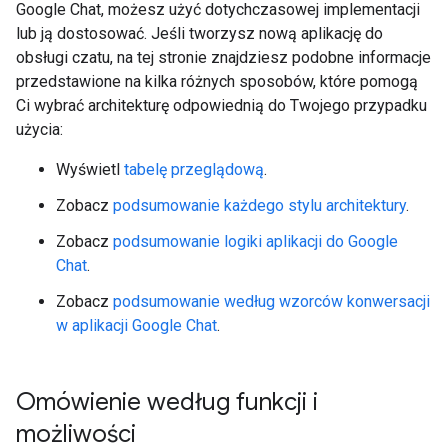
Google Chat, możesz użyć dotychczasowej implementacji
lub ją dostosować. Jeśli tworzysz nową aplikację do
obsługi czatu, na tej stronie znajdziesz podobne informacje
przedstawione na kilka różnych sposobów, które pomogą
Ci wybrać architekturę odpowiednią do Twojego przypadku
użycia:
Wyświetl
tabelę przeglądową
.
Zobacz
podsumowanie każdego stylu architektury
.
Zobacz
podsumowanie logiki aplikacji do Google
Chat
.
Zobacz
podsumowanie według wzorców konwersacji
w aplikacji Google Chat
.
Omówienie według funkcji i
możliwości