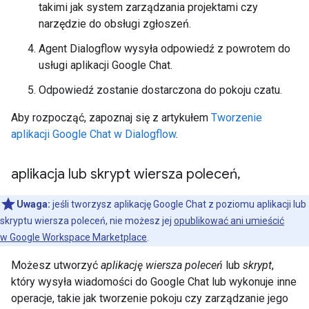
takimi jak system zarządzania projektami czy
narzędzie do obsługi zgłoszeń.
Agent Dialogflow wysyła odpowiedź z powrotem do
usługi aplikacji Google Chat.
Odpowiedź zostanie dostarczona do pokoju czatu.
Aby rozpocząć, zapoznaj się z artykułem
Tworzenie
aplikacji Google Chat w Dialogflow
.
aplikacja lub skrypt wiersza poleceń
,
Uwaga:
jeśli tworzysz aplikację Google Chat z poziomu aplikacji lub
skryptu wiersza poleceń, nie możesz jej
opublikować ani umieścić
w Google Workspace Marketplace
.
Możesz utworzyć
aplikację wiersza poleceń
lub
skrypt
,
który wysyła wiadomości do Google Chat lub wykonuje inne
operacje, takie jak tworzenie pokoju czy zarządzanie jego