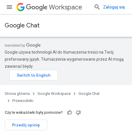
Workspace
Zaloguj się
Google Chat
Google używa technologii AI do tłumaczenia treści na Twój
preferowany język. Tłumaczenia wygenerowane przez AI mogą
zawierać błędy.
Strona główna
Google Workspace
Google Chat
Przewodniki
Czy te wskazówki były pomocne?
Prześlij opinię