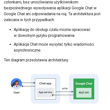
członkami, bez umożliwiania użytkownikom
bezpośredniego wywoływania aplikacji Google Chat w
Google Chat ani odpowiadania na nią. Ta architektura jest
zalecana w tych przypadkach:
Aplikację do obsługi czatu można opracować
w dowolnym języku programowania.
Aplikacja Chat może wysyłać tylko wiadomości
asynchroniczne.
Ten diagram przedstawia architekturę: