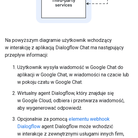
Na powyższym diagramie użytkownik wchodzący
w interakcję z aplikacją Dialogflow Chat ma następujący
przepływ informacji:
Użytkownik wysyła wiadomość w Google Chat do
aplikacji w Google Chat, w wiadomości na czacie lub
w pokoju czatu w Google Chat.
Wirtualny agent Dialogflow, który znajduje się
w Google Cloud, odbiera i przetwarza wiadomość,
aby wygenerować odpowiedź.
Opcjonalnie za pomocą
elementu webhook
Dialogflow
agent Dialogflow może wchodzić
w interakcje z zewnętrznymi usługami innych firm,