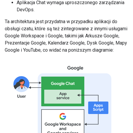
Aplikacja Chat wymaga uproszczonego zarządzania
DevOps.
Ta architektura jest przydatna w przypadku aplikacji do
obsługi czatu, które są też zintegrowane z innymi usługami
Google Workspace i Google, takimi jak Arkusze Google,
Prezentacje Google, Kalendarz Google, Dysk Google, Mapy
Google i YouTube, co widać na poniższym diagramie: