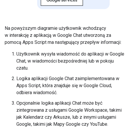
Na powyższym diagramie użytkownik wchodzący
w interakcję z aplikacją w Google Chat utworzoną za
pomocą Apps Script ma następujący przepływ informacji:
Użytkownik wysyła wiadomość do aplikacji w Google
Chat, w wiadomości bezpośredniej lub w pokoju
czatu.
Logika aplikacji Google Chat zaimplementowana w
Apps Script, która znajduje się w Google Cloud,
odbiera wiadomość.
Opcjonalnie logika aplikacji Chat może być
zintegrowana z usługami Google Workspace, takimi
jak Kalendarz czy Arkusze, lub z innymi usługami
Google, takimi jak Mapy Google czy YouTube.