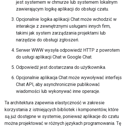
jest systemem w chmurze lub systemem lokalnym
zawierającym logikę aplikacji do obsługi czatu.
Opcjonalnie logika aplikacji Chat może wchodzić w
interakcje z zewnętrznymi usługami innych firm,
takimi jak system zarządzania projektami lub
narzędzie do obsługi zgłoszeń.
Serwer WWW wysyła odpowiedź HTTP z powrotem
do usługi aplikacji Chat w Google Chat.
Odpowiedź jest dostarczana do użytkownika.
Opcjonalnie aplikacja Chat może wywoływać interfejs
Chat API, aby asynchronicznie publikować
wiadomości lub wykonywać inne operacje.
Ta architektura zapewnia elastyczność w zakresie
korzystania z istniejących bibliotek i komponentów, które
są już dostępne w systemie, ponieważ aplikacje do czatu
można projektować w różnych językach programowania. Tę