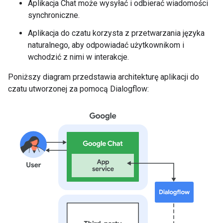
Aplikacja Chat może wysyłać i odbierać wiadomości
synchroniczne.
Aplikacja do czatu korzysta z przetwarzania języka
naturalnego, aby odpowiadać użytkownikom i
wchodzić z nimi w interakcje.
Poniższy diagram przedstawia architekturę aplikacji do
czatu utworzonej za pomocą Dialogflow: