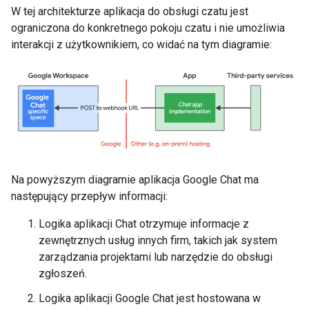
W tej architekturze aplikacja do obsługi czatu jest
ograniczona do konkretnego pokoju czatu i nie umożliwia
interakcji z użytkownikiem, co widać na tym diagramie:
Na powyższym diagramie aplikacja Google Chat ma
następujący przepływ informacji:
Logika aplikacji Chat otrzymuje informacje z
zewnętrznych usług innych firm, takich jak system
zarządzania projektami lub narzędzie do obsługi
zgłoszeń.
Logika aplikacji Google Chat jest hostowana w