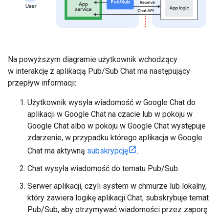
Na powyższym diagramie użytkownik wchodzący
w interakcję z aplikacją Pub/Sub Chat ma następujący
przepływ informacji:
Użytkownik wysyła wiadomość w Google Chat do
aplikacji w Google Chat na czacie lub w pokoju w
Google Chat albo w pokoju w Google Chat występuje
zdarzenie, w przypadku którego aplikacja w Google
Chat ma aktywną
subskrypcję
.
Chat wysyła wiadomość do tematu Pub/Sub.
Serwer aplikacji, czyli system w chmurze lub lokalny,
który zawiera logikę aplikacji Chat, subskrybuje temat
Pub/Sub, aby otrzymywać wiadomości przez zaporę.