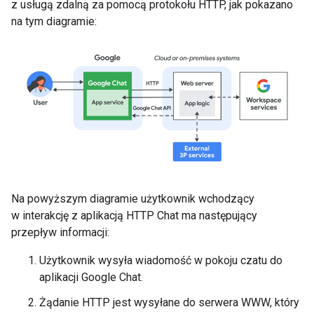
z usługą zdalną za pomocą protokołu HTTP, jak pokazano
na tym diagramie:
Na powyższym diagramie użytkownik wchodzący
w interakcję z aplikacją HTTP Chat ma następujący
przepływ informacji:
Użytkownik wysyła wiadomość w pokoju czatu do
aplikacji Google Chat.
Żądanie HTTP jest wysyłane do serwera WWW, który