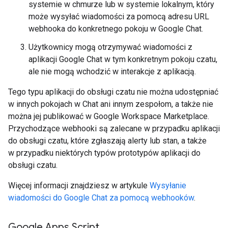
systemie w chmurze lub w systemie lokalnym, który
może wysyłać wiadomości za pomocą adresu URL
webhooka do konkretnego pokoju w Google Chat.
Użytkownicy mogą otrzymywać wiadomości z
aplikacji Google Chat w tym konkretnym pokoju czatu,
ale nie mogą wchodzić w interakcje z aplikacją.
Tego typu aplikacji do obsługi czatu nie można udostępniać
w innych pokojach w Chat ani innym zespołom, a także nie
można jej publikować w Google Workspace Marketplace.
Przychodzące webhooki są zalecane w przypadku aplikacji
do obsługi czatu, które zgłaszają alerty lub stan, a także
w przypadku niektórych typów prototypów aplikacji do
obsługi czatu.
Więcej informacji znajdziesz w artykule
Wysyłanie
wiadomości do Google Chat za pomocą webhooków
.
Google Apps Script