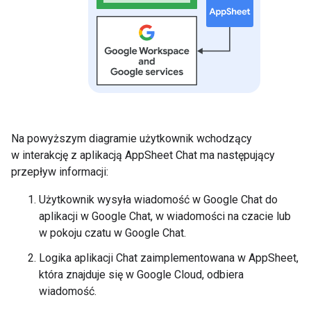
Na powyższym diagramie użytkownik wchodzący
w interakcję z aplikacją AppSheet Chat ma następujący
przepływ informacji:
Użytkownik wysyła wiadomość w Google Chat do
aplikacji w Google Chat, w wiadomości na czacie lub
w pokoju czatu w Google Chat.
Logika aplikacji Chat zaimplementowana w AppSheet,
która znajduje się w Google Cloud, odbiera
wiadomość.