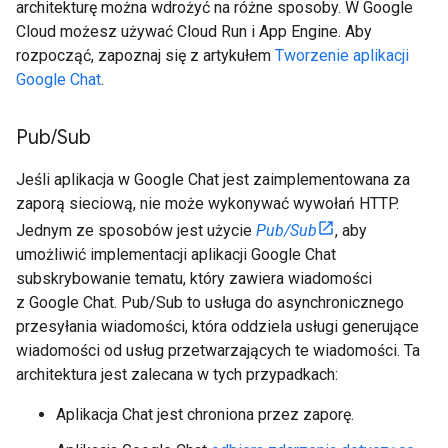
architekturę można wdrożyć na różne sposoby. W Google
Cloud możesz używać Cloud Run i App Engine. Aby
rozpocząć, zapoznaj się z artykułem
Tworzenie aplikacji
Google Chat
.
Pub
/
Sub
Jeśli aplikacja w Google Chat jest zaimplementowana za
zaporą sieciową, nie może wykonywać wywołań HTTP.
Jednym ze sposobów jest użycie
Pub/Sub
, aby
umożliwić implementacji aplikacji Google Chat
subskrybowanie tematu, który zawiera wiadomości
z Google Chat. Pub/Sub to usługa do asynchronicznego
przesyłania wiadomości, która oddziela usługi generujące
wiadomości od usług przetwarzających te wiadomości. Ta
architektura jest zalecana w tych przypadkach:
Aplikacja Chat jest chroniona przez zaporę.