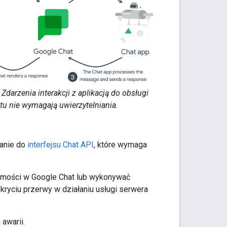
Zdarzenia interakcji z aplikacją do obsługi
tu nie wymagają uwierzytelniania.
danie do
interfejsu Chat API
, które wymaga
domości w Google Chat lub wykonywać
kryciu przerwy w działaniu usługi serwera
awarii.