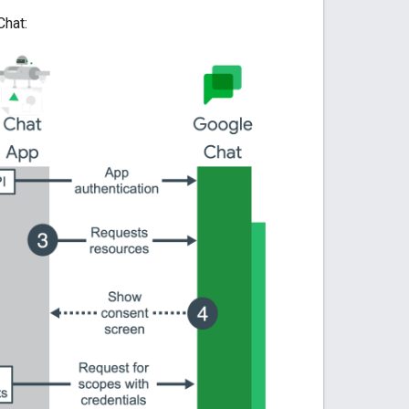
Chat: