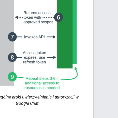
gólne kroki uwierzytelniania i autoryzacji w
Google Chat.