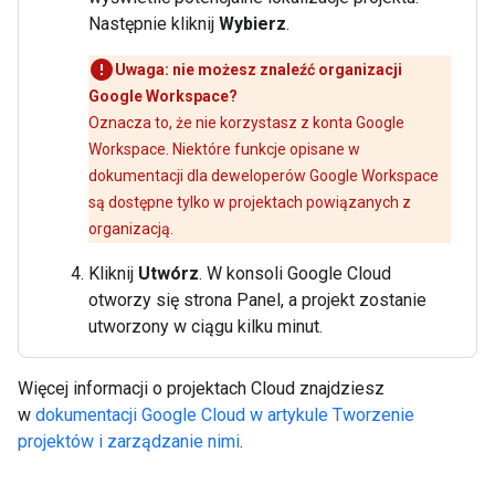
Następnie kliknij
Wybierz
.
Uwaga: nie możesz znaleźć organizacji
Google Workspace?
Oznacza to, że nie korzystasz z konta Google
Workspace. Niektóre funkcje opisane w
dokumentacji dla deweloperów Google Workspace
są dostępne tylko w projektach powiązanych z
organizacją.
Kliknij
Utwórz
. W konsoli Google Cloud
otworzy się strona Panel, a projekt zostanie
utworzony w ciągu kilku minut.
Więcej informacji o projektach Cloud znajdziesz
w
dokumentacji Google Cloud w artykule Tworzenie
projektów i zarządzanie nimi
.