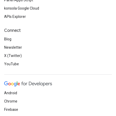
Panel Apps Script
konsola Google Cloud
APIs Explorer
Connect
Blog
Newsletter
X (Twitter)
YouTube
Android
Chrome
Firebase