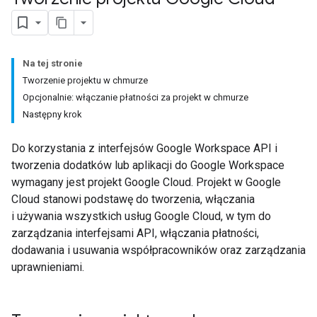
Na tej stronie
Tworzenie projektu w chmurze
Opcjonalnie: włączanie płatności za projekt w chmurze
Następny krok
Do korzystania z interfejsów Google Workspace API i
tworzenia dodatków lub aplikacji do Google Workspace
wymagany jest projekt Google Cloud. Projekt w Google
Cloud stanowi podstawę do tworzenia, włączania
i używania wszystkich usług Google Cloud, w tym do
zarządzania interfejsami API, włączania płatności,
dodawania i usuwania współpracowników oraz zarządzania
uprawnieniami.