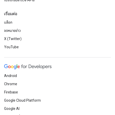
โปรแกรมสำรวจ APIs
เชื่อมต่อ
บล็อก
จดหมายข่าว
X (Twitter)
YouTube
Android
Chrome
Firebase
Google Cloud Platform
Google AI