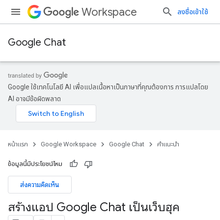
Workspace
ลงชื่อเข้าใช้
Google Chat
Google ใช้เทคโนโลยี AI เพื่อแปลเนื้อหาเป็นภาษาที่คุณต้องการ การแปลโดย
AI อาจมีข้อผิดพลาด
หน้าแรก
Google Workspace
Google Chat
คำแนะนำ
ข้อมูลนี้มีประโยชน์ไหม
ส่งความคิดเห็น
สร้างแอป Google Chat เป็นเว็บฮุค