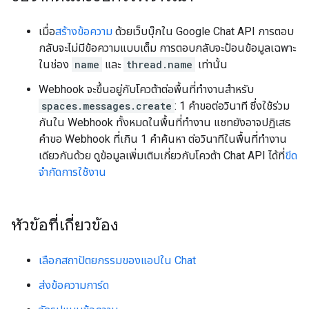
เมื่อ
สร้างข้อความ
ด้วยเว็บบุ๊กใน Google Chat API การตอบ
กลับจะไม่มีข้อความแบบเต็ม การตอบกลับจะป้อนข้อมูลเฉพาะ
ในช่อง
name
และ
thread.name
เท่านั้น
Webhook จะขึ้นอยู่กับโควต้าต่อพื้นที่ทำงานสำหรับ
spaces.messages.create
: 1 คำขอต่อวินาที ซึ่งใช้ร่วม
กันใน Webhook ทั้งหมดในพื้นที่ทำงาน แชทยังอาจปฏิเสธ
คำขอ Webhook ที่เกิน 1 คำค้นหา ต่อวินาทีในพื้นที่ทำงาน
เดียวกันด้วย ดูข้อมูลเพิ่มเติมเกี่ยวกับโควต้า Chat API ได้ที่
ขีด
จำกัดการใช้งาน
หัวข้อที่เกี่ยวข้อง
เลือกสถาปัตยกรรมของแอปใน Chat
ส่งข้อความการ์ด