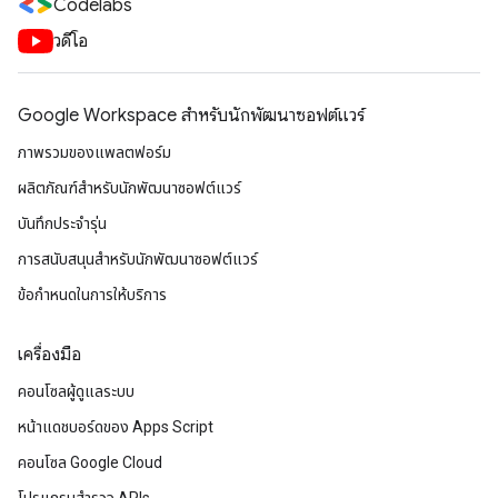
Codelabs
วิดีโอ
Google Workspace สําหรับนักพัฒนาซอฟต์แวร์
ภาพรวมของแพลตฟอร์ม
ผลิตภัณฑ์สําหรับนักพัฒนาซอฟต์แวร์
บันทึกประจำรุ่น
การสนับสนุนสำหรับนักพัฒนาซอฟต์แวร์
ข้อกำหนดในการให้บริการ
เครื่องมือ
คอนโซลผู้ดูแลระบบ
หน้าแดชบอร์ดของ Apps Script
คอนโซล Google Cloud