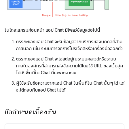
ในไดอะแกรมก่อนหน้า แอป Chat มีโฟลว์ข้อมูลต่อไปนี้
ตรรกะของแอป Chat จะรับข้อมูลจากบริการของบุคคลที่สาม
ภายนอก เช่น ระบบการจัดการโปรเจ็กต์หรือเครื่องมือออกตั๋ว
ตรรกะของแอป Chat จะโฮสต์อยู่ในระบบคลาวด์หรือระบบ
ภายในองค์กรที่สามารถส่งข้อความได้โดยใช้ URL ของเว็บฮุค
ไปยังพื้นที่ใน Chat ที่เฉพาะเจาะจง
ผู้ใช้จะรับข้อความจากแอป Chat ในพื้นที่ใน Chat นั้นๆ ได้ แต่
จะโต้ตอบกับแอป Chat ไม่ได้
ข้อกำหนดเบื้องต้น