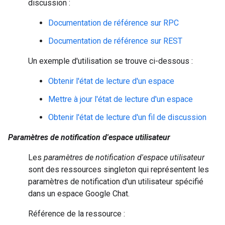
discussion :
Documentation de référence sur RPC
Documentation de référence sur REST
Un exemple d'utilisation se trouve ci-dessous :
Obtenir l'état de lecture d'un espace
Mettre à jour l'état de lecture d'un espace
Obtenir l'état de lecture d'un fil de discussion
Paramètres de notification d'espace utilisateur
Les
paramètres de notification d'espace utilisateur
sont des ressources singleton qui représentent les
paramètres de notification d'un utilisateur spécifié
dans un espace Google Chat.
Référence de la ressource :