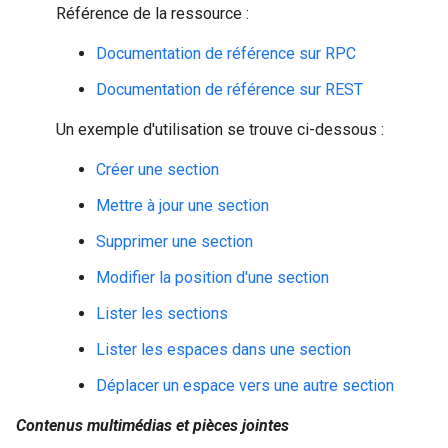
Référence de la ressource :
Documentation de référence sur RPC
Documentation de référence sur REST
Un exemple d'utilisation se trouve ci-dessous :
Créer une section
Mettre à jour une section
Supprimer une section
Modifier la position d'une section
Lister les sections
Lister les espaces dans une section
Déplacer un espace vers une autre section
Contenus multimédias et pièces jointes