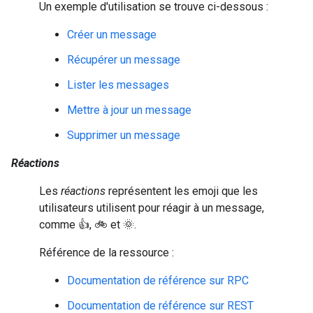
Un exemple d'utilisation se trouve ci-dessous :
Créer un message
Récupérer un message
Lister les messages
Mettre à jour un message
Supprimer un message
Réactions
Les
réactions
représentent les emoji que les
utilisateurs utilisent pour réagir à un message,
comme 👍, 🚲 et 🌞.
Référence de la ressource :
Documentation de référence sur RPC
Documentation de référence sur REST