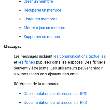
Créer un membre
Récupérer un membre
Lister les membres
Mettre à jour un membre
Supprimer un membre
Messages
Les messages
incluent
les communications textuelles
et
les fiches
publiées dans les espaces. Des fichiers
peuvent y être joints. Les utilisateurs peuvent réagir
aux messages en y ajoutant des emoji.
Référence de la ressource :
Documentation de référence sur RPC
Documentation de référence sur REST