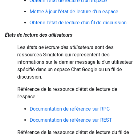
Obtenir l'état de lecture d'un espace
Mettre à jour l'état de lecture d'un espace
Obtenir l'état de lecture d'un fil de discussion
États de lecture des utilisateurs
Les
états de lecture des utilisateurs
sont des
ressources Singleton qui représentent des
informations sur le dernier message lu d'un utilisateur
spécifié dans un espace Chat Google ou un fil de
discussion.
Référence de la ressource d'état de lecture de
l'espace :
Documentation de référence sur RPC
Documentation de référence sur REST
Référence de la ressource d'état de lecture du fil de