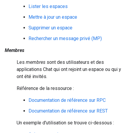
Lister les espaces
Mettre à jour un espace
Supprimer un espace
Rechercher un message privé (MP)
Membres
Les
membres
sont des utilisateurs et des
applications Chat qui ont rejoint un espace ou qui y
ont été invités.
Référence de la ressource :
Documentation de référence sur RPC
Documentation de référence sur REST
Un exemple d'utilisation se trouve ci-dessous :