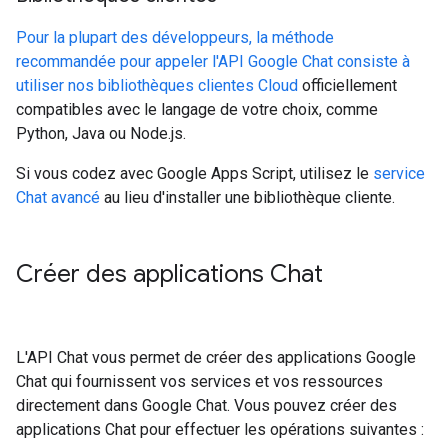
Pour la plupart des développeurs, la méthode
recommandée pour appeler l'API Google Chat consiste à
utiliser nos bibliothèques clientes Cloud
officiellement
compatibles avec le langage de votre choix, comme
Python, Java ou Node.js.
Si vous codez avec Google Apps Script, utilisez le
service
Chat avancé
au lieu d'installer une bibliothèque cliente.
Créer des applications Chat
L'API Chat vous permet de créer des applications Google
Chat qui fournissent vos services et vos ressources
directement dans Google Chat. Vous pouvez créer des
applications Chat pour effectuer les opérations suivantes :