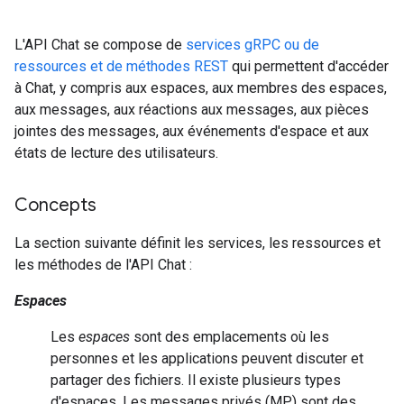
L'API Chat se compose de
services gRPC ou de
ressources et de méthodes REST
qui permettent d'accéder
à Chat, y compris aux espaces, aux membres des espaces,
aux messages, aux réactions aux messages, aux pièces
jointes des messages, aux événements d'espace et aux
états de lecture des utilisateurs.
Concepts
La section suivante définit les services, les ressources et
les méthodes de l'API Chat :
Espaces
Les
espaces
sont des emplacements où les
personnes et les applications peuvent discuter et
partager des fichiers. Il existe plusieurs types
d'espaces. Les messages privés (MP) sont des