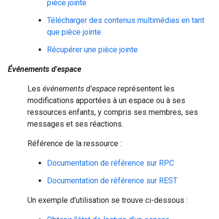
pièce jointe
Télécharger des contenus multimédias en tant
que pièce jointe
Récupérer une pièce jointe
Événements d'espace
Les
événements d'espace
représentent les
modifications apportées à un espace ou à ses
ressources enfants, y compris ses membres, ses
messages et ses réactions.
Référence de la ressource :
Documentation de référence sur RPC
Documentation de référence sur REST
Un exemple d'utilisation se trouve ci-dessous :