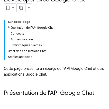
Sur cette page
Présentation de l'API Google Chat
Concepts
Authentification
Bibliothèques clientes
Créer des applications Chat
Articles associés
Cette page présente un aperçu de l'API Google Chat et des
applications Google Chat.
Présentation de l'API Google Chat