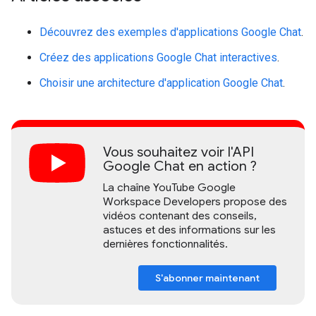
Découvrez des exemples d'applications Google Chat
.
Créez des applications Google Chat interactives
.
Choisir une architecture d'application Google Chat
.
Vous souhaitez voir l'API
Google Chat en action ?
La chaîne YouTube Google
Workspace Developers propose des
vidéos contenant des conseils,
astuces et des informations sur les
dernières fonctionnalités.
S'abonner maintenant