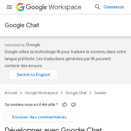
Workspace
Connexion
Google Chat
Google utilise la technologie IA pour traduire le contenu dans votre
langue préférée. Les traductions générées par IA peuvent
contenir des erreurs.
Accueil
Google Workspace
Google Chat
Guides
Ce contenu vous a-t-il été utile ?
Envoyer des commentaires
Développer avec Google Chat