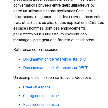
conversations privées entre deux utilisateurs ou
entre un utilisateur et une application Chat. Les
discussions de groupe sont des conversations entre
trois utilisateurs ou plus et des applications Chat. Les
espaces nommés sont des emplacements
persistants où les utilisateurs envoient des
messages, partagent des fichiers et collaborent.
Référence de la ressource :
Documentation de référence sur RPC
Documentation de référence sur REST
Un exemple d'utilisation se trouve ci-dessous :
Créer un espace
Configurer un espace
Récupérer un espace