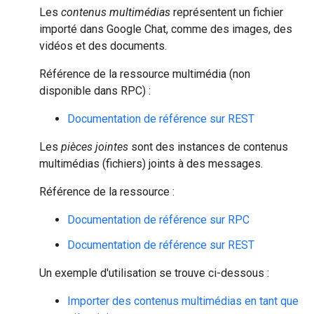
Les
contenus multimédias
représentent un fichier
importé dans Google Chat, comme des images, des
vidéos et des documents.
Référence de la ressource multimédia (non
disponible dans RPC) :
Documentation de référence sur REST
Les
pièces jointes
sont des instances de contenus
multimédias (fichiers) joints à des messages.
Référence de la ressource :
Documentation de référence sur RPC
Documentation de référence sur REST
Un exemple d'utilisation se trouve ci-dessous :
Importer des contenus multimédias en tant que