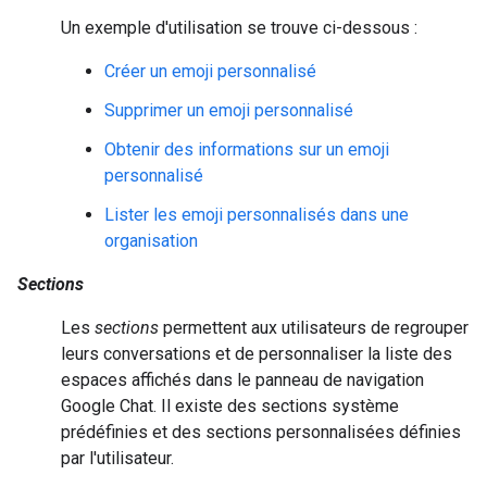
Un exemple d'utilisation se trouve ci-dessous :
Créer un emoji personnalisé
Supprimer un emoji personnalisé
Obtenir des informations sur un emoji
personnalisé
Lister les emoji personnalisés dans une
organisation
Sections
Les
sections
permettent aux utilisateurs de regrouper
leurs conversations et de personnaliser la liste des
espaces affichés dans le panneau de navigation
Google Chat. Il existe des sections système
prédéfinies et des sections personnalisées définies
par l'utilisateur.