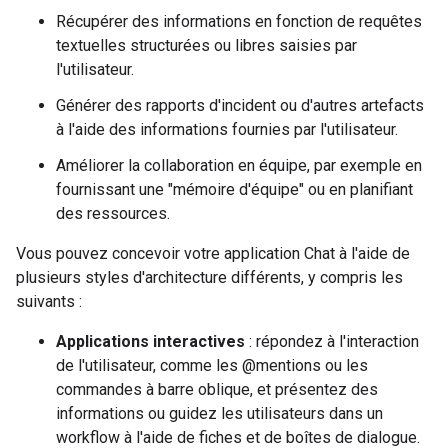
Récupérer des informations en fonction de requêtes
textuelles structurées ou libres saisies par
l'utilisateur.
Générer des rapports d'incident ou d'autres artefacts
à l'aide des informations fournies par l'utilisateur.
Améliorer la collaboration en équipe, par exemple en
fournissant une "mémoire d'équipe" ou en planifiant
des ressources.
Vous pouvez concevoir votre application Chat à l'aide de
plusieurs styles d'architecture différents, y compris les
suivants :
Applications interactives
: répondez à l'interaction
de l'utilisateur, comme les @mentions ou les
commandes à barre oblique, et présentez des
informations ou guidez les utilisateurs dans un
workflow à l'aide de fiches et de boîtes de dialogue.