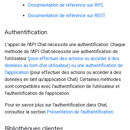
Documentation de référence sur RPC
Documentation de référence sur REST
Authentification
L'appel de l'API Chat nécessite une authentification. Chaque
méthode de l'API Chat nécessite une authentification de
l'utilisateur
(pour effectuer des actions ou accéder à des
données au nom d'un utilisateur) ou
une authentification de
l'application
(pour effectuer des actions ou accéder à des
données en tant qu'application Chat). Certaines méthodes
sont compatibles avec l'authentification de l'utilisateur et
l'authentification de l'application.
Pour en savoir plus sur l'authentification dans Chat,
consultez la section
Présentation de l'authentification
.
Bibliothèques clientes