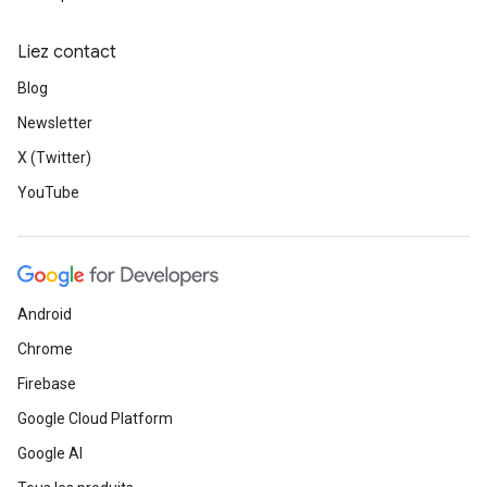
Liez contact
Blog
Newsletter
X (Twitter)
YouTube
Android
Chrome
Firebase
Google Cloud Platform
Google AI