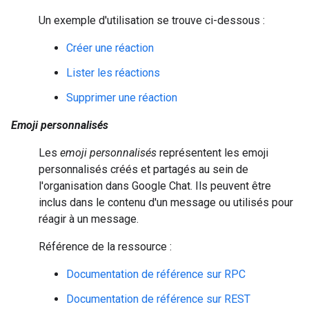
Un exemple d'utilisation se trouve ci-dessous :
Créer une réaction
Lister les réactions
Supprimer une réaction
Emoji personnalisés
Les
emoji personnalisés
représentent les emoji
personnalisés créés et partagés au sein de
l'organisation dans Google Chat. Ils peuvent être
inclus dans le contenu d'un message ou utilisés pour
réagir à un message.
Référence de la ressource :
Documentation de référence sur RPC
Documentation de référence sur REST