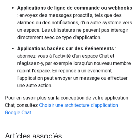
Applications de ligne de commande ou webhooks
: envoyez des messages proactifs, tels que des
alarmes ou des notifications, d'un autre système vers
un espace. Les utilisateurs ne peuvent pas interagir
directement avec ce type d'application.
Applications basées sur des événements
:
abonnez-vous à l'activité d'un espace Chat et
réagissez-y, par exemple lorsqu'un nouveau membre
rejoint l'espace. En réponse à un événement,
l'application peut envoyer un message ou effectuer
une autre action.
Pour en savoir plus sur la conception de votre application
Chat, consultez
Choisir une architecture d'application
Google Chat
.
Articles associés