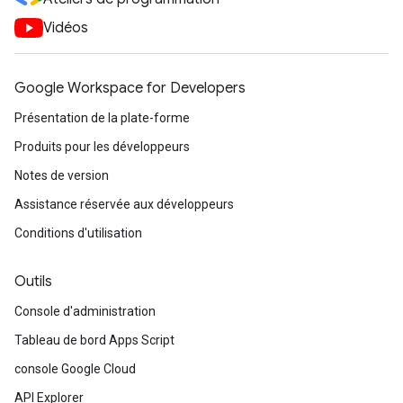
Vidéos
Google Workspace for Developers
Présentation de la plate-forme
Produits pour les développeurs
Notes de version
Assistance réservée aux développeurs
Conditions d'utilisation
Outils
Console d'administration
Tableau de bord Apps Script
console Google Cloud
API Explorer