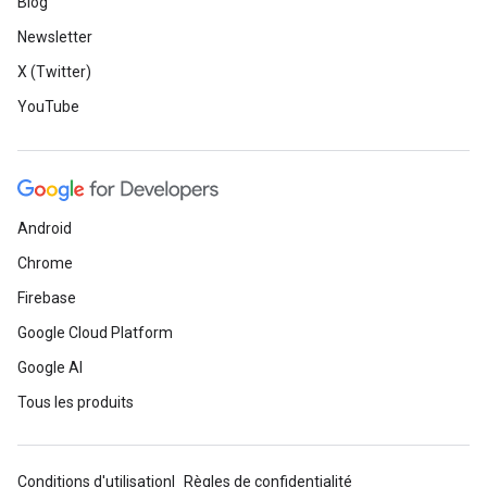
Blog
Newsletter
X (Twitter)
YouTube
Android
Chrome
Firebase
Google Cloud Platform
Google AI
Tous les produits
Conditions d'utilisation
Règles de confidentialité