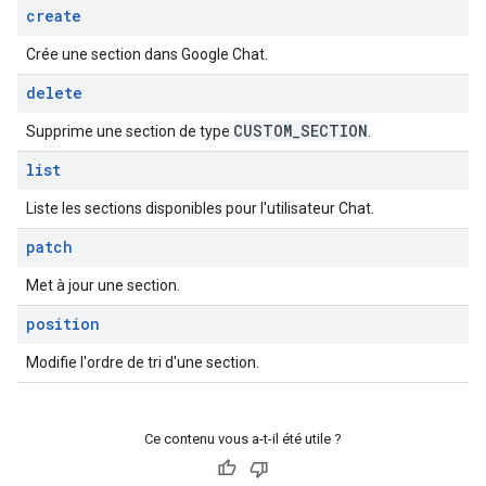
create
Crée une section dans Google Chat.
delete
CUSTOM
_
SECTION
Supprime une section de type
.
list
Liste les sections disponibles pour l'utilisateur Chat.
patch
Met à jour une section.
position
Modifie l'ordre de tri d'une section.
Ce contenu vous a-t-il été utile ?