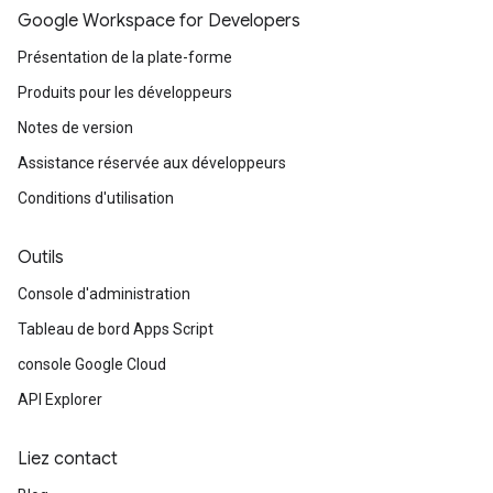
Google Workspace for Developers
Présentation de la plate-forme
Produits pour les développeurs
Notes de version
Assistance réservée aux développeurs
Conditions d'utilisation
Outils
Console d'administration
Tableau de bord Apps Script
console Google Cloud
API Explorer
Liez contact