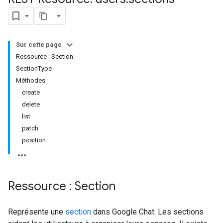
Sur cette page
Ressource : Section
SectionType
Méthodes
create
delete
list
patch
position
Ressource : Section
Représente une
section
dans Google Chat. Les sections