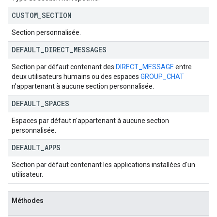
CUSTOM
_
SECTION
Section personnalisée.
DEFAULT
_
DIRECT
_
MESSAGES
Section par défaut contenant des
DIRECT_MESSAGE
entre
deux utilisateurs humains ou des espaces
GROUP_CHAT
n'appartenant à aucune section personnalisée.
DEFAULT
_
SPACES
Espaces par défaut n'appartenant à aucune section
personnalisée.
DEFAULT
_
APPS
Section par défaut contenant les applications installées d'un
utilisateur.
Méthodes