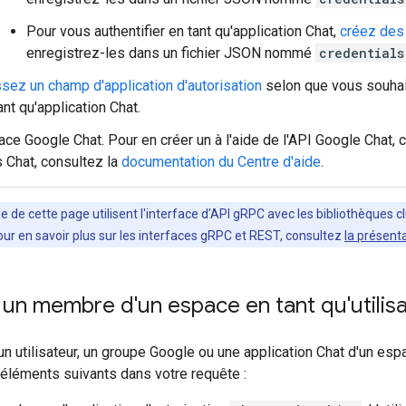
Pour vous authentifier en tant qu'application Chat,
créez des 
enregistrez-les dans un fichier JSON nommé
credentials
sez un champ d'application d'autorisation
selon que vous souhaite
ant qu'application Chat.
ce Google Chat. Pour en créer un à l'aide de l'API Google Chat,
 Chat, consultez la
documentation du Centre d'aide
.
 de cette page utilisent l'interface d'API gRPC avec les bibliothèques 
Pour en savoir plus sur les interfaces gRPC et REST, consultez
la présent
un membre d'un espace en tant qu'utilis
n utilisateur, un groupe Google ou une application Chat d'un es
éléments suivants dans votre requête :