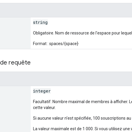
string
Obligatoire. Nom de ressource de l'espace pour lequel
Format : spaces/{space}
de requête
integer
Facultatif. Nombre maximal de membres à afficher. Le
cette valeur.
Si aucune valeur n'est spécifiée, 100 souscriptions 
La valeur maximale est de 1 000. Si vous utilisez une v