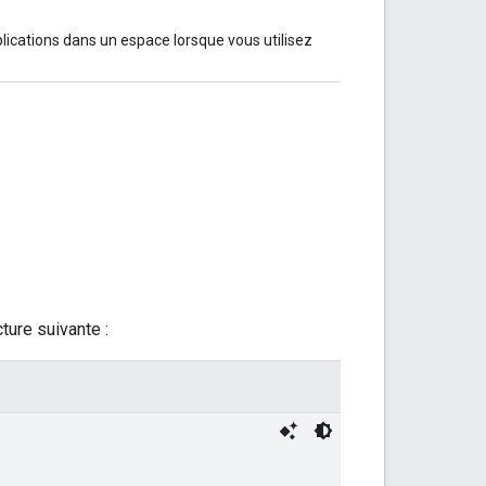
plications dans un espace lorsque vous utilisez
ture suivante :