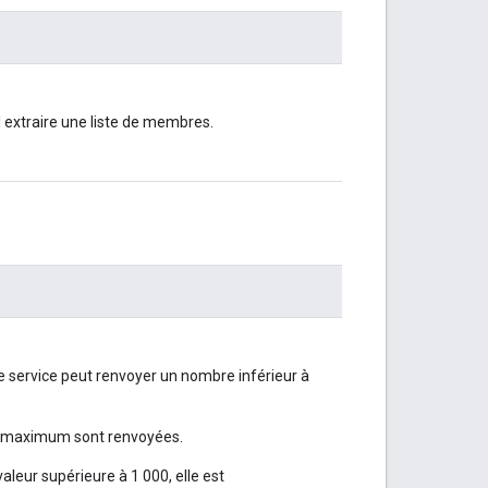
 extraire une liste de membres.
 service peut renvoyer un nombre inférieur à
au maximum sont renvoyées.
aleur supérieure à 1 000, elle est