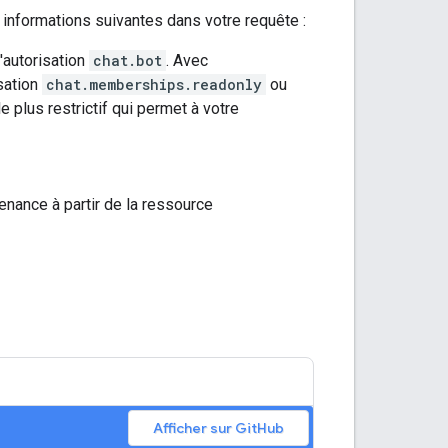
informations suivantes dans votre requête :
l'autorisation
chat.bot
. Avec
isation
chat.memberships.readonly
ou
e plus restrictif qui permet à votre
enance à partir de la ressource
Afficher sur GitHub