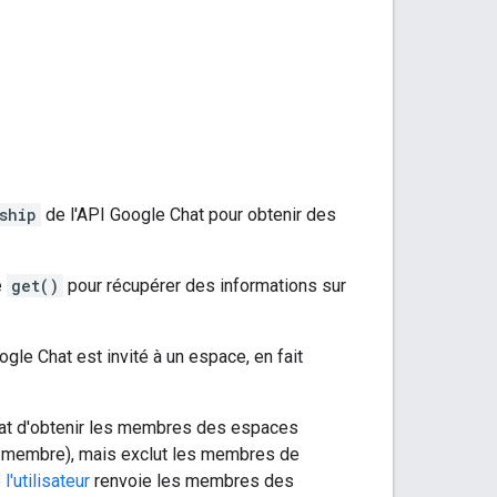
ship
de l'API Google Chat pour obtenir des
e
get()
pour récupérer des informations sur
ogle Chat est invité à un espace, en fait
hat d'obtenir les membres des espaces
t membre), mais exclut les membres de
l'utilisateur
renvoie les membres des