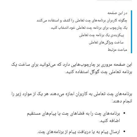
در این صفحه
چگونه کاربران برنامه‌های چت تعاملی را کشف و استفاده می‌کنند
یک چارچوب برای برنامه چت تعاملی خود انتخاب کنید
پیکربندی یک برنامه چت تعاملی
ساخت ویژگی‌های تعاملی
مباحث مرتبط
این صفحه مروری بر چارچوب‌هایی دارد که می‌توانید برای ساخت یک
برنامه تعاملی چت گوگل استفاده کنید.
برنامه‌های چت تعاملی به کاربران اجازه می‌دهند هر یک از موارد زیر را
انجام دهند:
برنامه‌های چت را به فضاهای چت یا پیام‌های مستقیم
اضافه کنید.
ارسال پیام به یا دریافت پیام از برنامه‌های چت.