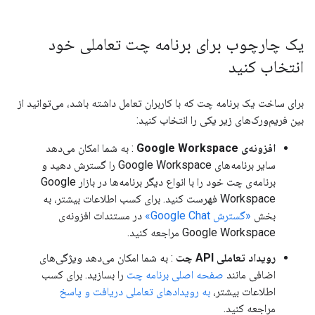
یک چارچوب برای برنامه چت تعاملی خود
انتخاب کنید
برای ساخت یک برنامه چت که با کاربران تعامل داشته باشد، می‌توانید از
بین فریم‌ورک‌های زیر یکی را انتخاب کنید:
افزونه‌ی Google Workspace
: به شما امکان می‌دهد
سایر برنامه‌های Google Workspace را گسترش دهید و
برنامه‌ی چت خود را با انواع دیگر برنامه‌ها در بازار Google
Workspace فهرست کنید. برای کسب اطلاعات بیشتر، به
بخش
«گسترش Google Chat»
در مستندات افزونه‌ی
Google Workspace مراجعه کنید.
رویداد تعاملی API چت
: به شما امکان می‌دهد ویژگی‌های
اضافی مانند
صفحه اصلی برنامه چت
را بسازید. برای کسب
اطلاعات بیشتر،
به رویدادهای تعاملی دریافت و پاسخ
مراجعه کنید.