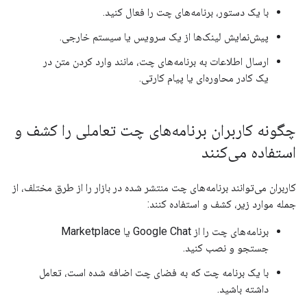
با یک دستور، برنامه‌های چت را فعال کنید.
پیش‌نمایش لینک‌ها از یک سرویس یا سیستم خارجی.
ارسال اطلاعات به برنامه‌های چت، مانند وارد کردن متن در
یک کادر محاوره‌ای یا پیام کارتی.
چگونه کاربران برنامه‌های چت تعاملی را کشف و
استفاده می‌کنند
کاربران می‌توانند برنامه‌های چت منتشر شده در بازار را از طرق مختلف، از
جمله موارد زیر، کشف و استفاده کنند:
برنامه‌های چت را از Google Chat یا Marketplace
جستجو و نصب کنید.
با یک برنامه چت که به فضای چت اضافه شده است، تعامل
داشته باشید.