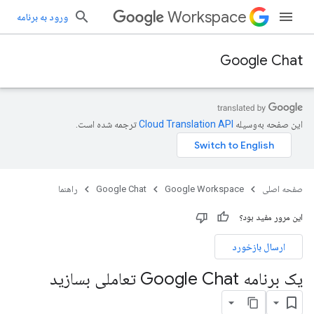
Workspace
ورود به برنامه
Google Chat
این صفحه به‌وسیله
ترجمه شده است.
صفحه اصلی
Google Workspace
Google Chat
راهنما
این مرور مفید بود؟
ارسال بازخورد
یک برنامه Google Chat تعاملی بسازید