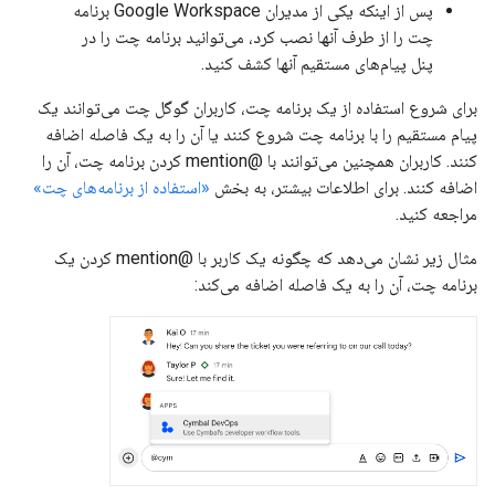
پس از اینکه یکی از مدیران Google Workspace برنامه
چت را از طرف آنها نصب کرد، می‌توانید برنامه چت را در
پنل پیام‌های مستقیم آنها کشف کنید.
برای شروع استفاده از یک برنامه چت، کاربران گوگل چت می‌توانند یک
پیام مستقیم را با برنامه چت شروع کنند یا آن را به یک فاصله اضافه
کنند. کاربران همچنین می‌توانند با @mention کردن برنامه چت، آن را
اضافه کنند. برای اطلاعات بیشتر، به بخش
«استفاده از برنامه‌های چت»
مراجعه کنید.
مثال زیر نشان می‌دهد که چگونه یک کاربر با @mention کردن یک
برنامه چت، آن را به یک فاصله اضافه می‌کند: