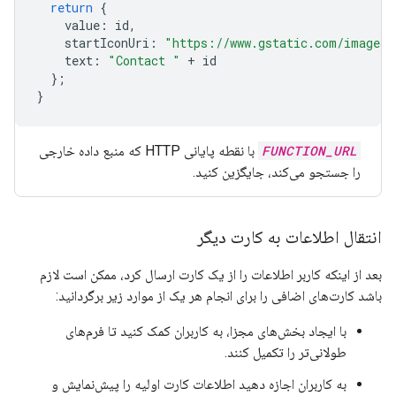
return
{
value
:
id
,
startIconUri
:
"https://www.gstatic.com/images/
text
:
"Contact "
+
id
};
}
FUNCTION_URL
با نقطه پایانی HTTP که منبع داده خارجی
را جستجو می‌کند، جایگزین کنید.
انتقال اطلاعات به کارت دیگر
بعد از اینکه کاربر اطلاعات را از یک کارت ارسال کرد، ممکن است لازم
باشد کارت‌های اضافی را برای انجام هر یک از موارد زیر برگردانید:
با ایجاد بخش‌های مجزا، به کاربران کمک کنید تا فرم‌های
طولانی‌تر را تکمیل کنند.
به کاربران اجازه دهید اطلاعات کارت اولیه را پیش‌نمایش و