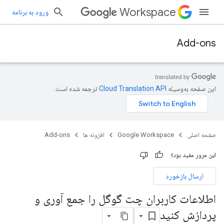
Workspace
ورود به برنامه
Add-ons
این صفحه به‌وسیله
ترجمه شده است.
صفحه اصلی
Google Workspace
افزونه ها
Add-ons
این مرور مفید بود؟
ارسال بازخورد
اطلاعات کاربران چت گوگل را جمع آوری و
پردازش کنید