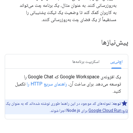
به‌روزرسانی کنند. به عنوان مثال، یک برنامه چت می‌تواند
به کاربران کمک کند تا وضعیت یک تیکت پشتیبانی را
مستقیماً از یک فضای چت به‌روزرسانی کنند.
پیش‌نیازها
اچ‌تی‌پی
اسکریپت برنامه‌ها
یک افزونه‌ی Google Workspace که Google Chat را
توسعه می‌دهد. برای ساخت آن،
راهنمای سریع HTTP را
تکمیل
کنید.
توجه:
نمونه‌های کد موجود در این راهنما طوری نوشته شده‌اند که به عنوان یک
تابع Google Cloud Run
برای Node.js اجرا شوند.