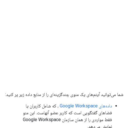
شما می‌توانید آیتم‌های یک منوی چندگزینه‌ای را از منابع داده زیر پر کنید:
داده‌های Google Workspace
، که شامل کاربران یا
فضاهای گفتگویی است که کاربر عضو آنهاست. این منو
فقط مواردی را از همان سازمان Google Workspace
نمایش می‌دهد.