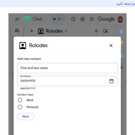
مراجعه کنید.