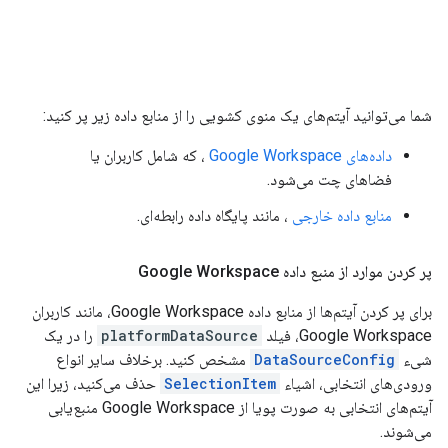
شما می‌توانید آیتم‌های یک منوی کشویی را از منابع داده زیر پر کنید:
داده‌های Google Workspace
، که شامل کاربران یا
فضاهای چت می‌شود.
منابع داده خارجی
، مانند پایگاه داده رابطه‌ای.
پر کردن موارد از منبع داده Google Workspace
برای پر کردن آیتم‌ها از منابع داده Google Workspace، مانند کاربران
Google Workspace، فیلد
platformDataSource
را در یک
شیء
DataSourceConfig
مشخص کنید. برخلاف سایر انواع
ورودی‌های انتخابی، اشیاء
SelectionItem
حذف می‌کنید، زیرا این
آیتم‌های انتخابی به صورت پویا از Google Workspace منبع‌یابی
می‌شوند.