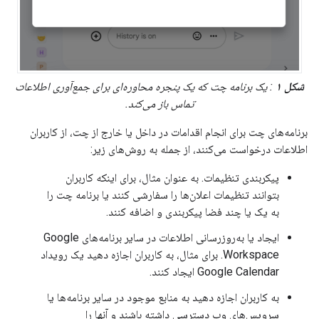
شکل ۱
: یک برنامه چت که یک پنجره محاوره‌ای برای جمع‌آوری اطلاعات
تماس باز می‌کند.
برنامه‌های چت برای انجام اقدامات در داخل یا خارج از چت، از کاربران
اطلاعات درخواست می‌کنند، از جمله به روش‌های زیر:
پیکربندی تنظیمات. به عنوان مثال، برای اینکه کاربران
بتوانند تنظیمات اعلان‌ها را سفارشی کنند یا برنامه چت را
به یک یا چند فضا پیکربندی و اضافه کنند.
ایجاد یا به‌روزرسانی اطلاعات در سایر برنامه‌های Google
Workspace. برای مثال، به کاربران اجازه دهید یک رویداد
Google Calendar ایجاد کنند.
به کاربران اجازه دهید به منابع موجود در سایر برنامه‌ها یا
سرویس‌های وب دسترسی داشته باشند و آنها را