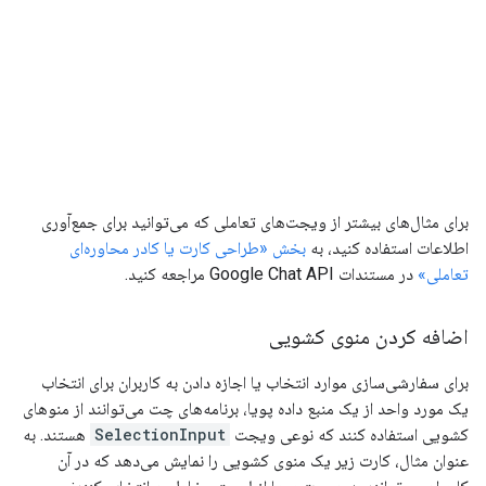
برای مثال‌های بیشتر از ویجت‌های تعاملی که می‌توانید برای جمع‌آوری
اطلاعات استفاده کنید، به
بخش «طراحی کارت یا کادر محاوره‌ای
تعاملی»
در مستندات Google Chat API مراجعه کنید.
اضافه کردن منوی کشویی
برای سفارشی‌سازی موارد انتخاب یا اجازه دادن به کاربران برای انتخاب
یک مورد واحد از یک منبع داده پویا، برنامه‌های چت می‌توانند از منوهای
کشویی استفاده کنند که نوعی ویجت
SelectionInput
هستند. به
عنوان مثال، کارت زیر یک منوی کشویی را نمایش می‌دهد که در آن