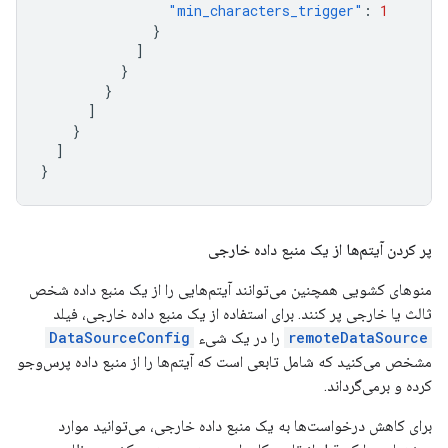
"min_characters_trigger"
:
1
}
]
}
}
]
}
]
}
پر کردن آیتم‌ها از یک منبع داده خارجی
منوهای کشویی همچنین می‌توانند آیتم‌هایی را از یک منبع داده شخص
ثالث یا خارجی پر کنند. برای استفاده از یک منبع داده خارجی، فیلد
remoteDataSource
را در یک شیء
DataSourceConfig
مشخص می‌کنید که شامل تابعی است که آیتم‌ها را از منبع داده پرس‌وجو
کرده و برمی‌گرداند.
برای کاهش درخواست‌ها به یک منبع داده خارجی، می‌توانید موارد