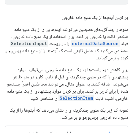
پر کردن آیتم‌ها از یک منبع داده خارجی
منوهای چندگزینه‌ای همچنین می‌توانند آیتم‌هایی را از یک منبع داده
شخص ثالث یا خارجی پر کنند. برای استفاده از یک منبع داده خارجی،
فیلد
externalDataSource
را در ویجت
SelectionInput
مشخص می‌کنید که شامل تابعی است که آیتم‌ها را از منبع داده پرس‌وجو
کرده و برمی‌گرداند.
برای کاهش درخواست‌ها به یک منبع داده خارجی، می‌توانید موارد
پیشنهادی را که در منوی چندگزینه‌ای قبل از تایپ کاربر در منو ظاهر
می‌شوند، اضافه کنید. به عنوان مثال، می‌توانید مخاطبین اخیراً جستجو
شده را برای کاربر پر کنید. برای پر کردن موارد پیشنهادی از یک منبع داده
خارجی، اشیاء ثابت
SelectionItem
را مشخص کنید.
نمونه کد زیر یک منوی چندگزینه‌ای را نشان می‌دهد که آیتم‌ها را از یک
منبع داده خارجی پرس‌وجو و پر می‌کند: