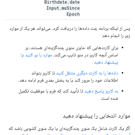
Birthdate
.
date
Input
.
ms
Since
Epoch
.
پس از اینکه برنامه چت داده‌ها را دریافت کرد، می‌تواند هر یک از موارد
زیر را انجام دهد:
برای کارت‌هایی که حاوی منوی چندگزینه‌ای هستند، بر
اساس آنچه کاربر در منو تایپ می‌کند،
موارد را پر کنید یا
پیشنهاد دهید
.
داده‌ها را به کارت دیگری منتقل کنید
تا کاربر بتواند
اطلاعات خود را مرور کند یا به بخش بعدی فرم ادامه دهد.
به کاربر پاسخ دهید
تا تأیید کند که فرم با موفقیت تکمیل
شده است.
موارد انتخابی را پیشنهاد دهید
اگر یک کارت شامل یک منوی چندگزینه‌ای یا یک منوی کشویی باشد که