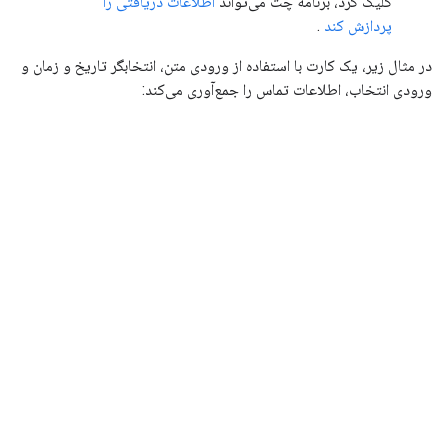
کلیک کرد، برنامه چت می‌تواند
اطلاعات دریافتی را
پردازش کند
.
در مثال زیر، یک کارت با استفاده از ورودی متن، انتخابگر تاریخ و زمان و
ورودی انتخاب، اطلاعات تماس را جمع‌آوری می‌کند: