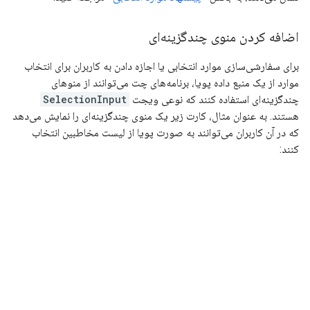
اضافه کردن منوی چندگزینه‌ای
برای سفارشی‌سازی موارد انتخابی یا اجازه دادن به کاربران برای انتخاب
موارد از یک منبع داده پویا، برنامه‌های چت می‌توانند از منوهای
چندگزینه‌ای استفاده کنند که نوعی ویجت
SelectionInput
هستند. به عنوان مثال، کارت زیر یک منوی چندگزینه‌ای را نمایش می‌دهد
که در آن کاربران می‌توانند به صورت پویا از لیست مخاطبین انتخاب
کنند: