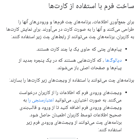
ساخت فرم با استفاده از کارت‌ها
برای جمع‌آوری اطلاعات، برنامه‌های چت فرم‌ها و ورودی‌های آنها را
طراحی می‌کنند و آنها را به صورت کارت در می‌آورند. برای نمایش کارت‌ها
به کاربران، برنامه‌های چت می‌توانند از رابط‌های چت زیر استفاده کنند:
پیام‌های چتی که حاوی یک یا چند کارت هستند.
دیالوگ‌ها
، که کارت‌هایی هستند که در یک پنجره جدید از
پیام‌ها و صفحات اصلی باز می‌شوند.
برنامه‌های چت می‌توانند با استفاده از ویجت‌های زیر کارت‌ها را بسازند:
ویجت‌های ورودی فرم که اطلاعات را از کاربران درخواست
می‌کنند. به صورت اختیاری، می‌توانید
اعتبارسنجی را
به
ویجت‌های ورودی فرم اضافه کنید تا از ورود و قالب‌بندی
صحیح اطلاعات توسط کاربران اطمینان حاصل شود.
برنامه‌های چت می‌توانند از ویجت‌های ورودی فرم زیر
استفاده کنند: