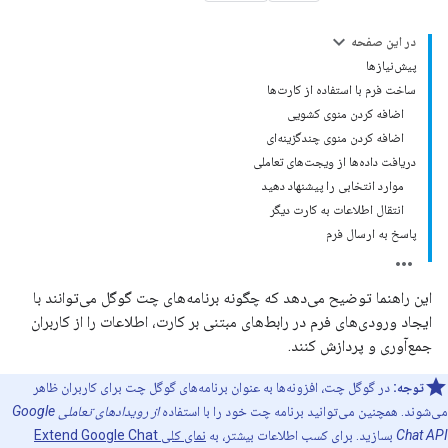
در این صفحه
پیش‌نیازها
ساخت فرم با استفاده از کارت‌ها
اضافه کردن منوی کشویی
اضافه کردن منوی چندگزینه‌ای
دریافت داده‌ها از ویجت‌های تعاملی
موارد انتخابی را پیشنهاد دهید
انتقال اطلاعات به کارت دیگر
پاسخ به ارسال فرم
این راهنما توضیح می‌دهد که چگونه برنامه‌های چت گوگل می‌توانند با
ایجاد ورودی‌های فرم در رابط‌های مبتنی بر کارت، اطلاعات را از کاربران
جمع‌آوری و پردازش کنند.
توجه:
در گوگل چت، افزونه‌ها به عنوان برنامه‌های گوگل چت برای کاربران ظاهر
می‌شوند. همچنین می‌توانید برنامه چت خود را با استفاده
از رویدادهای تعاملی Google
Chat API
بسازید. برای کسب اطلاعات بیشتر، به
نمای کلی Extend Google Chat