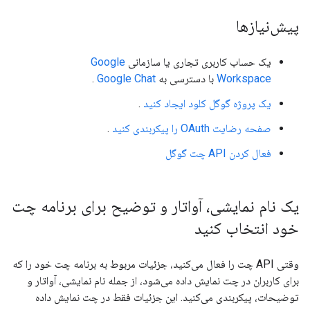
پیش‌نیازها
یک حساب کاربری تجاری یا سازمانی
Google
Workspace
با دسترسی به
Google Chat
.
یک پروژه گوگل کلود ایجاد کنید
.
صفحه رضایت OAuth را پیکربندی کنید
.
فعال کردن API چت گوگل
یک نام نمایشی، آواتار و توضیح برای برنامه چت
خود انتخاب کنید
وقتی API چت را فعال می‌کنید، جزئیات مربوط به برنامه چت خود را که
برای کاربران در چت نمایش داده می‌شود، از جمله نام نمایشی، آواتار و
توضیحات، پیکربندی می‌کنید. این جزئیات فقط در چت نمایش داده