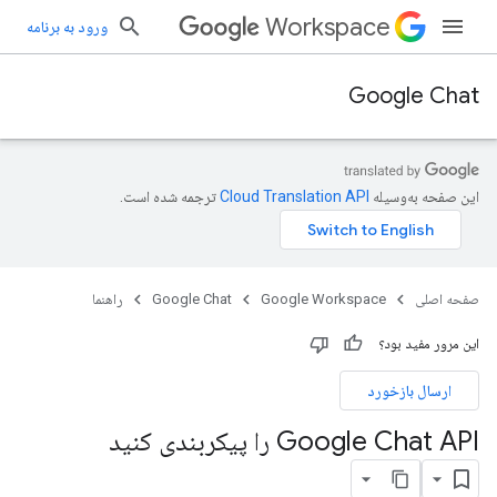
Workspace
ورود به برنامه
Google Chat
این صفحه به‌وسیله
ترجمه شده است.
صفحه اصلی
Google Workspace
Google Chat
راهنما
این مرور مفید بود؟
ارسال بازخورد
Google Chat API را پیکربندی کنید