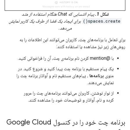
شکل 1.
پیام انتسابی که Chat هنگام استفاده از متد
spaces.create()
برای ایجاد یک فضا از طرف یک کاربر نمایش
می‌دهد.
برای تعامل با برنامه‌های چت، کاربران می‌توانند این اطلاعات را به
روش‌های زیر نیز مشاهده یا استفاده کنند:
با @mention کردن نام برنامه‌ی چت، آن را فراخوانی کنید.
یک پیام مستقیم با برنامه چت پیدا کنید و شروع کنید. در
منوی
برنامه‌ها
، پیام‌های مستقیم نام و آواتار برنامه چت را
نمایش می‌دهند.
از نوار نوشتن، کاربران می‌توانند برنامه‌های چت را مرور
کرده و نام، آواتار و توضیحات خود را مشاهده کنند.
برنامه چت خود را در کنسول Google Cloud