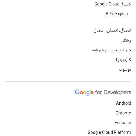
کنسول Google Cloud
APIs Explorer
اتصال، اتصال، اتصال
وبلاگ
خبرنامه، خبرنامه، خبرنامه
X (تویتر)
یوتیوب
Android
Chrome
Firebase
Google Cloud Platform