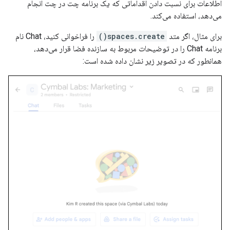
اطلاعات برای نسبت دادن اقداماتی که یک برنامه چت در چت انجام
می‌دهد، استفاده می‌کند.
برای مثال، اگر متد
spaces.create()
را فراخوانی کنید، Chat نام
برنامه Chat را در توضیحات مربوط به سازنده فضا قرار می‌دهد،
همانطور که در تصویر زیر نشان داده شده است: