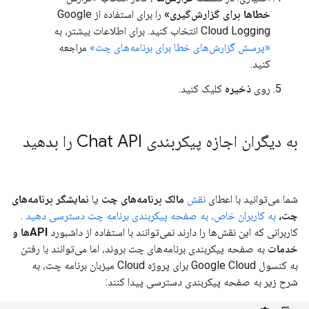
خطاها برای گزارش‌گیری»
را برای استفاده از Google
Cloud Logging انتخاب کنید. برای اطلاعات بیشتر، به
«پرسش گزارش‌های خطا برای برنامه‌های چت»
مراجعه
کنید.
روی
ذخیره
کلیک کنید.
به دیگران اجازه پیکربندی Chat API را بدهید
شما می‌توانید با اعطای
نقش
مالک برنامه‌های چت
یا
نمایشگر برنامه‌های
چت،
به کاربران خاص، به صفحه پیکربندی برنامه چت دسترسی دهید
.
کاربرانی که این نقش‌ها را دارند نمی‌توانند با استفاده از داشبورد
APIها و
خدمات
به صفحه پیکربندی برنامه‌های چت بروند، اما می‌توانند با رفتن
به کنسول Google Cloud برای پروژه Cloud میزبان برنامه چت، به
شرح زیر به صفحه پیکربندی دسترسی پیدا کنند: