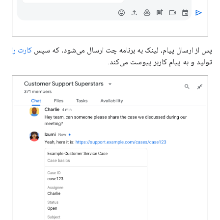
پس از ارسال پیام، لینک به برنامه چت ارسال می‌شود، که سپس
کارت را
تولید و به پیام کاربر پیوست می‌کند.