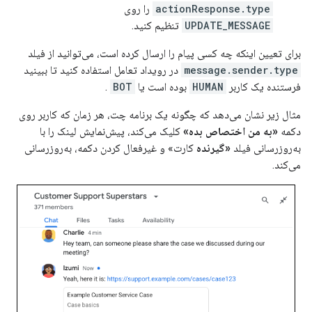
actionResponse.type
را روی
UPDATE_MESSAGE
تنظیم کنید.
برای تعیین اینکه چه کسی پیام را ارسال کرده است، می‌توانید از فیلد
message.sender.type
در رویداد تعامل استفاده کنید تا ببینید
فرستنده یک کاربر
HUMAN
بوده است یا
BOT
.
مثال زیر نشان می‌دهد که چگونه یک برنامه چت، هر زمان که کاربر روی
دکمه
«به من اختصاص بده»
کلیک می‌کند، پیش‌نمایش لینک را با
به‌روزرسانی فیلد
«گیرنده
کارت» و غیرفعال کردن دکمه، به‌روزرسانی
می‌کند.