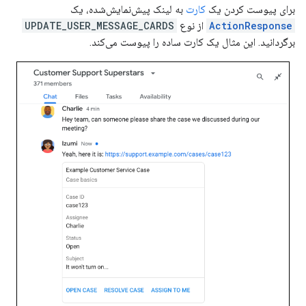
برای پیوست کردن یک
کارت
به لینک پیش‌نمایش‌شده، یک
ActionResponse
از نوع
UPDATE_USER_MESSAGE_CARDS
برگردانید. این مثال یک کارت ساده را پیوست می‌کند.