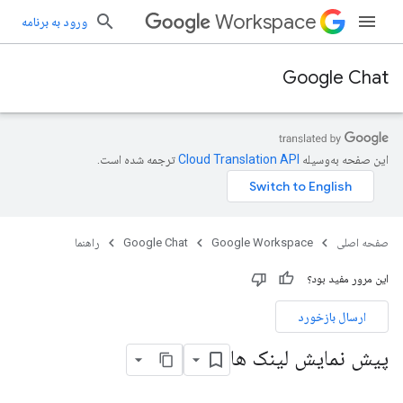
Workspace
ورود به برنامه
Google Chat
این صفحه به‌وسیله
ترجمه شده است.
صفحه اصلی
Google Workspace
Google Chat
راهنما
این مرور مفید بود؟
ارسال بازخورد
پیش نمایش لینک ها