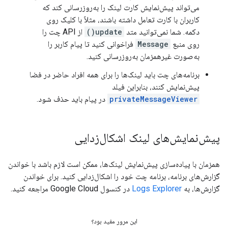
می‌تواند پیش‌نمایش کارت لینک را به‌روزرسانی کند که
کاربران با کارت تعامل داشته باشند، مثلاً با کلیک روی
دکمه. شما نمی‌توانید متد
update()
از API چت را
روی منبع
Message
فراخوانی کنید تا پیام کاربر را
به‌صورت غیرهمزمان به‌روزرسانی کنید.
برنامه‌های چت باید لینک‌ها را برای همه افراد حاضر در فضا
پیش‌نمایش کنند، بنابراین فیلد
privateMessageViewer
در پیام باید حذف شود.
پیش‌نمایش‌های لینک اشکال‌زدایی
همزمان با پیاده‌سازی پیش‌نمایش لینک‌ها، ممکن است لازم باشد با خواندن
گزارش‌های برنامه، برنامه چت خود را اشکال‌زدایی کنید. برای خواندن
گزارش‌ها، به
Logs Explorer
در کنسول Google Cloud مراجعه کنید.
این مرور مفید بود؟