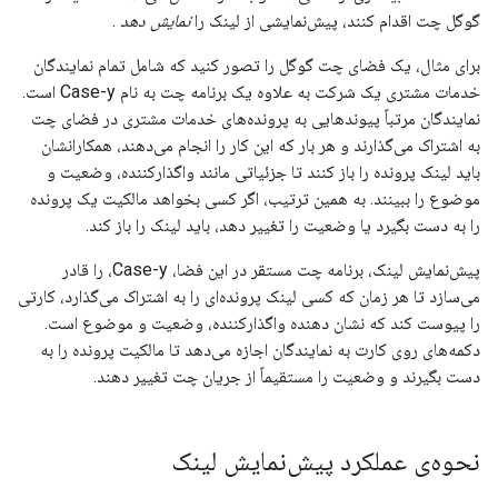
گوگل چت اقدام کنند، پیش‌نمایشی از لینک را
نمایش دهد
.
برای مثال، یک فضای چت گوگل را تصور کنید که شامل تمام نمایندگان
خدمات مشتری یک شرکت به علاوه یک برنامه چت به نام Case-y است.
نمایندگان مرتباً پیوندهایی به پرونده‌های خدمات مشتری در فضای چت
به اشتراک می‌گذارند و هر بار که این کار را انجام می‌دهند، همکارانشان
باید لینک پرونده را باز کنند تا جزئیاتی مانند واگذارکننده، وضعیت و
موضوع را ببینند. به همین ترتیب، اگر کسی بخواهد مالکیت یک پرونده
را به دست بگیرد یا وضعیت را تغییر دهد، باید لینک را باز کند.
پیش‌نمایش لینک، برنامه چت مستقر در این فضا، Case-y، را قادر
می‌سازد تا هر زمان که کسی لینک پرونده‌ای را به اشتراک می‌گذارد، کارتی
را پیوست کند که نشان دهنده واگذارکننده، وضعیت و موضوع است.
دکمه‌های روی کارت به نمایندگان اجازه می‌دهد تا مالکیت پرونده را به
دست بگیرند و وضعیت را مستقیماً از جریان چت تغییر دهند.
نحوه‌ی عملکرد پیش‌نمایش لینک