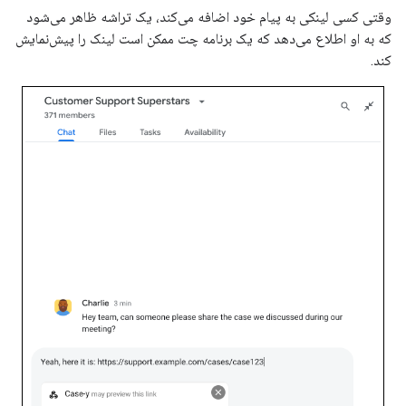
وقتی کسی لینکی به پیام خود اضافه می‌کند، یک تراشه ظاهر می‌شود
که به او اطلاع می‌دهد که یک برنامه چت ممکن است لینک را پیش‌نمایش
کند.