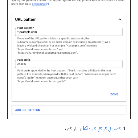
کنسول گوگل کلود
را باز کنید.