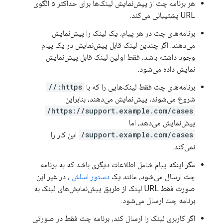
هر برنامه چت از پیش‌نمایش لینک‌ها برای حداکثر ۵ الگوی
URL پشتیبانی می‌کند.
برنامه‌های چت در هر پیام، یک لینک را پیش‌نمایش
می‌دهند. اگر چندین لینک قابل پیش‌نمایش در یک پیام
وجود داشته باشد، فقط اولین لینک قابل پیش‌نمایش
نمایش داده می‌شود.
برنامه‌های چت فقط لینک‌هایی را که با
https://
شروع می‌شوند، پیش‌نمایش می‌دهند، بنابراین
https://support.example.com/cases/
پیش‌نمایش می‌دهد، اما
support.example.com/cases/
این کار را
نمی‌کند.
مگر اینکه پیام شامل اطلاعات دیگری باشد که به برنامه
چت ارسال می‌شود، مانند یک
دستور اسلش
، در غیر این
صورت فقط URL لینک از طریق پیش‌نمایش‌های لینک به
برنامه چت ارسال می‌شود.
اگر کاربری لینک را ارسال کند، برنامه چت فقط در صورتی