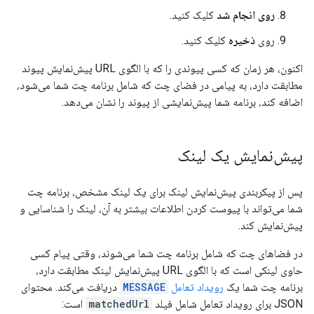
روی انجام شد
کلیک کنید.
روی
ذخیره
کلیک کنید.
اکنون، هر زمان که کسی پیوندی را که با الگوی URL پیش‌نمایش پیوند
مطابقت دارد، به پیامی در فضای چت که شامل برنامه چت شما می‌شود،
اضافه کند، برنامه شما پیش‌نمایشی از پیوند را نشان می‌دهد.
پیش‌نمایش یک لینک
پس از پیکربندی پیش‌نمایش لینک برای یک لینک مشخص، برنامه چت
شما می‌تواند با پیوست کردن اطلاعات بیشتر به آن، لینک را شناسایی و
پیش‌نمایش کند.
در فضاهای چت که شامل برنامه چت شما می‌شوند، وقتی پیام کسی
حاوی لینکی است که با الگوی URL پیش‌نمایش لینک مطابقت دارد،
برنامه چت شما یک
رویداد تعامل
MESSAGE
دریافت می‌کند. محتوای
JSON برای رویداد تعامل شامل فیلد
matchedUrl
است: