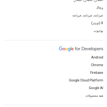
وبلاگ
خبرنامه، خبرنامه، خبرنامه
X (تویتر)
یوتیوب
Android
Chrome
Firebase
Google Cloud Platform
Google AI
همه محصولات