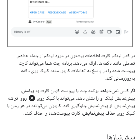
در کنار لینک، کارت اطلاعات بیشتری در مورد لینک، از جمله عناصر
تعاملی مانند دکمه‌ها، ارائه می‌دهد. برنامه چت شما می‌تواند کارت
پیوست شده را در پاسخ به تعاملات کاربر، مانند کلیک روی دکمه،
به‌روزرسانی کند.
اگر کسی نمی‌خواهد برنامه چت با پیوست کردن کارت به پیامش،
cancel
پیش‌نمایش لینک او را نشان دهد، می‌تواند با کلیک روی
روی تراشه
پیش‌نمایش، از پیش‌نمایش جلوگیری کند. کاربران می‌توانند در هر زمان با
کلیک روی
حذف پیش‌نمایش،
کارت پیوست‌شده را حذف کنند.
پیش‌نیازها