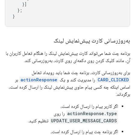
}]
};
}
به‌روزرسانی کارت پیش‌نمایش لینک
برنامه چت شما می‌تواند کارت پیش‌نمایش لینک را هنگام تعامل کاربران با
آن، مانند کلیک کردن روی دکمه‌ای روی کارت، به‌روزرسانی کند.
برای به‌روزرسانی کارت، برنامه چت شما باید رویداد تعامل
CARD_CLICKED
را مدیریت کند و یک
actionResponse
بر
اساس اینکه چه کسی پیام حاوی پیش‌نمایش لینک را ارسال کرده است،
برگرداند:
اگر کاربر پیام را ارسال کرده است،
actionResponse.type
را روی
UPDATE_USER_MESSAGE_CARDS
تنظیم کنید.
اگر برنامه چت پیام را ارسال کرده است،