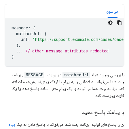
جی‌سون
message
:
{
matchedUrl
:
{
url
:
"https://support.example.com/cases/case12
},
...
// other message attributes redacted
}
با بررسی وجود فیلد
matchedUrl
در رویداد
MESSAGE
، برنامه
چت شما می‌تواند اطلاعاتی را به پیام با لینک پیش‌نمایش‌شده اضافه
کند. برنامه چت شما می‌تواند با یک پیام متنی ساده پاسخ دهد یا یک
کارت پیوست کند.
با پیامک پاسخ دهید
برای پاسخ‌های اولیه، برنامه چت شما می‌تواند با پاسخ دادن به یک
پیام