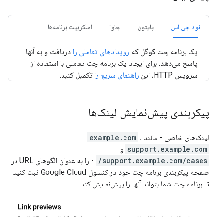
نود جی اس
پایتون
جاوا
اسکریپت برنامه‌ها
یک برنامه چت گوگل که
رویدادهای تعاملی را
دریافت و به آنها
پاسخ می‌دهد. برای ایجاد یک برنامه چت تعاملی با استفاده از
سرویس HTTP، این
راهنمای سریع را
تکمیل کنید.
پیکربندی پیش‌نمایش لینک‌ها
لینک‌های خاصی - مانند
،
example.com
support.example.com
و
support.example.com/cases/
- را به عنوان الگوهای URL در
صفحه پیکربندی برنامه چت خود در کنسول Google Cloud ثبت کنید
تا برنامه چت شما بتواند آنها را پیش‌نمایش کند.