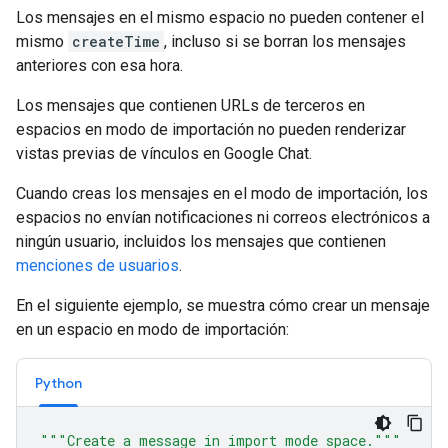
Los mensajes en el mismo espacio no pueden contener el
mismo
createTime
, incluso si se borran los mensajes
anteriores con esa hora.
Los mensajes que contienen URLs de terceros en
espacios en modo de importación no pueden renderizar
vistas previas de vínculos en Google Chat.
Cuando creas los mensajes en el modo de importación, los
espacios no envían notificaciones ni correos electrónicos a
ningún usuario, incluidos los mensajes que contienen
menciones de usuarios
.
En el siguiente ejemplo, se muestra cómo crear un mensaje
en un espacio en modo de importación:
Python
"""Create a message in import mode space."""