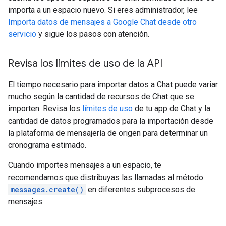
importa a un espacio nuevo. Si eres administrador, lee
Importa datos de mensajes a Google Chat desde otro
servicio
y sigue los pasos con atención.
Revisa los límites de uso de la API
El tiempo necesario para importar datos a Chat puede variar
mucho según la cantidad de recursos de Chat que se
importen. Revisa los
límites de uso
de tu app de Chat y la
cantidad de datos programados para la importación desde
la plataforma de mensajería de origen para determinar un
cronograma estimado.
Cuando importes mensajes a un espacio, te
recomendamos que distribuyas las llamadas al método
messages.create()
en diferentes subprocesos de
mensajes.