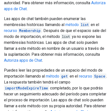
autoridad. Para obtener más información, consulta
Autoriza
apps de Chat
.
Las apps de chat también pueden enumerar las
membresías históricas llamando al
método
list
en el
recurso
Membership
. Después de que el espacio sale del
modo de importación, el método
list
ya no expone las
membresías históricas. Las apps de chat solo pueden
llamar a este método en nombre de un usuario a través de
la suplantación. Para obtener más información, consulta
Autoriza apps de Chat
.
Puedes leer las propiedades de un espacio del modo de
importación llamando al
método
get
en el
recurso
Space
.
La respuesta también tendrá el campo
importModeExpireTime
completado, por lo que podrás
hacer un seguimiento adecuado del período para completar
el proceso de importación. Las apps de chat solo pueden
llamar a este método con su propia autoridad. Para obtener