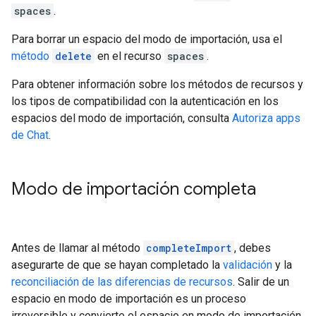
spaces
.
Para borrar un espacio del modo de importación, usa el
método
delete
en el recurso
spaces
.
Para obtener información sobre los métodos de recursos y
los tipos de compatibilidad con la autenticación en los
espacios del modo de importación, consulta
Autoriza apps
de Chat
.
Modo de importación completa
Antes de llamar al método
completeImport
, debes
asegurarte de que se hayan completado la
validación
y la
reconciliación de las diferencias de recursos
. Salir de un
espacio en modo de importación es un proceso
irreversible y convierte el espacio en modo de importación