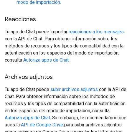
modo de importación
.
Reacciones
Tu app de Chat puede importar
reacciones a los mensajes
con la API de Chat. Para obtener información sobre los
métodos de recursos y los tipos de compatibilidad con la
autenticación en los espacios del modo de importación,
consulta
Autoriza apps de Chat
.
Archivos adjuntos
Tu app de Chat puede
subir archivos adjuntos
con la API de
Chat. Para obtener información sobre los métodos de
recursos y los tipos de compatibilidad con la autenticación
en los espacios del modo de importación, consulta
Autoriza apps de Chat
. Sin embargo, te recomendamos que
uses la
API de Google Drive
para subir archivos adjuntos
como archivos de Google Drive y vincular los URIs de los