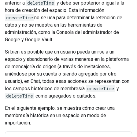
anterior a
deleteTime
y debe ser posterior o igual a la
hora de creación del espacio. Esta información
createTime
no se usa para determinar la retención de
datos y no se muestra en las herramientas de
administración, como la Consola del administrador de
Google y Google Vault.
Si bien es posible que un usuario pueda unirse a un
espacio y abandonarlo de varias maneras en la plataforma
de mensajería de origen (a través de invitaciones,
uniéndose por su cuenta o siendo agregado por otro
usuario), en Chat, todas esas acciones se representan con
los campos históricos de membresía
createTime
y
deleteTime
como agregados o quitados.
En el siguiente ejemplo, se muestra cómo crear una
membresía histórica en un espacio en modo de
importación: