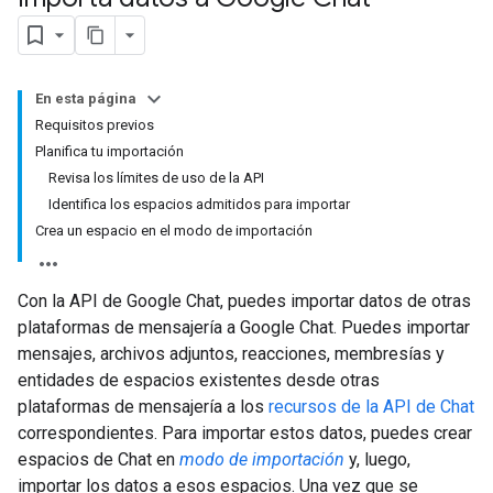
En esta página
Requisitos previos
Planifica tu importación
Revisa los límites de uso de la API
Identifica los espacios admitidos para importar
Crea un espacio en el modo de importación
Con la API de Google Chat, puedes importar datos de otras
plataformas de mensajería a Google Chat. Puedes importar
mensajes, archivos adjuntos, reacciones, membresías y
entidades de espacios existentes desde otras
plataformas de mensajería a los
recursos de la API de Chat
correspondientes. Para importar estos datos, puedes crear
espacios de Chat en
modo de importación
y, luego,
importar los datos a esos espacios. Una vez que se