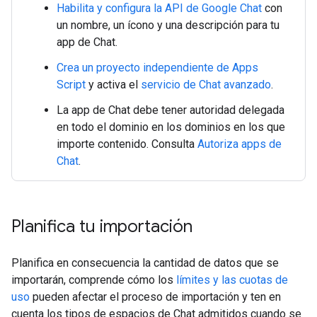
Habilita y configura la API de Google Chat
con
un nombre, un ícono y una descripción para tu
app de Chat.
Crea un proyecto independiente de Apps
Script
y activa el
servicio de Chat avanzado
.
La app de Chat debe tener autoridad delegada
en todo el dominio en los dominios en los que
importe contenido. Consulta
Autoriza apps de
Chat
.
Planifica tu importación
Planifica en consecuencia la cantidad de datos que se
importarán, comprende cómo los
límites y las cuotas de
uso
pueden afectar el proceso de importación y ten en
cuenta los tipos de espacios de Chat admitidos cuando se