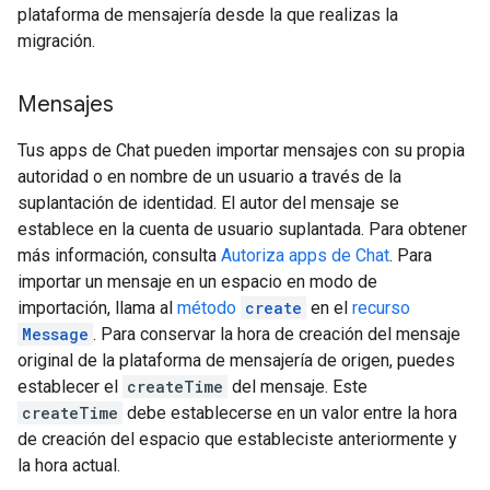
plataforma de mensajería desde la que realizas la
migración.
Mensajes
Tus apps de Chat pueden importar mensajes con su propia
autoridad o en nombre de un usuario a través de la
suplantación de identidad. El autor del mensaje se
establece en la cuenta de usuario suplantada. Para obtener
más información, consulta
Autoriza apps de Chat
. Para
importar un mensaje en un espacio en modo de
importación, llama al
método
create
en el
recurso
Message
. Para conservar la hora de creación del mensaje
original de la plataforma de mensajería de origen, puedes
establecer el
createTime
del mensaje. Este
createTime
debe establecerse en un valor entre la hora
de creación del espacio que estableciste anteriormente y
la hora actual.