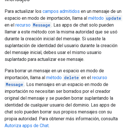
Para actualizar los
campos admitidos
en un mensaje de un
espacio en modo de importación, llama al
método
update
en el
recurso
Message
. Las apps de chat solo pueden
llamar a este método con la misma autoridad que se usó
durante la creación inicial del mensaje. Si usaste la
suplantación de identidad del usuario durante la creación
del mensaje inicial, debes usar el mismo usuario
suplantado para actualizar ese mensaje.
Para borrar un mensaje en un espacio en modo de
importación, llama al
método
delete
en el
recurso
Message
. Los mensajes en un espacio en modo de
importación no necesitan ser borrados por el creador
original del mensaje y se pueden borrar suplantando la
identidad de cualquier usuario del dominio. Las apps de
chat solo pueden borrar sus propios mensajes con su
propia autoridad. Para obtener más información, consulta
Autoriza apps de Chat
.