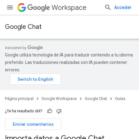
Workspace
Acceder
Google Chat
Google utiliza tecnología de IA para traducir contenido a tu idioma
preferido. Las traducciones realizadas con IA pueden contener
errores.
Página principal
Google Workspace
Google Chat
Guías
¿Te ha resultado útil?
Enviar comentarios
Importa datos a Google Chat