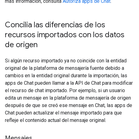
más información, consulta
Autoriza apps de Chat
.
Concilia las diferencias de los
recursos importados con los datos
de origen
Si algún recurso importado ya no coincide con la entidad
original de la plataforma de mensajería fuente debido a
cambios en la entidad original durante la importación, las
apps de Chat pueden llamar a la API de Chat para modificar
el recurso de chat importado. Por ejemplo, si un usuario
edita un mensaje en la plataforma de mensajería de origen
después de que se creó ese mensaje en Chat, las apps de
Chat pueden actualizar el mensaje importado para que
refleje el contenido actual del mensaje original.
Mensajes