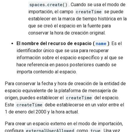
spaces.create()
. Cuando se usa el modo de
importación, el campo
createTime
se puede
establecer en la marca de tiempo histórica en la
que se creó el espacio en la fuente para
conservar la hora de creación original.
El nombre del recurso de espacio (
name
)
: Es el
identificador único que se usa para recuperar
información sobre el espacio específico y al que se
hace referencia en pasos posteriores cuando se
importa contenido al espacio.
Para conservar la fecha y hora de creación de la entidad de
espacio equivalente de la plataforma de mensajería de
origen, puedes establecer el
createTime
del espacio.
Este
createTime
debe establecerse en un valor entre el
1 de enero del 2000 y la hora actual.
Para crear un espacio externo en el modo de importación,
configura
externalUserAllowed
como
true
. Una vez