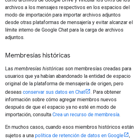
archivos a los mensajes respectivos en los espacios del
modo de importación para importar archivos adjuntos
desde otras plataformas de mensajería y evitar alcanzar el
límite interno de Google Chat para la carga de archivos
adjuntos.
Membresías históricas
Las
membresías históricas
son membresías creadas para
usuarios que ya habían abandonado la entidad de espacio
original de la plataforma de mensajería de origen, pero
deseas
conservar sus datos en Chat
. Para obtener
información sobre cómo agregar miembros nuevos
después de que el espacio ya no esté en modo de
importación, consulta
Crea un recurso de membresía
.
En muchos casos, cuando esos miembros históricos están
sujetos a una
política de retención de datos en Google
,