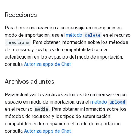
Reacciones
Para borrar una reacción a un mensaje en un espacio en
modo de importación, usa el
método
delete
en el recurso
reactions
. Para obtener información sobre los métodos
de recursos y los tipos de compatibilidad con la
autenticación en los espacios del modo de importación,
consulta
Autoriza apps de Chat
.
Archivos adjuntos
Para actualizar los archivos adjuntos de un mensaje en un
espacio en modo de importación, usa el
método
upload
en el recurso
media
. Para obtener información sobre los
métodos de recursos y los tipos de autenticación
compatibles en los espacios del modo de importación,
consulta
Autoriza apps de Chat
.