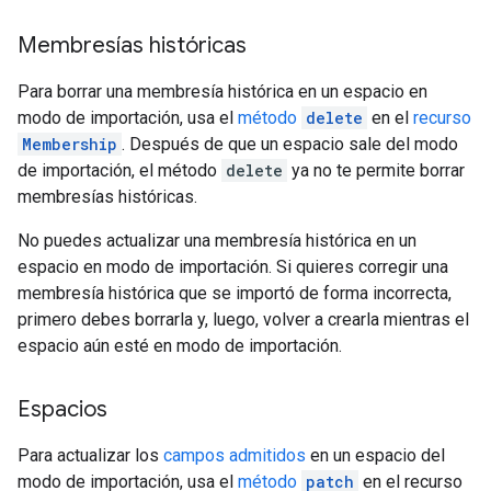
Membresías históricas
Para borrar una membresía histórica en un espacio en
modo de importación, usa el
método
delete
en el
recurso
Membership
. Después de que un espacio sale del modo
de importación, el método
delete
ya no te permite borrar
membresías históricas.
No puedes actualizar una membresía histórica en un
espacio en modo de importación. Si quieres corregir una
membresía histórica que se importó de forma incorrecta,
primero debes borrarla y, luego, volver a crearla mientras el
espacio aún esté en modo de importación.
Espacios
Para actualizar los
campos admitidos
en un espacio del
modo de importación, usa el
método
patch
en el recurso