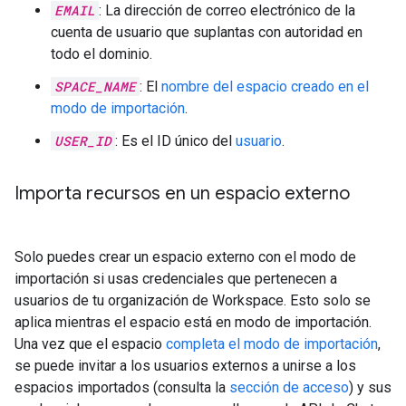
EMAIL
: La dirección de correo electrónico de la
cuenta de usuario que suplantas con autoridad en
todo el dominio.
SPACE_NAME
: El
nombre del espacio creado en el
modo de importación
.
USER_ID
: Es el ID único del
usuario
.
Importa recursos en un espacio externo
Solo puedes crear un espacio externo con el modo de
importación si usas credenciales que pertenecen a
usuarios de tu organización de Workspace. Esto solo se
aplica mientras el espacio está en modo de importación.
Una vez que el espacio
completa el modo de importación
,
se puede invitar a los usuarios externos a unirse a los
espacios importados (consulta la
sección de acceso
) y sus