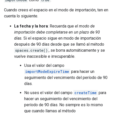
Cuando crees el espacio en el modo de importación, ten en
cuenta lo siguiente.
La fecha y la hora
: Recuerda que
el modo de
importación debe completarse en un plazo de 90
días.
Si el espacio sigue en modo de importación
después de 90 días desde que se llamó al método
spaces.create()
, se borra automáticamente y se
vuelve inaccesible e irrecuperable.
Usa el valor del campo
importModeExpireTime
para hacer un
seguimiento del vencimiento del período de 90
días.
No uses el valor del campo
createTime
para
hacer un seguimiento del vencimiento del
período de 90 días. No siempre es lo mismo
que cuando llamas al método