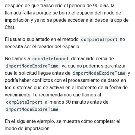
después de que transcurrió el período de 90 días, la
llamada fallará porque se borró el espacio del modo de
importación y ya no se puede acceder a él desde la app de
Chat.
El usuario suplantado en el método
completeImport
no
necesita ser el creador del espacio.
No llames a
completeImport
demasiado cerca de
importModeExpireTime
, ya que no podemos garantizar
que la solicitud llegue antes de
importModeExpireTime
y
podría haber conflictos con el procesamiento de datos en
los sistemas que se activan en el momento de la fecha de
vencimiento. Te recomendamos que llames al
completeImport
al menos 30 minutos antes de
importModeExpireTime
.
En el siguiente ejemplo, se muestra cómo completar el
modo de importación: