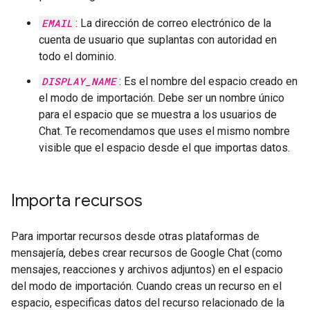
EMAIL
: La dirección de correo electrónico de la
cuenta de usuario que suplantas con autoridad en
todo el dominio.
DISPLAY_NAME
: Es el nombre del espacio creado en
el modo de importación. Debe ser un nombre único
para el espacio que se muestra a los usuarios de
Chat. Te recomendamos que uses el mismo nombre
visible que el espacio desde el que importas datos.
Importa recursos
Para importar recursos desde otras plataformas de
mensajería, debes crear recursos de Google Chat (como
mensajes, reacciones y archivos adjuntos) en el espacio
del modo de importación. Cuando creas un recurso en el
espacio, especificas datos del recurso relacionado de la