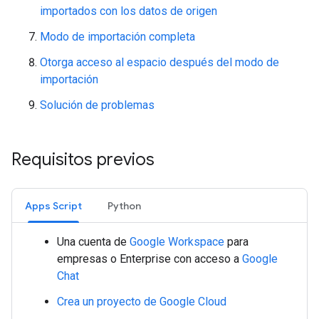
importados con los datos de origen
Modo de importación completa
Otorga acceso al espacio después del modo de
importación
Solución de problemas
Requisitos previos
Apps Script
Python
Una cuenta de
Google Workspace
para
empresas o Enterprise con acceso a
Google
Chat
Crea un proyecto de Google Cloud