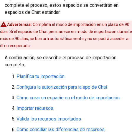
complete el proceso, estos espacios se convertirán en
espacios de Chat estándar.
Advertencia:
Completa el modo de importación en un plazo de 90
días. Si el espacio de Chat permanece en modo de importación durante
más de 90 días, se borrará automáticamente y no se podrá acceder a
él ni recuperarlo.
A continuación, se describe el proceso de importación
completo:
Planifica tu importación
Configura la autorización para la app de Chat
Cómo crear un espacio en el modo de importación
Importar recursos
Valida los recursos importados
Cómo conciliar las diferencias de recursos