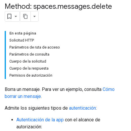
Method: spaces
.
messages
.
delete
En esta página
Solicitud HTTP
Parámetros de ruta de acceso
Parámetros de consulta
Cuerpo de la solicitud
Cuerpo de la respuesta
Permisos de autorización
Borra un mensaje. Para ver un ejemplo, consulta
Cómo
borrar un mensaje
.
Admite los siguientes tipos de
autenticación
:
Autenticación de la app
con el alcance de
autorización: