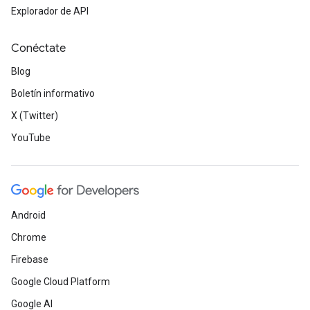
Explorador de API
Conéctate
Blog
Boletín informativo
X (Twitter)
YouTube
Android
Chrome
Firebase
Google Cloud Platform
Google AI