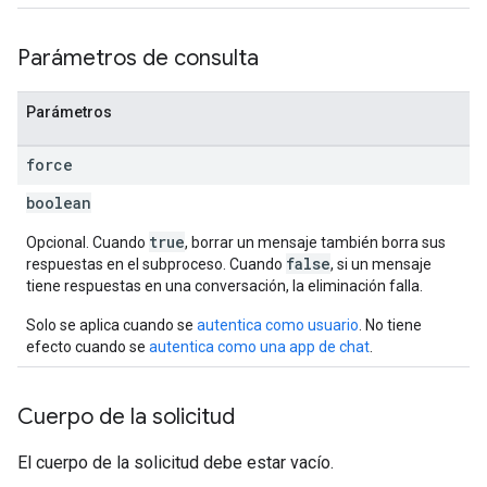
Parámetros de consulta
Parámetros
force
boolean
true
Opcional. Cuando
, borrar un mensaje también borra sus
false
respuestas en el subproceso. Cuando
, si un mensaje
tiene respuestas en una conversación, la eliminación falla.
Solo se aplica cuando se
autentica como usuario
. No tiene
efecto cuando se
autentica como una app de chat
.
Cuerpo de la solicitud
El cuerpo de la solicitud debe estar vacío.