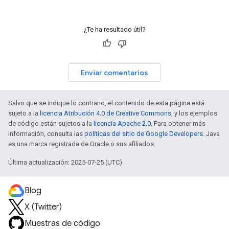
¿Te ha resultado útil?
Enviar comentarios
Salvo que se indique lo contrario, el contenido de esta página está
sujeto a la
licencia Atribución 4.0 de Creative Commons
, y los ejemplos
de código están sujetos a la
licencia Apache 2.0
. Para obtener más
información, consulta las
políticas del sitio de Google Developers
. Java
es una marca registrada de Oracle o sus afiliados.
Última actualización: 2025-07-25 (UTC)
Blog
X (Twitter)
Muestras de código