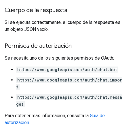
Cuerpo de la respuesta
Si se ejecuta correctamente, el cuerpo de la respuesta es
un objeto JSON vacío.
Permisos de autorización
Se necesita uno de los siguientes permisos de OAuth:
https://www.googleapis.com/auth/chat.bot
https://www.googleapis.com/auth/chat.impor
t
https://www.googleapis.com/auth/chat.messa
ges
Para obtener más información, consulta la
Guía de
autorización
.