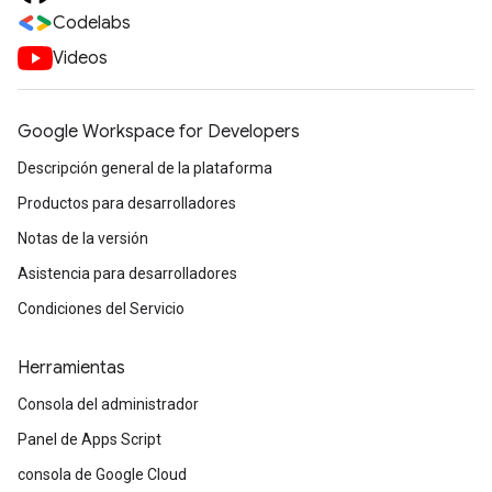
Codelabs
Videos
Google Workspace for Developers
Descripción general de la plataforma
Productos para desarrolladores
Notas de la versión
Asistencia para desarrolladores
Condiciones del Servicio
Herramientas
Consola del administrador
Panel de Apps Script
consola de Google Cloud