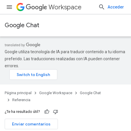
Workspace
Acceder
Google Chat
Google utiliza tecnología de IA para traducir contenido a tu idioma
preferido. Las traducciones realizadas con IA pueden contener
errores.
Página principal
Google Workspace
Google Chat
Referencia
¿Te ha resultado útil?
Enviar comentarios