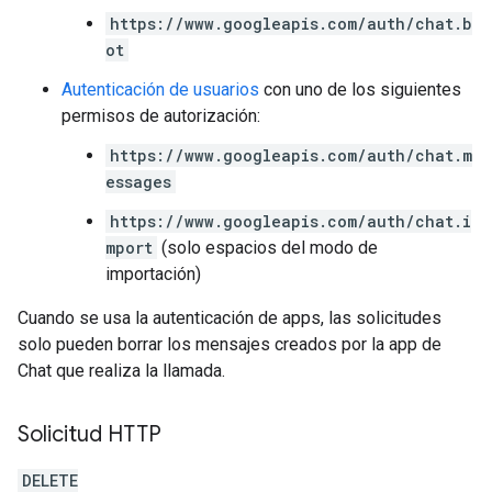
https://www.googleapis.com/auth/chat.b
ot
Autenticación de usuarios
con uno de los siguientes
permisos de autorización:
https://www.googleapis.com/auth/chat.m
essages
https://www.googleapis.com/auth/chat.i
mport
(solo espacios del modo de
importación)
Cuando se usa la autenticación de apps, las solicitudes
solo pueden borrar los mensajes creados por la app de
Chat que realiza la llamada.
Solicitud HTTP
DELETE