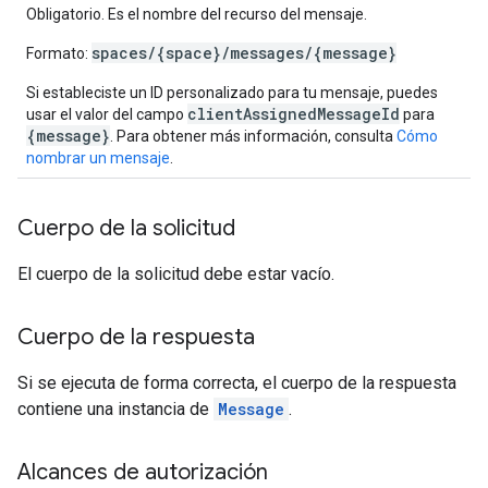
Obligatorio. Es el nombre del recurso del mensaje.
spaces/{space}/messages/{message}
Formato:
Si estableciste un ID personalizado para tu mensaje, puedes
clientAssignedMessageId
usar el valor del campo
para
{message}
. Para obtener más información, consulta
Cómo
nombrar un mensaje
.
Cuerpo de la solicitud
El cuerpo de la solicitud debe estar vacío.
Cuerpo de la respuesta
Si se ejecuta de forma correcta, el cuerpo de la respuesta
contiene una instancia de
Message
.
Alcances de autorización