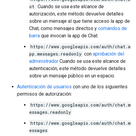
ot
: Cuando se usa este alcance de
autorización, este método devuelve detalles
sobre un mensaje al que tiene acceso la app de
Chat, como mensajes directos y
comandos de
barra
que invocan la app de Chat.
https://www.googleapis.com/auth/chat.a
pp.messages.readonly
con
aprobación del
administrador
Cuando se usa este alcance de
autenticación, este método devuelve detalles
sobre un mensaje público en un espacio.
Autenticación de usuarios
con uno de los siguientes
permisos de autorización:
https://www.googleapis.com/auth/chat.m
essages.readonly
https://www.googleapis.com/auth/chat.m
essages