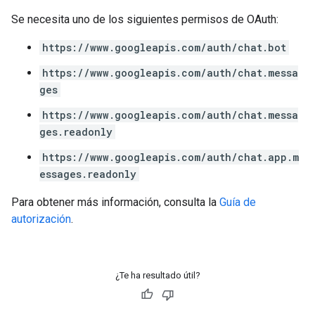
Se necesita uno de los siguientes permisos de OAuth:
https://www.googleapis.com/auth/chat.bot
https://www.googleapis.com/auth/chat.messa
ges
https://www.googleapis.com/auth/chat.messa
ges.readonly
https://www.googleapis.com/auth/chat.app.m
essages.readonly
Para obtener más información, consulta la
Guía de
autorización
.
¿Te ha resultado útil?