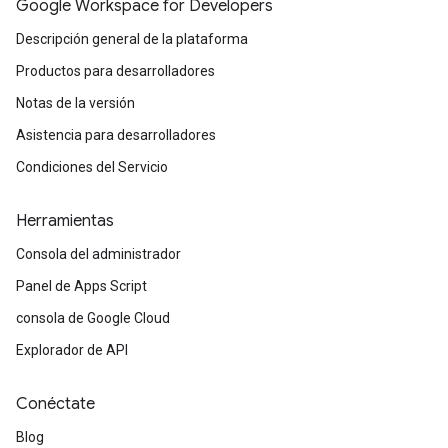
Google Workspace for Developers
Descripción general de la plataforma
Productos para desarrolladores
Notas de la versión
Asistencia para desarrolladores
Condiciones del Servicio
Herramientas
Consola del administrador
Panel de Apps Script
consola de Google Cloud
Explorador de API
Conéctate
Blog