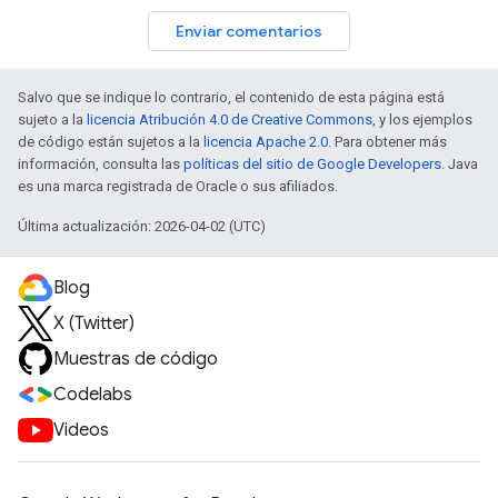
Enviar comentarios
Salvo que se indique lo contrario, el contenido de esta página está
sujeto a la
licencia Atribución 4.0 de Creative Commons
, y los ejemplos
de código están sujetos a la
licencia Apache 2.0
. Para obtener más
información, consulta las
políticas del sitio de Google Developers
. Java
es una marca registrada de Oracle o sus afiliados.
Última actualización: 2026-04-02 (UTC)
Blog
X (Twitter)
Muestras de código
Codelabs
Videos