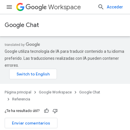
Workspace
Acceder
Google Chat
Google utiliza tecnología de IA para traducir contenido a tu idioma
preferido. Las traducciones realizadas con IA pueden contener
errores.
Página principal
Google Workspace
Google Chat
Referencia
¿Te ha resultado útil?
Enviar comentarios