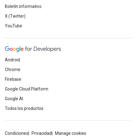
Boletín informativo
X (Twitter)
YouTube
Android
Chrome
Firebase
Google Cloud Platform
Google AI
Todos los productos
Condiciones
Privacidad
Manage cookies