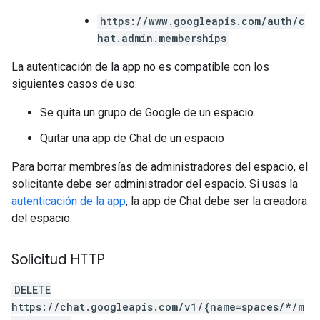
https://www.googleapis.com/auth/c
hat.admin.memberships
La autenticación de la app no es compatible con los
siguientes casos de uso:
Se quita un grupo de Google de un espacio.
Quitar una app de Chat de un espacio
Para borrar membresías de administradores del espacio, el
solicitante debe ser administrador del espacio. Si usas la
autenticación de la app
, la app de Chat debe ser la creadora
del espacio.
Solicitud HTTP
DELETE
https://chat.googleapis.com/v1/{name=spaces/*/m