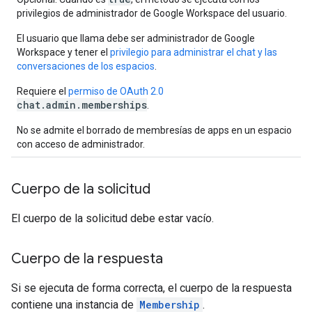
privilegios de administrador de Google Workspace del usuario.
El usuario que llama debe ser administrador de Google
Workspace y tener el
privilegio para administrar el chat y las
conversaciones de los espacios
.
Requiere el
permiso de OAuth 2.0
chat.admin.memberships
.
No se admite el borrado de membresías de apps en un espacio
con acceso de administrador.
Cuerpo de la solicitud
El cuerpo de la solicitud debe estar vacío.
Cuerpo de la respuesta
Si se ejecuta de forma correcta, el cuerpo de la respuesta
contiene una instancia de
Membership
.