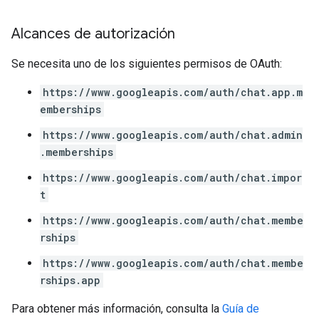
Alcances de autorización
Se necesita uno de los siguientes permisos de OAuth:
https://www.googleapis.com/auth/chat.app.m
emberships
https://www.googleapis.com/auth/chat.admin
.memberships
https://www.googleapis.com/auth/chat.impor
t
https://www.googleapis.com/auth/chat.membe
rships
https://www.googleapis.com/auth/chat.membe
rships.app
Para obtener más información, consulta la
Guía de