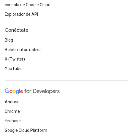
consola de Google Cloud
Explorador de API
Conéctate
Blog
Boletín informativo
X (Twitter)
YouTube
Android
Chrome
Firebase
Google Cloud Platform