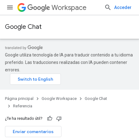
Workspace
Acceder
Google Chat
Google utiliza tecnología de IA para traducir contenido a tu idioma
preferido. Las traducciones realizadas con IA pueden contener
errores.
Página principal
Google Workspace
Google Chat
Referencia
¿Te ha resultado útil?
Enviar comentarios