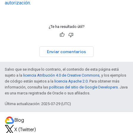
autorización
.
¿Te ha resultado útil?
Enviar comentarios
Salvo que se indique lo contrario, el contenido de esta página está
sujeto a la
licencia Atribución 4.0 de Creative Commons
, y los ejemplos
de código están sujetos a la
licencia Apache 2.0
. Para obtener más
información, consulta las
políticas del sitio de Google Developers
. Java
es una marca registrada de Oracle o sus afiliados.
Última actualización: 2025-07-29 (UTC)
Blog
X (Twitter)