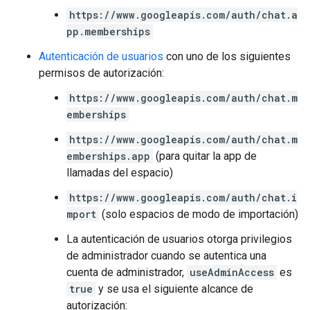
https://www.googleapis.com/auth/chat.a
pp.memberships
Autenticación de usuarios
con uno de los siguientes
permisos de autorización:
https://www.googleapis.com/auth/chat.m
emberships
https://www.googleapis.com/auth/chat.m
emberships.app
(para quitar la app de
llamadas del espacio)
https://www.googleapis.com/auth/chat.i
mport
(solo espacios de modo de importación)
La autenticación de usuarios otorga privilegios
de administrador cuando se autentica una
cuenta de administrador,
useAdminAccess
es
true
y se usa el siguiente alcance de
autorización: