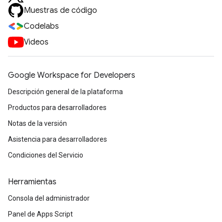
Muestras de código
Codelabs
Videos
Google Workspace for Developers
Descripción general de la plataforma
Productos para desarrolladores
Notas de la versión
Asistencia para desarrolladores
Condiciones del Servicio
Herramientas
Consola del administrador
Panel de Apps Script