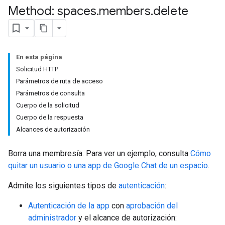
Method: spaces
.
members
.
delete
En esta página
Solicitud HTTP
Parámetros de ruta de acceso
Parámetros de consulta
Cuerpo de la solicitud
Cuerpo de la respuesta
Alcances de autorización
Borra una membresía. Para ver un ejemplo, consulta
Cómo
quitar un usuario o una app de Google Chat de un espacio
.
Admite los siguientes tipos de
autenticación
:
Autenticación de la app
con
aprobación del
administrador
y el alcance de autorización: