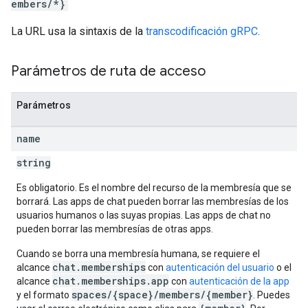
embers/*}
La URL usa la sintaxis de la
transcodificación gRPC
.
Parámetros de ruta de acceso
Parámetros
name
string
Es obligatorio. Es el nombre del recurso de la membresía que se
borrará. Las apps de chat pueden borrar las membresías de los
usuarios humanos o las suyas propias. Las apps de chat no
pueden borrar las membresías de otras apps.
Cuando se borra una membresía humana, se requiere el
chat.memberships
alcance
con
autenticación del usuario
o el
chat.memberships.app
alcance
con
autenticación de la app
spaces/{space}/members/{member}
y el formato
. Puedes