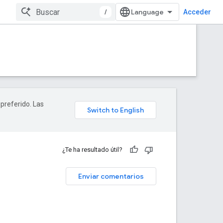
/
Acceder
 preferido. Las
¿Te ha resultado útil?
Enviar comentarios