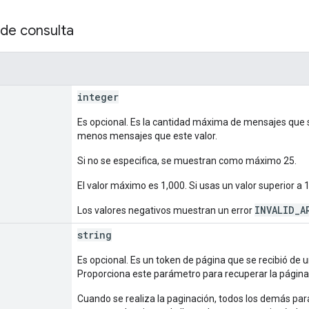
de consulta
integer
Es opcional. Es la cantidad máxima de mensajes que s
menos mensajes que este valor.
Si no se especifica, se muestran como máximo 25.
El valor máximo es 1,000. Si usas un valor superior 
INVALID_A
Los valores negativos muestran un error
string
Es opcional. Es un token de página que se recibió de
Proporciona este parámetro para recuperar la página 
Cuando se realiza la paginación, todos los demás p