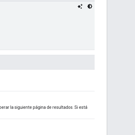
erar la siguiente página de resultados. Si está