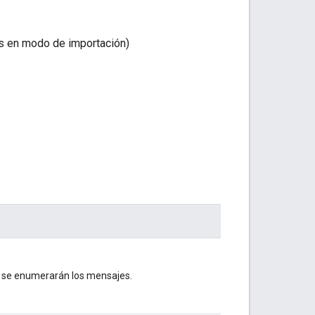
s en modo de importación)
ue se enumerarán los mensajes.