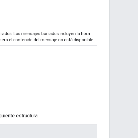
orrados. Los mensajes borrados incluyen la hora
pero el contenido del mensaje no está disponible.
uiente estructura: