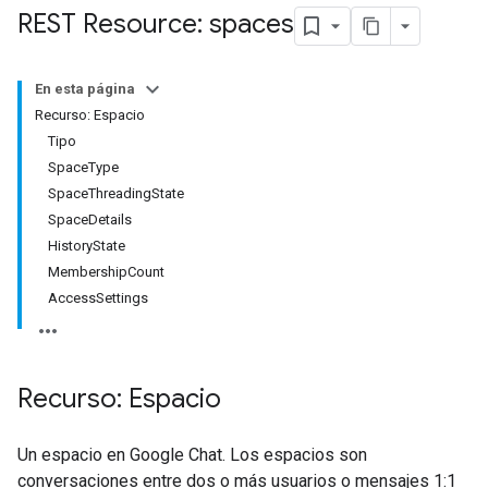
REST Resource: spaces
En esta página
Recurso: Espacio
Tipo
SpaceType
SpaceThreadingState
SpaceDetails
HistoryState
MembershipCount
AccessSettings
Recurso: Espacio
Un espacio en Google Chat. Los espacios son
conversaciones entre dos o más usuarios o mensajes 1:1