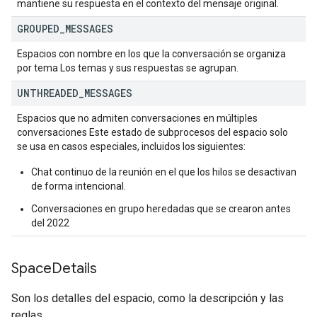
mantiene su respuesta en el contexto del mensaje original.
GROUPED
_
MESSAGES
Espacios con nombre en los que la conversación se organiza
por tema Los temas y sus respuestas se agrupan.
UNTHREADED
_
MESSAGES
Espacios que no admiten conversaciones en múltiples
conversaciones Este estado de subprocesos del espacio solo
se usa en casos especiales, incluidos los siguientes:
Chat continuo de la reunión en el que los hilos se desactivan
de forma intencional.
Conversaciones en grupo heredadas que se crearon antes
del 2022
Space
Details
Son los detalles del espacio, como la descripción y las
reglas.