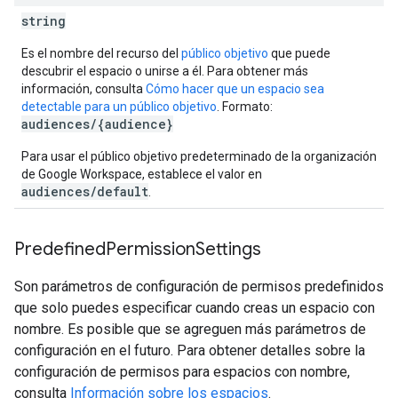
string
Es el nombre del recurso del
público objetivo
que puede
descubrir el espacio o unirse a él. Para obtener más
información, consulta
Cómo hacer que un espacio sea
detectable para un público objetivo
. Formato:
audiences/{audience}
Para usar el público objetivo predeterminado de la organización
de Google Workspace, establece el valor en
audiences/default
.
Predefined
Permission
Settings
Son parámetros de configuración de permisos predefinidos
que solo puedes especificar cuando creas un espacio con
nombre. Es posible que se agreguen más parámetros de
configuración en el futuro. Para obtener detalles sobre la
configuración de permisos para espacios con nombre,
consulta
Información sobre los espacios
.