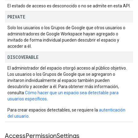
El estado de acceso es desconocido o no se admite en esta API.
PRIVATE
Solo los usuarios o los Grupos de Google que otros usuarios o
administradores de Google Workspace hayan agregado o
invitado de forma individual pueden descubrir el espacio y
acceder a él.
DISCOVERABLE
El administrador del espacio otorgó acceso al público objetivo.
Los usuarios o los Grupos de Google que se agregaron o
invitaron individualmente al espacio también pueden
descubrirlo y acceder a él. Para obtener más información,
consulta
Cómo hacer que un espacio sea detectable para
usuarios específicos
.
Para crear espacios detectables, se requiere la
autenticación
del usuario
.
Access
Permission
Settings