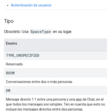
Autenticación de usuarios
Tipo
Obsoleto: Usa
SpaceType
en su lugar.
Enums
TYPE
_
UNSPECIFIED
Reservado.
ROOM
Conversaciones entre dos o más personas
DM
Mensaje directo 1:1 entre una persona y una app de Chat, en el
que todos los mensajes son simples. Ten en cuenta que esto no
incluye los mensajes directos entre dos personas.