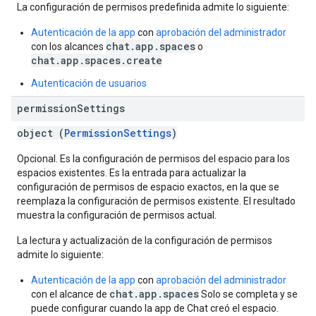
La configuración de permisos predefinida admite lo siguiente:
Autenticación de la app
con
aprobación del administrador
chat.app.spaces
con los alcances
o
chat.app.spaces.create
Autenticación de usuarios
permission
Settings
object (
PermissionSettings
)
Opcional. Es la configuración de permisos del espacio para los
espacios existentes. Es la entrada para actualizar la
configuración de permisos de espacio exactos, en la que se
reemplaza la configuración de permisos existente. El resultado
muestra la configuración de permisos actual.
La lectura y actualización de la configuración de permisos
admite lo siguiente:
Autenticación de la app
con
aprobación del administrador
chat.app.spaces
con el alcance de
Solo se completa y se
puede configurar cuando la app de Chat creó el espacio.