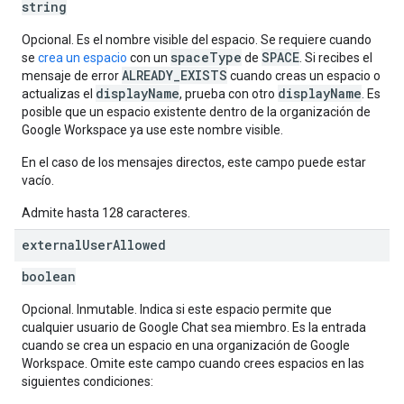
string
Opcional. Es el nombre visible del espacio. Se requiere cuando
spaceType
SPACE
se
crea un espacio
con un
de
. Si recibes el
ALREADY_EXISTS
mensaje de error
cuando creas un espacio o
displayName
displayName
actualizas el
, prueba con otro
. Es
posible que un espacio existente dentro de la organización de
Google Workspace ya use este nombre visible.
En el caso de los mensajes directos, este campo puede estar
vacío.
Admite hasta 128 caracteres.
external
User
Allowed
boolean
Opcional. Inmutable. Indica si este espacio permite que
cualquier usuario de Google Chat sea miembro. Es la entrada
cuando se crea un espacio en una organización de Google
Workspace. Omite este campo cuando crees espacios en las
siguientes condiciones: