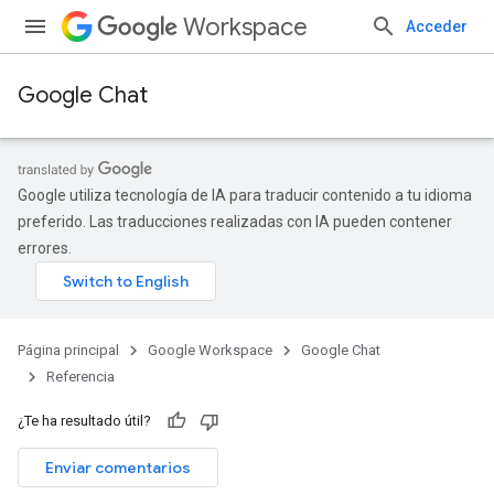
Workspace
Acceder
Google Chat
Google utiliza tecnología de IA para traducir contenido a tu idioma
preferido. Las traducciones realizadas con IA pueden contener
errores.
Página principal
Google Workspace
Google Chat
Referencia
¿Te ha resultado útil?
Enviar comentarios