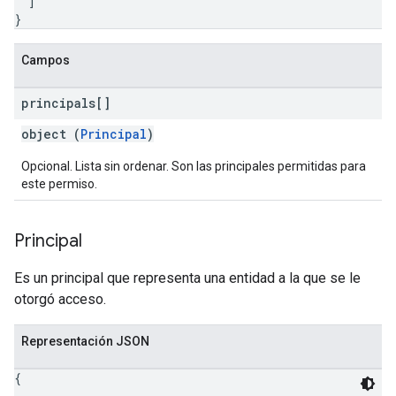
]
}
Campos
principals[]
object (
Principal
)
Opcional. Lista sin ordenar. Son las principales permitidas para
este permiso.
Principal
Es un principal que representa una entidad a la que se le
otorgó acceso.
Representación JSON
{