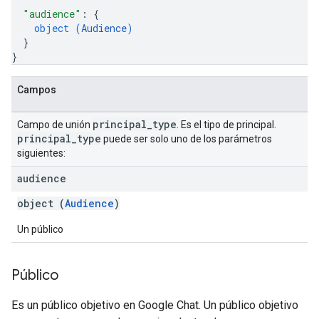
"audience"
: 
{
object (
Audience
)
}
}
Campos
principal
_
type
Campo de unión
. Es el tipo de principal.
principal
_
type
puede ser solo uno de los parámetros
siguientes:
audience
object (
Audience
)
Un público
Público
Es un público objetivo en Google Chat. Un público objetivo