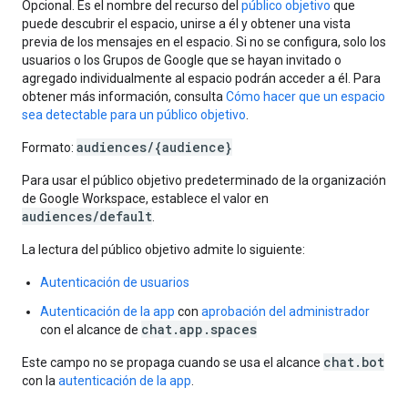
Opcional. Es el nombre del recurso del
público objetivo
que
puede descubrir el espacio, unirse a él y obtener una vista
previa de los mensajes en el espacio. Si no se configura, solo los
usuarios o los Grupos de Google que se hayan invitado o
agregado individualmente al espacio podrán acceder a él. Para
obtener más información, consulta
Cómo hacer que un espacio
sea detectable para un público objetivo
.
audiences/{audience}
Formato:
Para usar el público objetivo predeterminado de la organización
de Google Workspace, establece el valor en
audiences/default
.
La lectura del público objetivo admite lo siguiente:
Autenticación de usuarios
Autenticación de la app
con
aprobación del administrador
chat.app.spaces
con el alcance de
chat.bot
Este campo no se propaga cuando se usa el alcance
con la
autenticación de la app
.