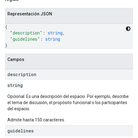
Representación JSON
{
"description"
: 
string
,
"guidelines"
: 
string
}
Campos
description
string
Opcional. Es una descripción del espacio. Por ejemplo, describe
el tema de discusión, el propósito funcional o los participantes
del espacio.
Admite hasta 150 caracteres.
guidelines