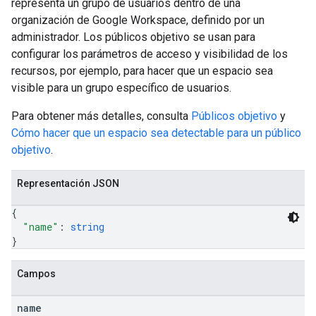
representa un grupo de usuarios dentro de una
organización de Google Workspace, definido por un
administrador. Los públicos objetivo se usan para
configurar los parámetros de acceso y visibilidad de los
recursos, por ejemplo, para hacer que un espacio sea
visible para un grupo específico de usuarios.
Para obtener más detalles, consulta
Públicos objetivo
y
Cómo hacer que un espacio sea detectable para un público
objetivo
.
Representación JSON
{
"name"
: 
string
}
Campos
name