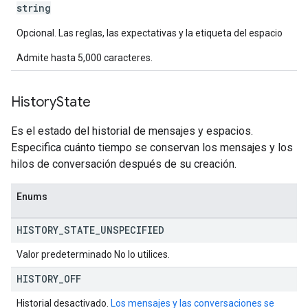
string
Opcional. Las reglas, las expectativas y la etiqueta del espacio
Admite hasta 5,000 caracteres.
History
State
Es el estado del historial de mensajes y espacios.
Especifica cuánto tiempo se conservan los mensajes y los
hilos de conversación después de su creación.
Enums
HISTORY
_
STATE
_
UNSPECIFIED
Valor predeterminado No lo utilices.
HISTORY
_
OFF
Historial desactivado.
Los mensajes y las conversaciones se