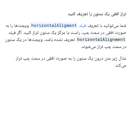
تراز افقی یک ستون را تعریف کنید
شما می‌توانید با تعریف
فیلد
horizontalAligment
ویجت‌ها را به
صورت افقی در سمت چپ، راست یا مرکز یک ستون تراز کنید. اگر فیلد
horizontalAlignment
تعریف نشده باشد، ویجت‌ها در یک ستون
در سمت چپ تراز می‌شوند.
مثال زیر متن درون یک ستون را به صورت افقی در سمت چپ تراز
می‌کند: