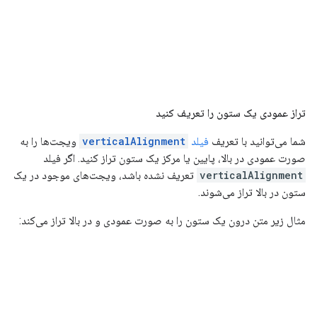
تراز عمودی یک ستون را تعریف کنید
شما می‌توانید با تعریف
فیلد
verticalAlignment
ویجت‌ها را به
صورت عمودی در بالا، پایین یا مرکز یک ستون تراز کنید. اگر فیلد
verticalAlignment
تعریف نشده باشد، ویجت‌های موجود در یک
ستون در بالا تراز می‌شوند.
مثال زیر متن درون یک ستون را به صورت عمودی و در بالا تراز می‌کند: