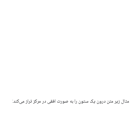
مثال زیر متن درون یک ستون را به صورت افقی در مرکز تراز می‌کند: