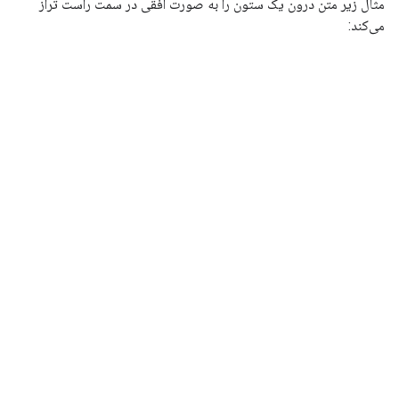
مثال زیر متن درون یک ستون را به صورت افقی در سمت راست تراز
می‌کند: