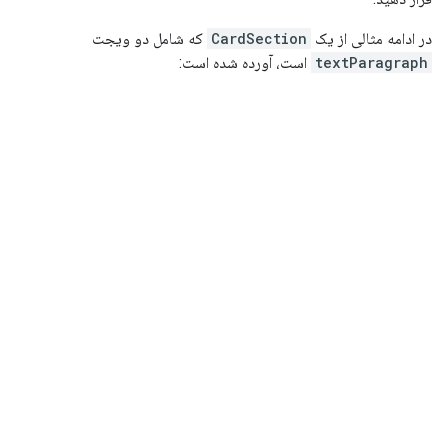
در ادامه مثالی از یک
CardSection
که شامل دو ویجت
textParagraph
است، آورده شده است: