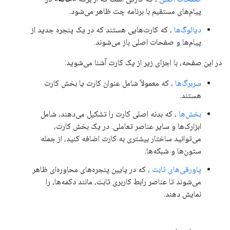
پیام‌های مستقیم با برنامه چت ظاهر می‌شود.
دیالوگ‌ها
، که کارت‌هایی هستند که در یک پنجره جدید از
پیام‌ها و صفحات اصلی باز می‌شوند.
در این صفحه، با اجزای زیر از یک کارت آشنا می‌شوید:
سربرگ‌ها
، که معمولاً شامل عنوان کارت یا بخش کارت
هستند.
بخش‌ها
، که بدنه اصلی کارت را تشکیل می‌دهند، شامل
ابزارک‌ها و سایر عناصر تعاملی. در یک بخش کارت،
می‌توانید ساختار بیشتری به کارت اضافه کنید، از جمله
ستون‌ها و شبکه‌ها.
پاورقی‌های ثابت
، که در پایین پنجره‌های محاوره‌ای ظاهر
می‌شوند تا عناصر رابط کاربری ثابت، مانند دکمه‌ها، را
نمایش دهند.