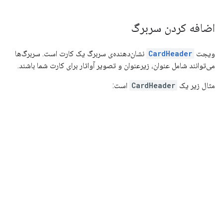
اضافه کردن سربرگ
ویجت
CardHeader
نشان‌دهنده‌ی سربرگ یک کارت است. سربرگ‌ها
می‌توانند شامل عنوان، زیرعنوان و تصویر آواتار برای کارت شما باشند.
مثال زیر یک
CardHeader
است: