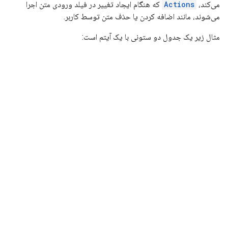
می‌کند،
Actions
که هنگام ایجاد تغییر در فیلد ورودی متن اجرا
می‌شوند، مانند اضافه کردن یا حذف متن توسط کاربر.
مثال زیر یک جدول دو ستونی با یک آیتم است: