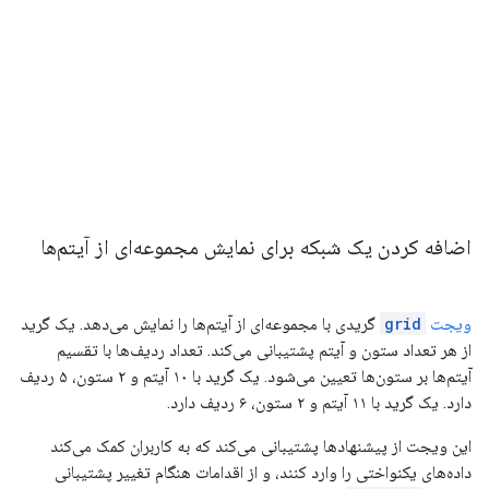
اضافه کردن یک شبکه برای نمایش مجموعه‌ای از آیتم‌ها
ویجت
grid
گریدی با مجموعه‌ای از آیتم‌ها را نمایش می‌دهد. یک گرید
از هر تعداد ستون و آیتم پشتیبانی می‌کند. تعداد ردیف‌ها با تقسیم
آیتم‌ها بر ستون‌ها تعیین می‌شود. یک گرید با ۱۰ آیتم و ۲ ستون، ۵ ردیف
دارد. یک گرید با ۱۱ آیتم و ۲ ستون، ۶ ردیف دارد.
این ویجت از پیشنهادها پشتیبانی می‌کند که به کاربران کمک می‌کند
داده‌های یکنواختی را وارد کنند، و از اقدامات هنگام تغییر پشتیبانی