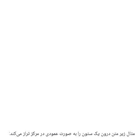
مثال زیر متن درون یک ستون را به صورت عمودی در مرکز تراز می‌کند: