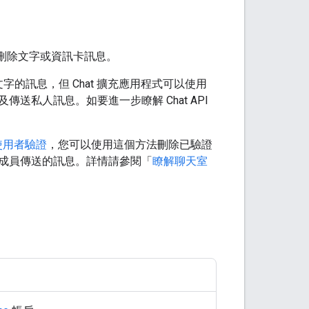
刪除文字或資訊卡訊息。
文字的訊息，但 Chat 擴充應用程式可以使用
私人訊息。如要進一步瞭解 Chat API
使用者驗證
，您可以使用這個方法刪除已驗證
成員傳送的訊息。詳情請參閱「
瞭解聊天室