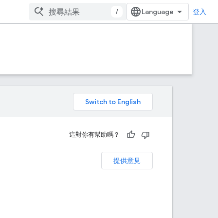
/
登入
。
這對你有幫助嗎？
提供意見