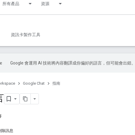
所有產品
資源
資訊卡製作工具
Google 會運用 AI 技術將內容翻譯成你偏好的語言，但可能會出錯
orkspace
Google Chat
指南
言
容
刪除訊息