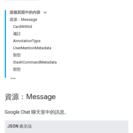
這個頁面中的內容
資源：Message
CardWithId
備註
AnnotationType
UserMentionMetadata
類型
SlashCommandMetadata
類型
資源：Message
Google Chat 聊天室中的訊息。
JSON 表示法