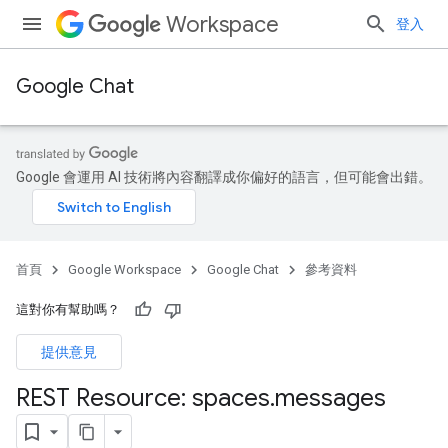
Workspace
登入
Google Chat
Google 會運用 AI 技術將內容翻譯成你偏好的語言，但可能會出錯。
首頁
Google Workspace
Google Chat
參考資料
這對你有幫助嗎？
提供意見
REST Resource: spaces
.
messages