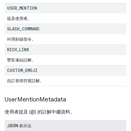
USER
_
MENTION
提及使用者。
SLASH
_
COMMAND
叫用斜線指令。
RICH
_
LINK
豐富連結註解。
CUSTOM
_
EMOJI
自訂表情符號註解。
User
Mention
Metadata
使用者提及 (@) 的註解中繼資料。
JSON 表示法