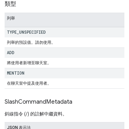
類型
列舉
TYPE
_
UNSPECIFIED
列舉的預設值。請勿使用。
ADD
將使用者新增至聊天室。
MENTION
在聊天室中提及使用者。
Slash
Command
Metadata
斜線指令 (/) 的註解中繼資料。
JSON 表示法