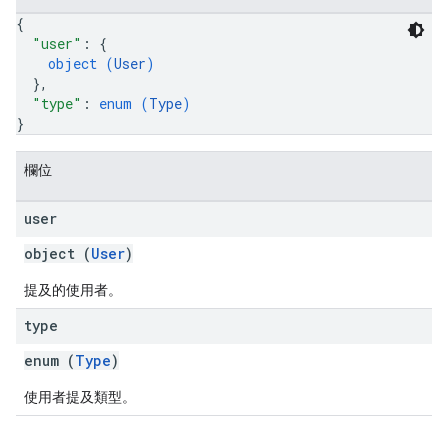
{
"user"
: 
{
object (
User
)
}
,
"type"
: 
enum (
Type
)
}
欄位
user
object (
User
)
提及的使用者。
type
enum (
Type
)
使用者提及類型。