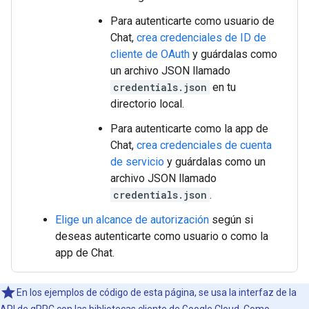
Para autenticarte como usuario de
Chat,
crea credenciales de ID de
cliente de OAuth
y guárdalas como
un archivo JSON llamado
credentials.json
en tu
directorio local.
Para autenticarte como la app de
Chat,
crea credenciales de cuenta
de servicio
y guárdalas como un
archivo JSON llamado
credentials.json
.
Elige un alcance de autorización
según si
deseas autenticarte como usuario o como la
app de Chat.
En los ejemplos de código de esta página, se usa la interfaz de la