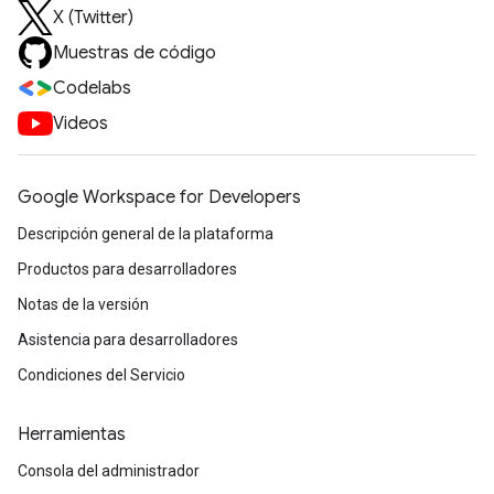
X (Twitter)
Muestras de código
Codelabs
Videos
Google Workspace for Developers
Descripción general de la plataforma
Productos para desarrolladores
Notas de la versión
Asistencia para desarrolladores
Condiciones del Servicio
Herramientas
Consola del administrador