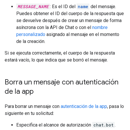
MESSAGE_NAME
: Es el ID del
name
del mensaje.
Puedes obtener el ID del cuerpo de la respuesta que
se devuelve después de crear un mensaje de forma
asíncrona con la API de Chat o con el
nombre
personalizado
asignado al mensaje en el momento
de la creación.
Si se ejecuta correctamente, el cuerpo de la respuesta
estará vacío, lo que indica que se borró el mensaje.
Borra un mensaje con autenticación
de la app
Para borrar un mensaje con
autenticación de la app
, pasa lo
siguiente en tu solicitud:
Especifica el alcance de autorización
chat.bot
.