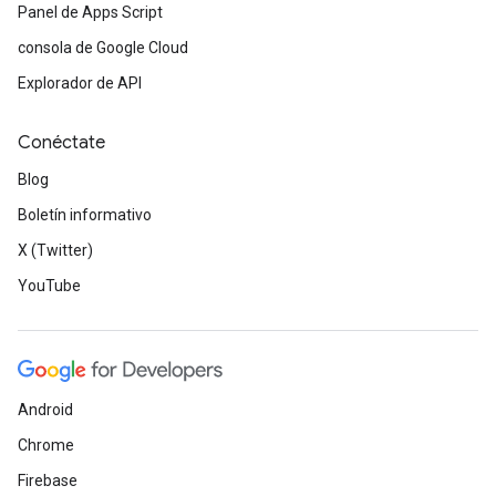
Panel de Apps Script
consola de Google Cloud
Explorador de API
Conéctate
Blog
Boletín informativo
X (Twitter)
YouTube
Android
Chrome
Firebase