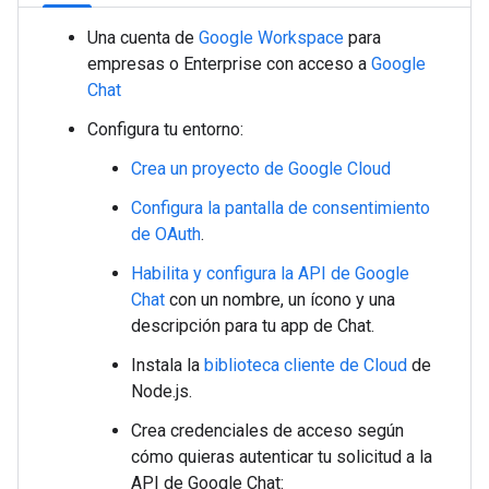
Una cuenta de
Google Workspace
para
empresas o Enterprise con acceso a
Google
Chat
Configura tu entorno:
Crea un proyecto de Google Cloud
Configura la pantalla de consentimiento
de OAuth
.
Habilita y configura la API de Google
Chat
con un nombre, un ícono y una
descripción para tu app de Chat.
Instala la
biblioteca cliente de Cloud
de
Node.js.
Crea credenciales de acceso según
cómo quieras autenticar tu solicitud a la
API de Google Chat: