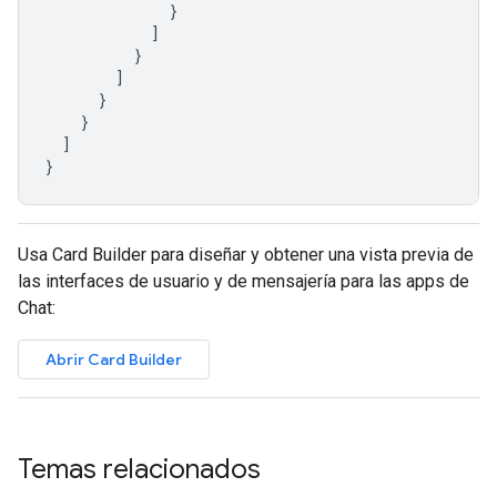
}
]
}
]
}
}
]
}
Usa Card Builder para diseñar y obtener una vista previa de
las interfaces de usuario y de mensajería para las apps de
Chat:
Abrir Card Builder
Temas relacionados