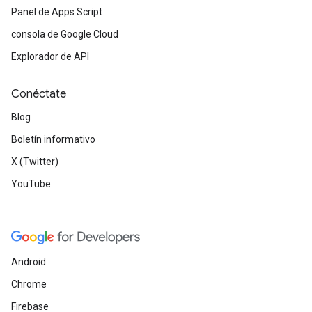
Panel de Apps Script
consola de Google Cloud
Explorador de API
Conéctate
Blog
Boletín informativo
X (Twitter)
YouTube
Android
Chrome
Firebase