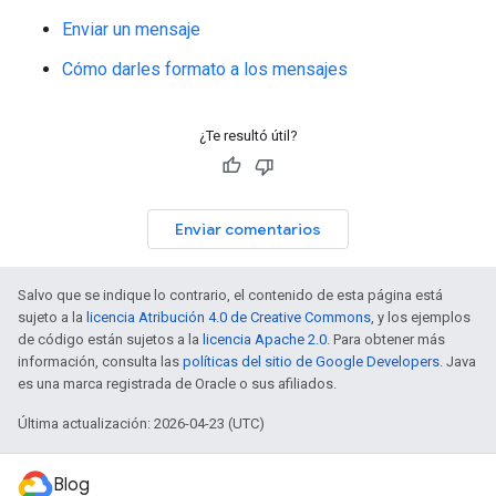
Enviar un mensaje
Cómo darles formato a los mensajes
¿Te resultó útil?
Enviar comentarios
Salvo que se indique lo contrario, el contenido de esta página está
sujeto a la
licencia Atribución 4.0 de Creative Commons
, y los ejemplos
de código están sujetos a la
licencia Apache 2.0
. Para obtener más
información, consulta las
políticas del sitio de Google Developers
. Java
es una marca registrada de Oracle o sus afiliados.
Última actualización: 2026-04-23 (UTC)
Blog