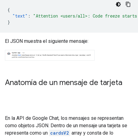
{
"text"
:
"Attention <users/all>: Code freeze starts
}
El JSON muestra el siguiente mensaje:
Anatomía de un mensaje de tarjeta
En la API de Google Chat, los mensajes se representan
como objetos JSON. Dentro de un mensaje una tarjeta se
representa como un
cardsV2
array y consta de lo