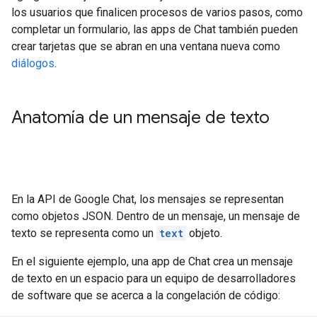
los usuarios que finalicen procesos de varios pasos, como
completar un formulario, las apps de Chat también pueden
crear tarjetas que se abran en una ventana nueva como
diálogos
.
Anatomía de un mensaje de texto
En la API de Google Chat, los mensajes se representan
como objetos JSON. Dentro de un mensaje, un mensaje de
texto se representa como un
text
objeto.
En el siguiente ejemplo, una app de Chat crea un mensaje
de texto en un espacio para un equipo de desarrolladores
de software que se acerca a la congelación de código: