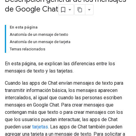
de Google Chat
En esta página
Anatomía de un mensaje de texto
Anatomía de un mensaje de tarjeta
Temas relacionados
En esta página, se explican las diferencias entre los
mensajes de texto y las tarjetas.
Cuando las apps de Chat envían mensajes de texto para
transmitir información básica, los mensajes aparecen
intercalados, al igual que cuando las personas escriben
mensajes en Google Chat. Para crear mensajes que
contengan más que texto o para crear mensajes con los
que los usuarios puedan interactuar, las apps de Chat
pueden usar
tarjetas
. Las apps de Chat también pueden
agregar una tarjeta a un mensaje de texto. Para solicitar a