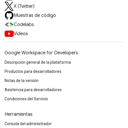
X (Twitter)
Muestras de código
Codelabs
Videos
Google Workspace for Developers
Descripción general de la plataforma
Productos para desarrolladores
Notas de la versión
Asistencia para desarrolladores
Condiciones del Servicio
Herramientas
Consola del administrador