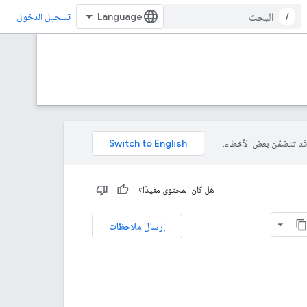
/
تسجيل الدخول
هل كان المحتوى مفيدًا؟
إرسال ملاحظات