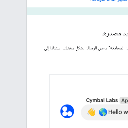
 المحادثة" مرسل الرسالة بشكل مختلف استنادًا إلى