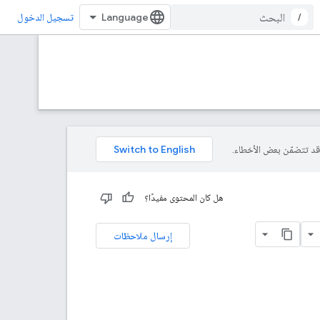
/
تسجيل الدخول
هل كان المحتوى مفيدًا؟
إرسال ملاحظات