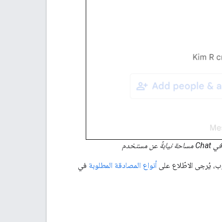
أنواع المصادقة المطلوبة
في