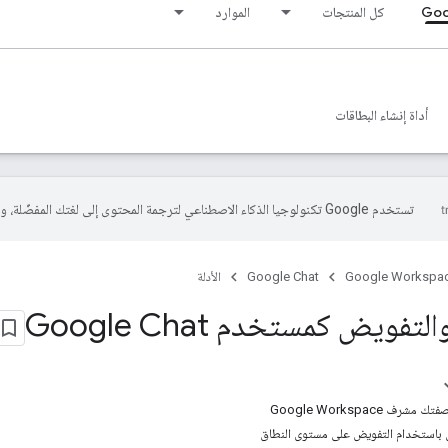
Goo
كل المنتجات
الموارد
أداة إنشاء البطاقات
تستخدم Google تكنولوجيا الذكاء الاصطناعي لترجمة المحتوى إلى لغتك المفضّلة، وقد تتضمّن بعض الأخطاء.
Google Workspa
Google Chat
الأدلة
فويض كمستخدم Google Chat
 Google Workspace
 باستخدام التفويض على مستوى النطاق