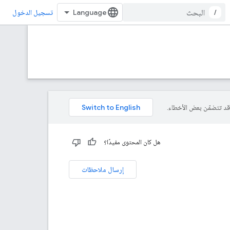
/
تسجيل الدخول
هل كان المحتوى مفيدًا؟
إرسال ملاحظات