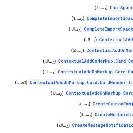
ChatSpac
(رسالة)
CompleteImportSpa
(رسالة)
CompleteImportSpac
(رسالة)
ContextualAd
(رسالة)
ContextualAddOnMa
(رسالة)
ContextualAddOnMarkup.Card.C
(رسالة)
ContextualAddOnMarkup.Card.C
(رسالة)
ContextualAddOnMarkup.Card.CardHeader.I
(تعداد)
ContextualAddOnMarkup.Car
(رسالة)
CreateCustomEmo
(رسالة)
CreateMembersh
(رسالة)
CreateMessageNotificati
(رسالة)