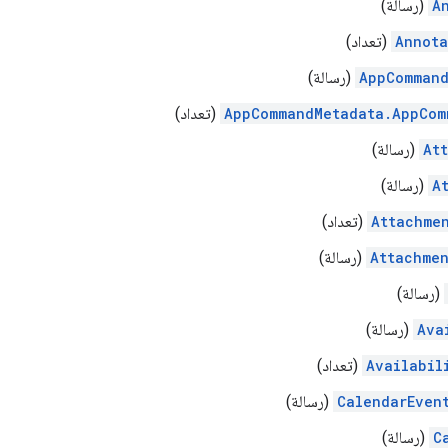
A
(رسالة)
Annot
(تعداد)
AppCommand
(رسالة)
AppCommandMetadata.AppCom
(تعداد)
At
(رسالة)
A
(رسالة)
Attachme
(تعداد)
Attachme
(رسالة)
(رسالة)
Ava
(رسالة)
Availabil
(تعداد)
CalendarEven
(رسالة)
C
(رسالة)