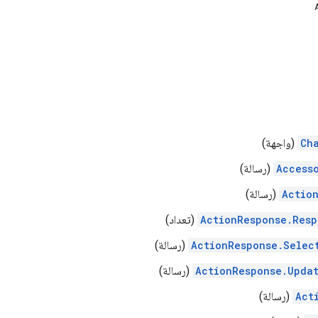
Ch
(واجهة)
Access
(رسالة)
Actio
(رسالة)
ActionResponse.Res
(تعداد)
ActionResponse.Selec
(رسالة)
ActionResponse.Upda
(رسالة)
Act
(رسالة)