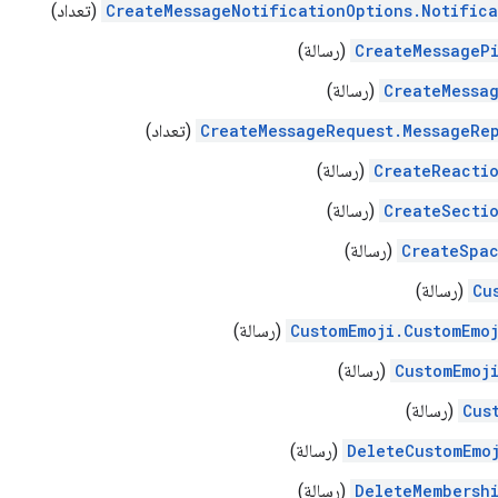
CreateMessageNotificationOptions.Notific
(تعداد)
CreateMessageP
(رسالة)
CreateMessa
(رسالة)
CreateMessageRequest.MessageRe
(تعداد)
CreateReacti
(رسالة)
CreateSecti
(رسالة)
CreateSpa
(رسالة)
Cu
(رسالة)
CustomEmoji.CustomEmo
(رسالة)
CustomEmoj
(رسالة)
Cus
(رسالة)
DeleteCustomEmo
(رسالة)
DeleteMembersh
(رسالة)