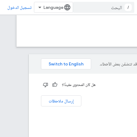
/
تسجيل الدخول
هل كان المحتوى مفيدًا؟
إرسال ملاحظات