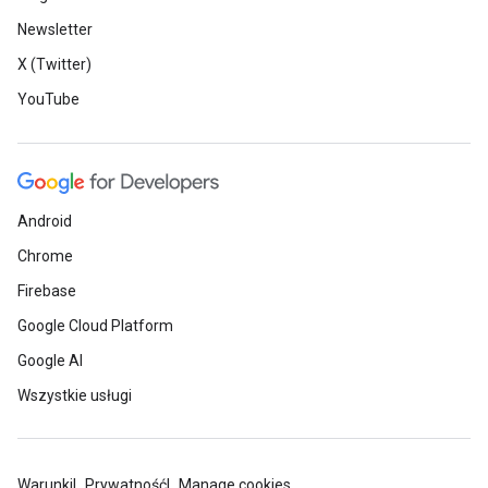
Newsletter
X (Twitter)
YouTube
Android
Chrome
Firebase
Google Cloud Platform
Google AI
Wszystkie usługi
Warunki
Prywatność
Manage cookies