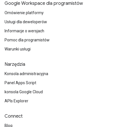
Google Workspace dla programistów
Omówienie platformy
Usługi dla deweloperów
Informacje o wersjach
Pomoc dla programistów
Warunki usługi
Narzędzia
Konsola administracyjna
Panel Apps Script
konsola Google Cloud
APIs Explorer
Connect
Blog