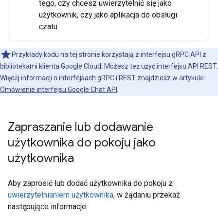
tego, czy chcesz uwierzytelnić się jako
użytkownik, czy jako aplikacja do obsługi
czatu.
Przykłady kodu na tej stronie korzystają z interfejsu gRPC API z
bibliotekami klienta Google Cloud. Możesz też użyć interfejsu API REST.
Więcej informacji o interfejsach gRPC i REST znajdziesz w artykule
Omówienie interfejsu Google Chat API
.
Zapraszanie lub dodawanie
użytkownika do pokoju jako
użytkownika
Aby zaprosić lub dodać użytkownika do pokoju z
uwierzytelnianiem użytkownika
, w żądaniu przekaż
następujące informacje: