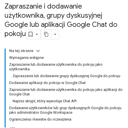
Zapraszanie i dodawanie
użytkownika
,
grupy dyskusyjnej
Google lub aplikacji Google Chat do
pokoju
Na tej stronie
Wymagania wstępne
Zapraszanie lub dodawanie użytkownika do pokoju jako
użytkownika
Zapraszanie lub dodawanie grupy dyskusyjnej Google do pokoju
Dodawanie aplikacji do pokoju w Google Chat
Zapraszanie lub dodawanie użytkownika do pokoju jako aplikacji do
Google Chat
Napisz skrypt, który wywołuje Chat API
Dodawanie użytkowników lub grup dyskusyjnych Google do pokoju
jako administrator Google Workspace
Ograniczenia i kwestie do rozważenia