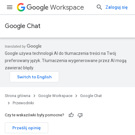
Workspace
Zaloguj się
Google Chat
Google używa technologii AI do tłumaczenia treści na Twój
preferowany język. Tłumaczenia wygenerowane przez AI mogą
zawierać błędy.
Strona główna
Google Workspace
Google Chat
Przewodniki
Czy te wskazówki były pomocne?
Prześlij opinię