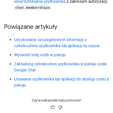
uwierzytelniania użytkownika
z zakresem autoryzacji
chat.memberships
.
Powiązane artykuły
Uzyskiwanie szczegółowych informacji o
członkostwie użytkownika lub aplikacji na czacie
Wyświetl listę osób w pokoju
.
Zaktualizuj członkostwo użytkownika w pokoju czatu
Google Chat.
Usuwanie użytkownika lub aplikacji do obsługi czatu z
pokoju
Czy te wskazówki były pomocne?