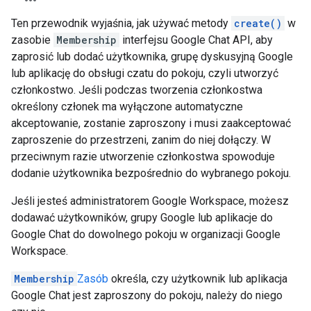
Ten przewodnik wyjaśnia, jak używać metody
create()
w
zasobie
Membership
interfejsu Google Chat API, aby
zaprosić lub dodać użytkownika, grupę dyskusyjną Google
lub aplikację do obsługi czatu do pokoju, czyli utworzyć
członkostwo. Jeśli podczas tworzenia członkostwa
określony członek ma wyłączone automatyczne
akceptowanie, zostanie zaproszony i musi zaakceptować
zaproszenie do przestrzeni, zanim do niej dołączy. W
przeciwnym razie utworzenie członkostwa spowoduje
dodanie użytkownika bezpośrednio do wybranego pokoju.
Jeśli jesteś administratorem Google Workspace, możesz
dodawać użytkowników, grupy Google lub aplikacje do
Google Chat do dowolnego pokoju w organizacji Google
Workspace.
Membership
Zasób
określa, czy użytkownik lub aplikacja
Google Chat jest zaproszony do pokoju, należy do niego