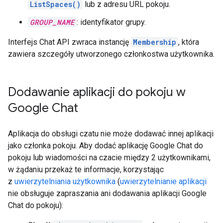
ListSpaces()
lub z adresu URL pokoju.
GROUP_NAME
: identyfikator grupy.
Interfejs Chat API zwraca instancję
Membership
, która
zawiera szczegóły utworzonego członkostwa użytkownika.
Dodawanie aplikacji do pokoju w
Google Chat
Aplikacja do obsługi czatu nie może dodawać innej aplikacji
jako członka pokoju. Aby dodać aplikację Google Chat do
pokoju lub wiadomości na czacie między 2 użytkownikami,
w żądaniu przekaż te informacje, korzystając
z
uwierzytelniania użytkownika
(
uwierzytelnianie aplikacji
nie obsługuje zapraszania ani dodawania aplikacji Google
Chat do pokoju):