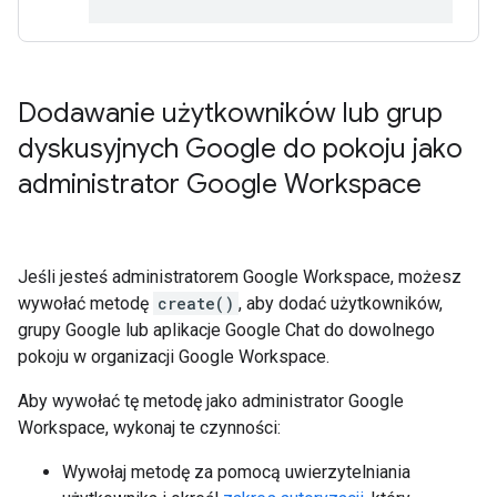
Dodawanie użytkowników lub grup
dyskusyjnych Google do pokoju jako
administrator Google Workspace
Jeśli jesteś administratorem Google Workspace, możesz
wywołać metodę
create()
, aby dodać użytkowników,
grupy Google lub aplikacje Google Chat do dowolnego
pokoju w organizacji Google Workspace.
Aby wywołać tę metodę jako administrator Google
Workspace, wykonaj te czynności:
Wywołaj metodę za pomocą uwierzytelniania