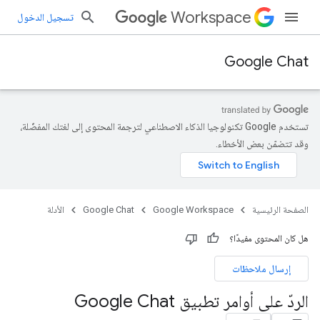
Workspace
تسجيل الدخول
Google Chat
تستخدم Google تكنولوجيا الذكاء الاصطناعي لترجمة المحتوى إلى لغتك المفضّلة،
وقد تتضمّن بعض الأخطاء.
الصفحة الرئيسية
Google Workspace
Google Chat
الأدلة
هل كان المحتوى مفيدًا؟
إرسال ملاحظات
الردّ على أوامر تطبيق Google Chat