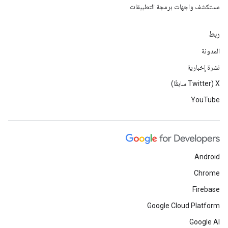
مستكشف واجهات برمجة التطبيقات
ربط
المدونة
نشرة إخبارية
‫X ‏(Twitter سابقًا)
YouTube
Android
Chrome
Firebase
Google Cloud Platform
Google AI