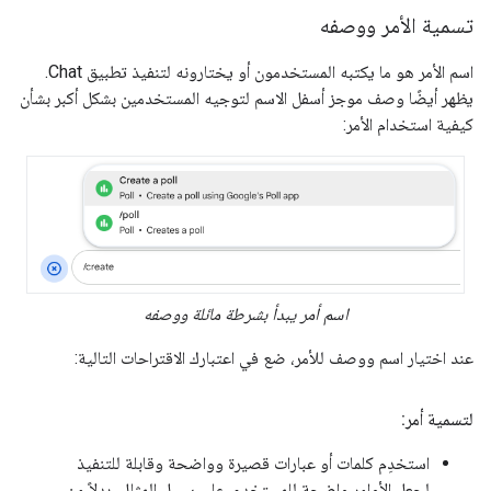
تسمية الأمر ووصفه
اسم الأمر هو ما يكتبه المستخدمون أو يختارونه لتنفيذ تطبيق Chat.
يظهر أيضًا وصف موجز أسفل الاسم لتوجيه المستخدمين بشكل أكبر بشأن
كيفية استخدام الأمر:
اسم أمر يبدأ بشرطة مائلة ووصفه
عند اختيار اسم ووصف للأمر، ضع في اعتبارك الاقتراحات التالية:
لتسمية أمر:
استخدِم كلمات أو عبارات قصيرة وواضحة وقابلة للتنفيذ
لجعل الأوامر واضحة للمستخدم. على سبيل المثال، بدلاً من