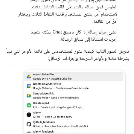
الماوس فوق رسالة والنقر على قائمة النقاط الثلاث.
لاستخدام أمر، يفتح المستخدم قائمة النقاط الثلاث ويختار
أمرًا من القائمة.
أنشئ إجراء رسالة إذا كان تطبيق Chat يمكنه تنفيذ
إجراءات استنادًا إلى سياق الرسالة.
تعرض الصور التالية كيفية عثور المستخدمين على قائمة الأوامر التي تبدأ
بشرطة مائلة والأوامر السريعة وإجراءات الرسائل: