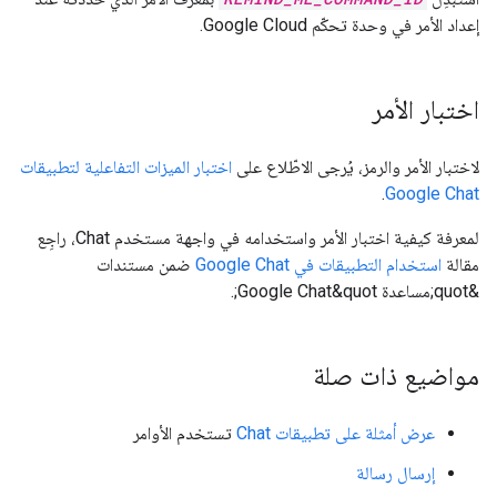
إعداد الأمر في وحدة تحكّم Google Cloud.
اختبار الأمر
لاختبار الأمر والرمز، يُرجى الاطّلاع على
اختبار الميزات التفاعلية لتطبيقات
.
Google Chat
لمعرفة كيفية اختبار الأمر واستخدامه في واجهة مستخدم Chat، راجِع
مقالة
استخدام التطبيقات في Google Chat
ضمن مستندات
&quot;مساعدة Google Chat&quot;.
مواضيع ذات صلة
عرض أمثلة على تطبيقات Chat
تستخدم الأوامر
إرسال رسالة