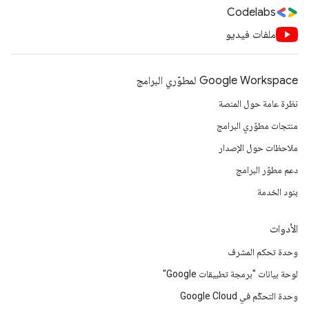
Codelabs
ملفات فيديو
Google Workspace لمطوّري البرامج
نظرة عامة حول المنصة
منتجات مطوّري البرامج
ملاحظات حول الإصدار
دعم مطوّر البرامج
بنود الخدمة
الأدوات
وحدة تحكم المشرف
لوحة بيانات "برمجة تطبيقات Google"
وحدة التحكّم في Google Cloud