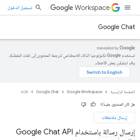
Workspace
تسجيل الدخول
Google Chat
تستخدم Google تكنولوجيا الذكاء الاصطناعي لترجمة المحتوى إلى لغتك المفضّلة،
وقد تتضمّن بعض الأخطاء.
الصفحة الرئيسية
Google Workspace
Google Chat
الأدلة
هل كان المحتوى مفيدًا؟
إرسال ملاحظات
إرسال رسالة باستخدام Google Chat API