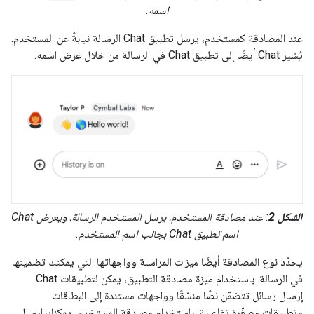
اسمه.
عند المصادقة كمستخدم، يرسل تطبيق Chat الرسالة نيابةً عن المستخدم.
يُشير Chat أيضًا إلى تطبيق Chat في الرسالة من خلال عرض اسمه.
الشكل 2
: عند مصادقة المستخدم، يرسل المستخدم الرسالة، ويعرض Chat
اسم تطبيق Chat بجانب اسم المستخدم.
يحدّد نوع المصادقة أيضًا ميزات المراسلة وواجهاتها التي يمكنك تضمينها
في الرسالة. باستخدام ميزة مصادقة التطبيق، يمكن لتطبيقات Chat
إرسال رسائل تتضمّن نصًا منسّقًا وواجهات مستندة إلى البطاقات
وتطبيقات مصغّرة تفاعلية. باستخدام مصادقة المستخدم، يمكنك إرسال