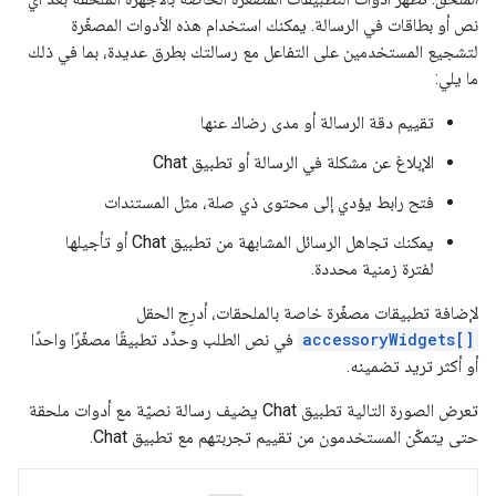
نص أو بطاقات في الرسالة. يمكنك استخدام هذه الأدوات المصغّرة
لتشجيع المستخدمين على التفاعل مع رسالتك بطرق عديدة، بما في ذلك
ما يلي:
تقييم دقة الرسالة أو مدى رضاك عنها
الإبلاغ عن مشكلة في الرسالة أو تطبيق Chat
فتح رابط يؤدي إلى محتوى ذي صلة، مثل المستندات
يمكنك تجاهل الرسائل المشابهة من تطبيق Chat أو تأجيلها
لفترة زمنية محددة.
لإضافة تطبيقات مصغّرة خاصة بالملحقات، أدرِج الحقل
accessoryWidgets[]
في نص الطلب وحدِّد تطبيقًا مصغّرًا واحدًا
أو أكثر تريد تضمينه.
تعرض الصورة التالية تطبيق Chat يضيف رسالة نصيّة مع أدوات ملحقة
حتى يتمكّن المستخدمون من تقييم تجربتهم مع تطبيق Chat.