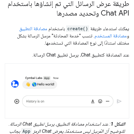
طريقة عرض الرسائل التي تم إنشاؤها باستخدام
Chat API وتحديد مصدرها
يمكنك استدعاء طريقة
create()
باستخدام
مصادقة التطبيق
و
مصادقة المستخدم
. تنسب "خدمة المحادثة" مرسل الرسالة بشكل
مختلف استنادًا إلى نوع المصادقة التي تستخدمها.
عند المصادقة كتطبيق Chat، يرسل تطبيق Chat الرسالة.
الشكل 1
: عند استخدام مصادقة التطبيق، يرسل تطبيق Chat الرسالة.
للتوضيح أنّ المُرسِل ليس مستخدمًا، يعرض Chat الرمز
App
بجانب