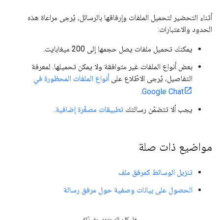
أثناء التحضير لتحميل الملفات وإرفاقها بالرسائل، يُرجى مراعاة هذه
الحدود والاعتبارات:
يمكنك تحميل ملفات يصل حجمها إلى 200 ميغابايت.
بعض أنواع الملفات غير متوافقة ولا يمكن تحميلها. لمعرفة
التفاصيل، يُرجى الاطّلاع على
أنواع الملفات المحظورة في
.
Google Chat
يجب ألا تتضمّن رسالتك
تطبيقات مصغّرة إضافية
.
مواضيع ذات صلة
تنزيل الوسائط كمرفق ملف
الحصول على بيانات وصفية حول مرفق رسالة
هل كان المحتوى مفيدًا؟