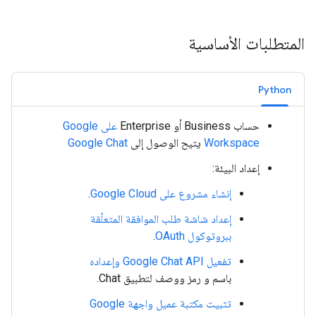
المتطلبات الأساسية
Python
حساب Business أو Enterprise
على Google
Workspace
يتيح الوصول إلى
Google Chat
إعداد البيئة:
إنشاء مشروع على Google Cloud
.
إعداد شاشة طلب الموافقة المتعلّقة
ببروتوكول OAuth
.
تفعيل Google Chat API وإعداده
باسم و رمز ووصف لتطبيق Chat.
تثبيت مكتبة عميل واجهة Google