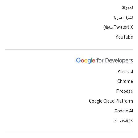
المدونة
نشرة إخبارية
‫X ‏(Twitter سابقًا)
YouTube
Android
Chrome
Firebase
Google Cloud Platform
Google AI
كلّ المنتجات