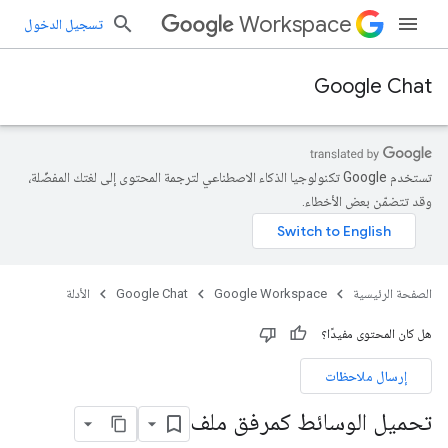
Workspace
تسجيل الدخول
Google Chat
تستخدم Google تكنولوجيا الذكاء الاصطناعي لترجمة المحتوى إلى لغتك المفضّلة،
وقد تتضمّن بعض الأخطاء.
الصفحة الرئيسية
Google Workspace
Google Chat
الأدلة
هل كان المحتوى مفيدًا؟
إرسال ملاحظات
تحميل الوسائط كمرفق ملف