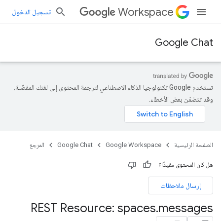
Workspace
تسجيل الدخول
Google Chat
تستخدم Google تكنولوجيا الذكاء الاصطناعي لترجمة المحتوى إلى لغتك المفضّلة،
وقد تتضمّن بعض الأخطاء.
الصفحة الرئيسية
Google Workspace
Google Chat
المرجع
هل كان المحتوى مفيدًا؟
إرسال ملاحظات
REST Resource: spaces
.
messages