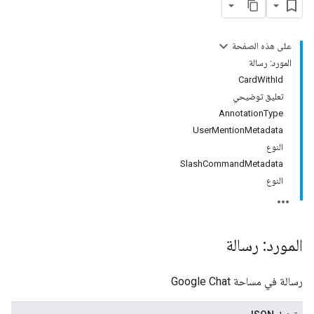
على هذه الصفحة
المورد: رسالة
CardWithId
تعليق توضيحي
AnnotationType
UserMentionMetadata
النوع
SlashCommandMetadata
النوع
المورد: رسالة
رسالة في مساحة Google Chat