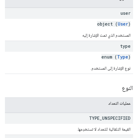
user
object (
User
)
المستخدم الذي تمت الإشارة إليه
type
enum (
Type
)
نوع الإشارة إلى المستخدم.
النوع
عمليات التعداد
TYPE
_
UNSPECIFIED
القيمة التلقائية للتعداد لا تستخدِمها.