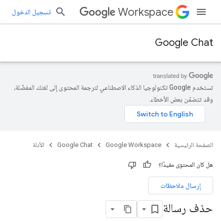
Workspace
تسجيل الدخول
Google Chat
تستخدم Google تكنولوجيا الذكاء الاصطناعي لترجمة المحتوى إلى لغتك المفضّلة،
وقد تتضمّن بعض الأخطاء.
الصفحة الرئيسية
Google Workspace
Google Chat
الأدلة
هل كان المحتوى مفيدًا؟
إرسال ملاحظات
حذف رسالة