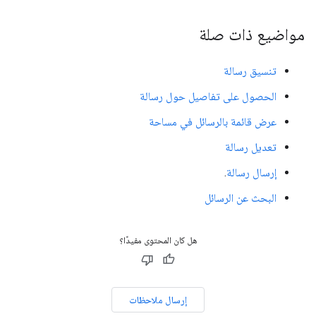
مواضيع ذات صلة
تنسيق رسالة
الحصول على تفاصيل حول رسالة
عرض قائمة بالرسائل في مساحة
تعديل رسالة
إرسال رسالة
.
البحث عن الرسائل
هل كان المحتوى مفيدًا؟
إرسال ملاحظات