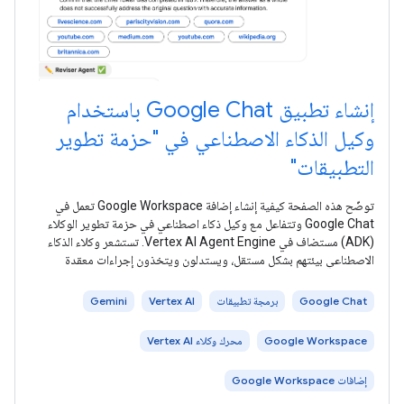
إنشاء تطبيق Google Chat باستخدام
وكيل الذكاء الاصطناعي في "حزمة تطوير
التطبيقات"
توضّح هذه الصفحة كيفية إنشاء إضافة Google Workspace تعمل في
Google Chat وتتفاعل مع وكيل ذكاء اصطناعي في حزمة تطوير الوكلاء
(ADK) مستضاف في Vertex AI Agent Engine. تستشعر وكلاء الذكاء
الاصطناعي بيئتهم بشكل مستقل، ويستدلون ويتخذون إجراءات معقدة
ومتعددة
Google Chat
برمجة تطبيقات
Vertex AI
Gemini
Google Workspace
محرك وكلاء Vertex AI
إضافات Google Workspace