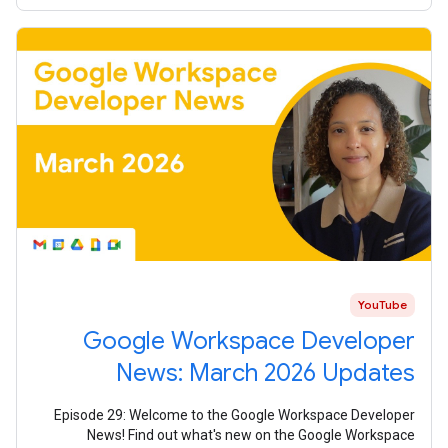
YouTube
Google Workspace Developer
News: March 2026 Updates
Episode 29: Welcome to the Google Workspace Developer
News! Find out what's new on the Google Workspace