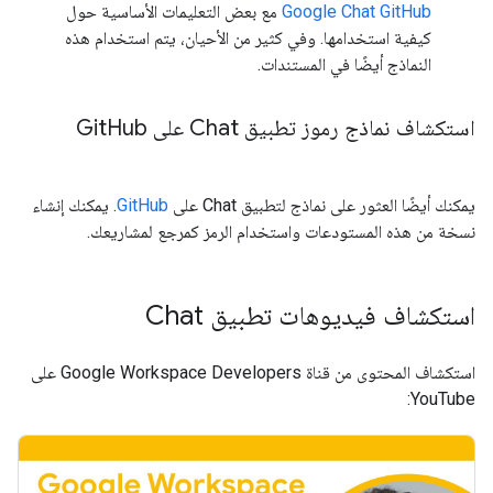
Google Chat GitHub
مع بعض التعليمات الأساسية حول
كيفية استخدامها. وفي كثير من الأحيان، يتم استخدام هذه
النماذج أيضًا في المستندات.
استكشاف نماذج رموز تطبيق Chat على Git
Hub
يمكنك أيضًا العثور على نماذج لتطبيق Chat على
GitHub
. يمكنك إنشاء
نسخة من هذه المستودعات واستخدام الرمز كمرجع لمشاريعك.
استكشاف فيديوهات تطبيق Chat
استكشاف المحتوى من قناة Google Workspace Developers على
YouTube: