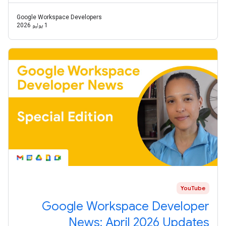
Google Workspace Developers
1 يوليو 2026
YouTube
Google Workspace Developer
News: April 2026 Updates