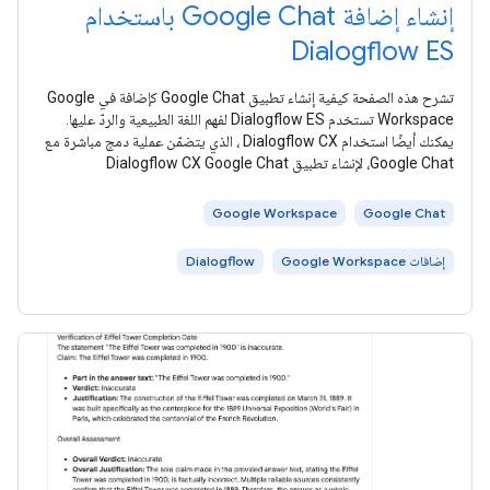
إنشاء إضافة Google Chat باستخدام
Dialogflow ES
تشرح هذه الصفحة كيفية إنشاء تطبيق Google Chat كإضافة في Google
Workspace تستخدم Dialogflow ES لفهم اللغة الطبيعية والردّ عليها.
يمكنك أيضًا استخدام Dialogflow CX ، الذي يتضمّن عملية دمج مباشرة مع
Google Chat، لإنشاء تطبيق Dialogflow CX Google Chat
Google Workspace
Google Chat
إضافات Google Workspace
Dialogflow