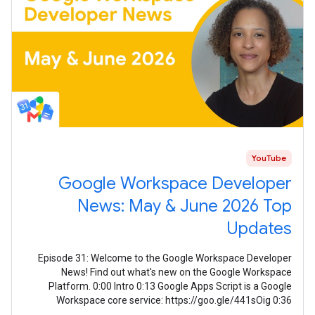
YouTube
Google Workspace Developer
News: May & June 2026 Top
Updates
Episode 31: Welcome to the Google Workspace Developer
News! Find out what's new on the Google Workspace
Platform. 0:00 Intro 0:13 Google Apps Script is a Google
Workspace core service: https://goo.gle/441sOig 0:36
Improved management of secondary