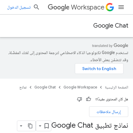
Workspace
تسجيل الدخول
Google Chat
تستخدم Google تكنولوجيا الذكاء الاصطناعي لترجمة المحتوى إلى لغتك المفضّلة،
وقد تتضمّن بعض الأخطاء.
الصفحة الرئيسية
Google Workspace
Google Chat
نماذج
هل كان المحتوى مفيدًا؟
إرسال ملاحظات
نماذج تطبيق Google Chat