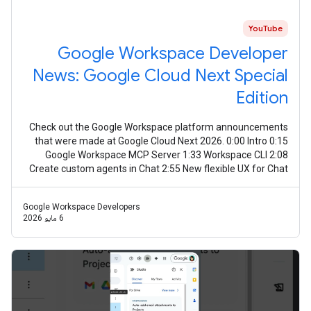
YouTube
Google Workspace Developer
News: Google Cloud Next Special
Edition
Check out the Google Workspace platform announcements
that were made at Google Cloud Next 2026. 0:00 Intro 0:15
Google Workspace MCP Server 1:33 Workspace CLI 2:08
Create custom agents in Chat 2:55 New flexible UX for Chat
agents 3:30 Apps Script
Google Workspace Developers
6 مايو 2026