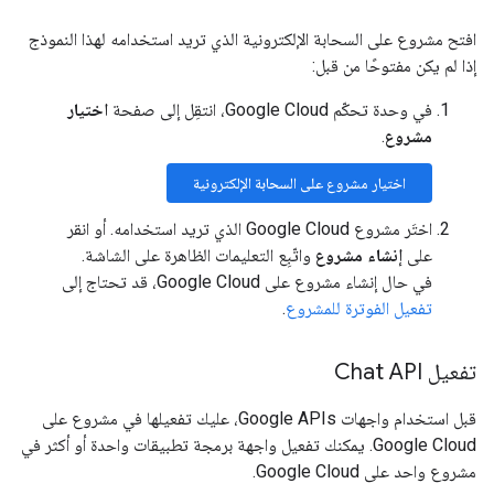
افتح مشروع على السحابة الإلكترونية الذي تريد استخدامه لهذا النموذج
إذا لم يكن مفتوحًا من قبل:
في وحدة تحكّم Google Cloud، انتقِل إلى صفحة
اختيار
مشروع
.
اختيار مشروع على السحابة الإلكترونية
اختَر مشروع Google Cloud الذي تريد استخدامه. أو انقر
على
إنشاء مشروع
واتّبِع التعليمات الظاهرة على الشاشة.
في حال إنشاء مشروع على Google Cloud، قد تحتاج إلى
تفعيل الفوترة للمشروع
.
تفعيل Chat API
قبل استخدام واجهات Google APIs، عليك تفعيلها في مشروع على
Google Cloud. يمكنك تفعيل واجهة برمجة تطبيقات واحدة أو أكثر في
مشروع واحد على Google Cloud.