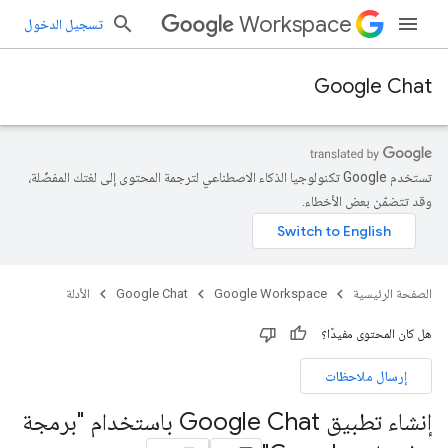
Workspace
تسجيل الدخول
Google Chat
تستخدم Google تكنولوجيا الذكاء الاصطناعي لترجمة المحتوى إلى لغتك المفضّلة،
وقد تتضمّن بعض الأخطاء.
الصفحة الرئيسية
Google Workspace
Google Chat
الأدلة
هل كان المحتوى مفيدًا؟
إرسال ملاحظات
إنشاء تطبيق Google Chat باستخدام "برمجة