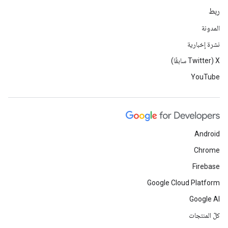
ربط
المدونة
نشرة إخبارية
‫X ‏(Twitter سابقًا)
YouTube
Android
Chrome
Firebase
Google Cloud Platform
Google AI
كلّ المنتجات