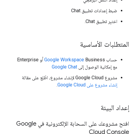
ضبط إعدادات تطبيق Chat
اختبِر تطبيق Chat.
المتطلبات الأساسية
حساب
Google Workspace
Business أو Enterprise
مع إمكانية الوصول إلى
Google Chat
مشروع Google Cloud لإنشاء مشروع، اطّلِع على مقالة
إنشاء مشروع على Google Cloud
.
إعداد البيئة
افتح مشروعك على السحابة الإلكترونية في Google
Cloud Console