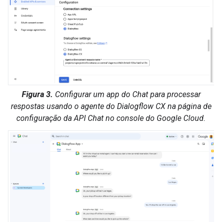
Figura 3.
Configurar um app do Chat para processar
respostas usando o agente do Dialogflow CX na página de
configuração da API Chat no console do Google Cloud.