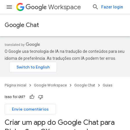
Workspace
Fazer login
Google Chat
O Google usa tecnologia de IA na tradução de conteúdos para seu
idioma de preferência. As traduções com IA podem ter erros.
Página inicial
Google Workspace
Google Chat
Guias
Isso foi útil?
Envie comentários
Criar um app do Google Chat para