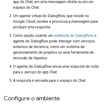
app do Chat, em uma mensagem direta ou em um
espaço do Chat.
Um agente virtual do Dialogflow, que reside no
Google Cloud, recebe e processa a mensagem para
produzir uma resposta.
Como opção, usando um
webhook do Dialogflow
, o
agente do Dialogflow pode interagir com serviços
externos de terceiros, como um sistema de
gerenciamento de projetos ou uma ferramenta de
emissão de tíquetes.
O agente do Dialogflow envia uma resposta de volta
para o serviço do app Chat.
A resposta é enviada para o espaço do Chat.
Configure o ambiente