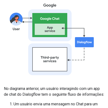
No diagrama anterior, um usuário interagindo com um app
de chat do Dialogflow tem o seguinte fluxo de informações:
Um usuário envia uma mensagem no Chat para um