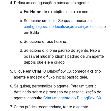
Defina as configurações básicas do agente:
Em
Nome de exibição
, insira um nome.
Selecione um
local
. Se quiser mudar as
configurações de localização avançadas
, clique
em
Editar
.
Selecione o fuso horário.
Selecione o idioma padrão do agente. Não é
possível mudar o idioma padrão de um agente
depois que ele é criado.
Clique em
Criar
. O Dialogflow CX começa a criar o
agente e mostra o fluxo inicial padrão dele.
Se quiser, personalize o agente. Para um tutorial
detalhado sobre o processo de personalização do
agente, consulte
Criar um agente do Dialogflow CX
.
Como prática recomendada, teste o agente: