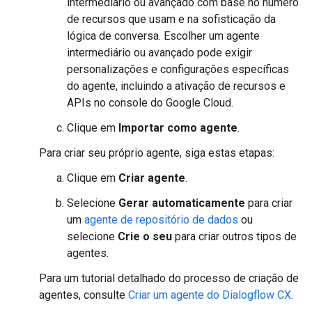
intermediário ou avançado com base no número
de recursos que usam e na sofisticação da
lógica de conversa. Escolher um agente
intermediário ou avançado pode exigir
personalizações e configurações específicas
do agente, incluindo a ativação de recursos e
APIs no console do Google Cloud.
Clique em
Importar como agente
.
Para criar seu próprio agente, siga estas etapas:
Clique em
Criar agente
.
Selecione
Gerar automaticamente
para criar
um
agente de repositório de dados
ou
selecione
Crie o seu
para criar outros tipos de
agentes.
Para um tutorial detalhado do processo de criação de
agentes, consulte
Criar um agente do Dialogflow CX
.