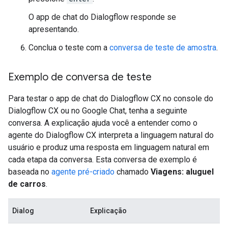
O app de chat do Dialogflow responde se
apresentando.
Conclua o teste com a
conversa de teste de amostra
.
Exemplo de conversa de teste
Para testar o app de chat do Dialogflow CX no console do
Dialogflow CX ou no Google Chat, tenha a seguinte
conversa. A explicação ajuda você a entender como o
agente do Dialogflow CX interpreta a linguagem natural do
usuário e produz uma resposta em linguagem natural em
cada etapa da conversa. Esta conversa de exemplo é
baseada no
agente pré-criado
chamado
Viagens: aluguel
de carros
.
Dialog
Explicação