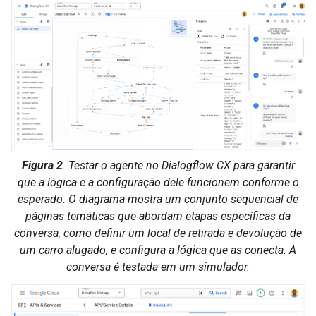
Figura 2
. Testar o agente no Dialogflow CX para garantir
que a lógica e a configuração dele funcionem conforme o
esperado. O diagrama mostra um conjunto sequencial de
páginas temáticas que abordam etapas específicas da
conversa, como definir um local de retirada e devolução de
um carro alugado, e configura a lógica que as conecta. A
conversa é testada em um simulador.