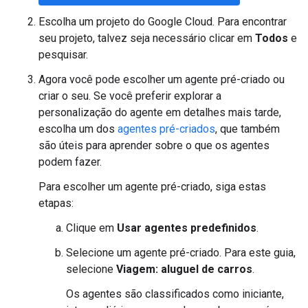
Escolha um projeto do Google Cloud. Para encontrar
seu projeto, talvez seja necessário clicar em
Todos
e
pesquisar.
Agora você pode escolher um agente pré-criado ou
criar o seu. Se você preferir explorar a
personalização do agente em detalhes mais tarde,
escolha um dos
agentes pré-criados
, que também
são úteis para aprender sobre o que os agentes
podem fazer.
Para escolher um agente pré-criado, siga estas
etapas:
Clique em
Usar agentes predefinidos
.
Selecione um agente pré-criado. Para este guia,
selecione
Viagem: aluguel de carros
.
Os agentes são classificados como iniciante,