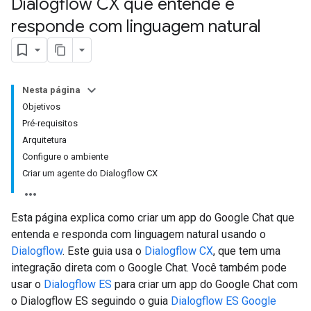
Dialogflow CX que entende e
responde com linguagem natural
Nesta página
Objetivos
Pré-requisitos
Arquitetura
Configure o ambiente
Criar um agente do Dialogflow CX
Esta página explica como criar um app do Google Chat que
entenda e responda com linguagem natural usando o
Dialogflow
. Este guia usa o
Dialogflow CX
, que tem uma
integração direta com o Google Chat. Você também pode
usar o
Dialogflow ES
para criar um app do Google Chat com
o Dialogflow ES seguindo o guia
Dialogflow ES Google