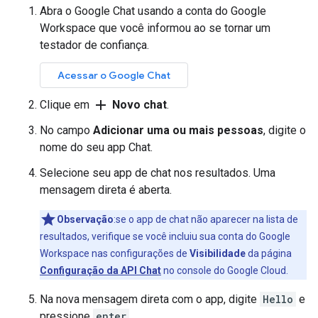
Abra o Google Chat usando a conta do Google
Workspace que você informou ao se tornar um
testador de confiança.
Acessar o Google Chat
add
Clique em
Novo chat
.
No campo
Adicionar uma ou mais pessoas
, digite o
nome do seu app Chat.
Selecione seu app de chat nos resultados. Uma
mensagem direta é aberta.
Observação
:se o app de chat não aparecer na lista de
resultados, verifique se você incluiu sua conta do Google
Workspace nas configurações de
Visibilidade
da página
Configuração da API Chat
no console do Google Cloud.
Na nova mensagem direta com o app, digite
Hello
e
pressione
enter
.