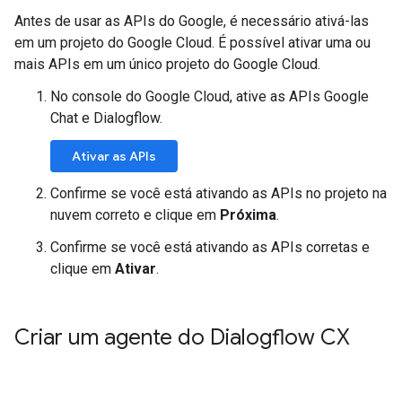
Antes de usar as APIs do Google, é necessário ativá-las
em um projeto do Google Cloud. É possível ativar uma ou
mais APIs em um único projeto do Google Cloud.
No console do Google Cloud, ative as APIs Google
Chat e Dialogflow.
Ativar as APIs
Confirme se você está ativando as APIs no projeto na
nuvem correto e clique em
Próxima
.
Confirme se você está ativando as APIs corretas e
clique em
Ativar
.
Criar um agente do Dialogflow CX