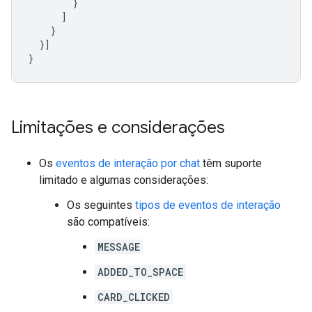
}
]
}
}]
}
Limitações e considerações
Os
eventos de interação por chat
têm suporte
limitado e algumas considerações:
Os seguintes
tipos de eventos de interação
são compatíveis:
MESSAGE
ADDED_TO_SPACE
CARD_CLICKED