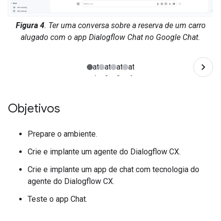
Figura 4
. Ter uma conversa sobre a reserva de um carro
alugado com o app Dialogflow Chat no Google Chat.
Objetivos
Prepare o ambiente.
Crie e implante um agente do Dialogflow CX.
Crie e implante um app de chat com tecnologia do
agente do Dialogflow CX.
Teste o app Chat.