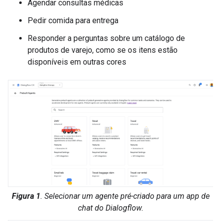
Agendar consultas médicas
Pedir comida para entrega
Responder a perguntas sobre um catálogo de
produtos de varejo, como se os itens estão
disponíveis em outras cores
Figura 1
. Selecionar um agente pré-criado para um app de
chat do Dialogflow.