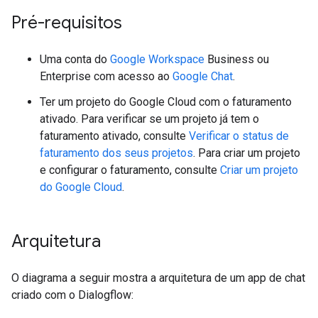
Pré-requisitos
Uma conta do
Google Workspace
Business ou
Enterprise com acesso ao
Google Chat
.
Ter um projeto do Google Cloud com o faturamento
ativado. Para verificar se um projeto já tem o
faturamento ativado, consulte
Verificar o status de
faturamento dos seus projetos
. Para criar um projeto
e configurar o faturamento, consulte
Criar um projeto
do Google Cloud
.
Arquitetura
O diagrama a seguir mostra a arquitetura de um app de chat
criado com o Dialogflow: