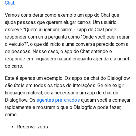
Chat
.
Vamos considerar como exemplo um app do Chat que
ajuda pessoas que querem alugar carros. Um usuário
escreve "Quero alugar um carro". O app do Chat pode
responder com uma pergunta como "Onde você quer retirar
o veículo?", o que dá início a uma conversa parecida com a
de pessoas. Nesse caso, o app do Chat entende e
responde em linguagem natural enquanto agenda o aluguel
do carro.
Este é apenas um exemplo. Os apps de chat do Dialogflow
são úteis em todos os tipos de interações. Se ele exigir
linguagem natural, será necessário um app de chat do
Dialogflow. Os
agentes pré-criados
ajudam você a começar
rapidamente e mostram o que o Dialogflow pode fazer,
como:
Reservar voos