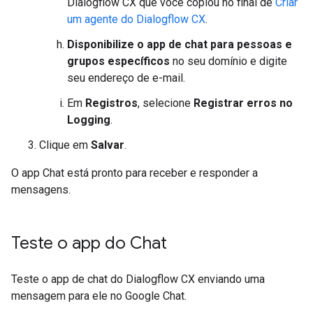
Dialogflow CX que você copiou no final de
Criar
um agente do Dialogflow CX
.
Disponibilize o app de chat para pessoas e
grupos específicos
no seu domínio e digite
seu endereço de e-mail.
Em
Registros
, selecione
Registrar erros no
Logging
.
Clique em
Salvar
.
O app Chat está pronto para receber e responder a
mensagens.
Teste o app do Chat
Teste o app de chat do Dialogflow CX enviando uma
mensagem para ele no Google Chat.