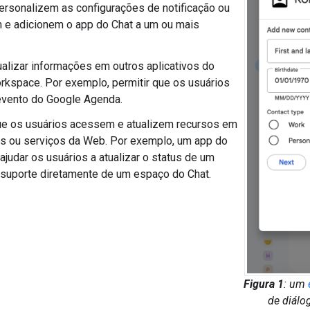
ersonalizem as configurações de notificação ou
 e adicionem o app do Chat a um ou mais
tualizar informações em outros aplicativos do
kspace. Por exemplo, permitir que os usuários
evento do Google Agenda.
ue os usuários acessem e atualizem recursos em
s ou serviços da Web. Por exemplo, um app do
ajudar os usuários a atualizar o status de um
 suporte diretamente de um espaço do Chat.
Figura 1
: um
de diálo