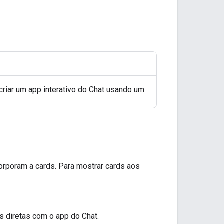
 criar um app interativo do Chat usando um
corporam a cards. Para mostrar cards aos
diretas com o app do Chat.