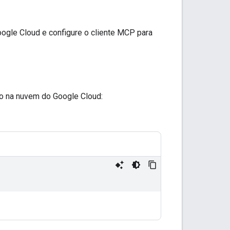
oogle Cloud e configure o cliente MCP para
to na nuvem do Google Cloud: