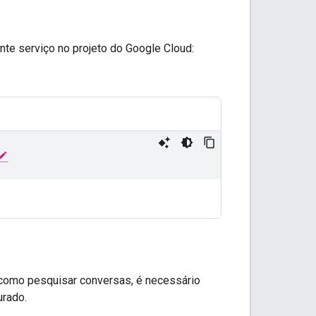
nte serviço no projeto do Google Cloud:
 como pesquisar conversas, é necessário
urado.