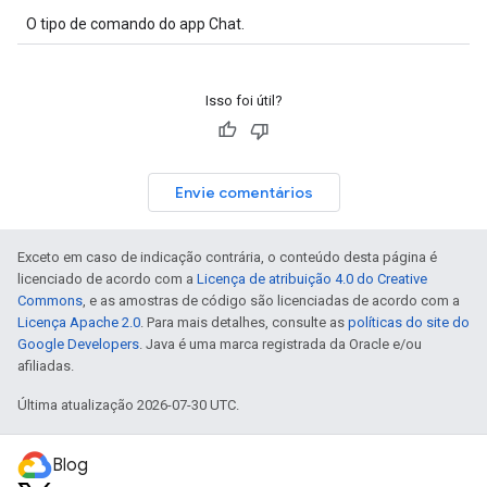
O tipo de comando do app Chat.
Isso foi útil?
Envie comentários
Exceto em caso de indicação contrária, o conteúdo desta página é
licenciado de acordo com a
Licença de atribuição 4.0 do Creative
Commons
, e as amostras de código são licenciadas de acordo com a
Licença Apache 2.0
. Para mais detalhes, consulte as
políticas do site do
Google Developers
. Java é uma marca registrada da Oracle e/ou
afiliadas.
Última atualização 2026-07-30 UTC.
Blog