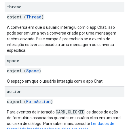
thread
object (
Thread
)
A conversa em que o usuário interagiu com o app Chat. Isso
pode ser em uma nova conversa criada por uma mensagem
recém-enviada. Esse campo é preenchido se o evento de
interação estiver associado a uma mensagem ou conversa
específica.
space
object (
Space
)
O espaço em que o usuário interagiu com o app Chat.
action
object (
FormAction
)
CARD_CLICKED
Para eventos de interação
, os dados de ação
do formulário associados quando um usuário clica em um card
ou caixa de diálogo. Para saber mais, consulte
Ler dados de