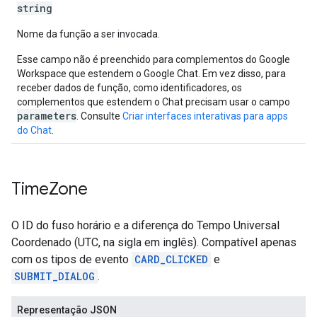
string
Nome da função a ser invocada.
Esse campo não é preenchido para complementos do Google
Workspace que estendem o Google Chat. Em vez disso, para
receber dados de função, como identificadores, os
complementos que estendem o Chat precisam usar o campo
parameters
. Consulte
Criar interfaces interativas para apps
do Chat
.
Time
Zone
O ID do fuso horário e a diferença do Tempo Universal
Coordenado (UTC, na sigla em inglês). Compatível apenas
com os tipos de evento
CARD_CLICKED
e
SUBMIT_DIALOG
.
Representação JSON