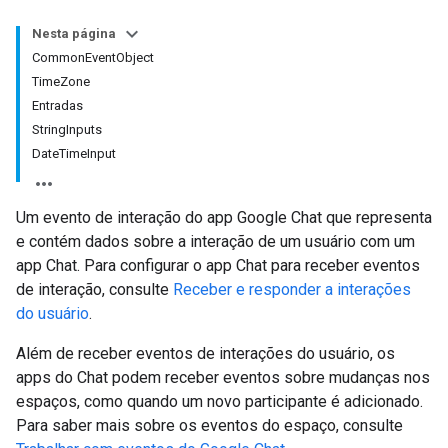
Nesta página
CommonEventObject
TimeZone
Entradas
StringInputs
DateTimeInput
Um evento de interação do app Google Chat que representa
e contém dados sobre a interação de um usuário com um
app Chat. Para configurar o app Chat para receber eventos
de interação, consulte
Receber e responder a interações
do usuário
.
Além de receber eventos de interações do usuário, os
apps do Chat podem receber eventos sobre mudanças nos
espaços, como quando um novo participante é adicionado.
Para saber mais sobre os eventos do espaço, consulte