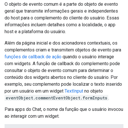
O objeto de evento comum é a parte do objeto de evento
geral que transmite informações gerais e independentes
do host para o complemento do cliente do usuário. Essas
informações incluem detalhes como a localidade, o app
host e a plataforma do usuário.
Além da página inicial e dos acionadores contextuais, os
complementos criam e transmitem objetos de evento para
funções de callback de ação
quando o usuário interage
com widgets. A função de callback do complemento pode
consultar o objeto de evento comum para determinar o
conteúdo dos widgets abertos no cliente do usuário. Por
exemplo, seu complemento pode localizar o texto inserido
por um usuário em um widget
TextInput
no objeto
eventObject.commentEventObject.formInputs
.
Para apps do Chat, o nome da função que o usuário invocou
ao interagir com um widget.