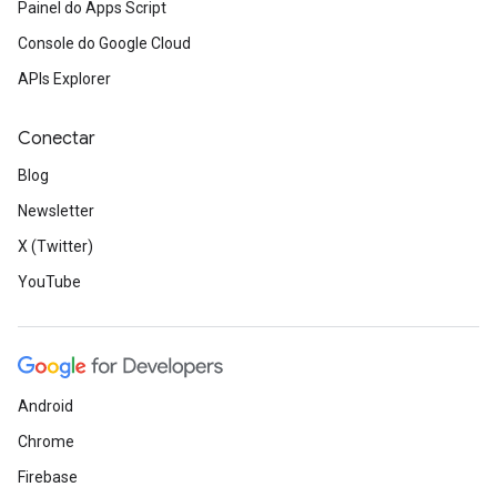
Painel do Apps Script
Console do Google Cloud
APIs Explorer
Conectar
Blog
Newsletter
X (Twitter)
YouTube
Android
Chrome
Firebase