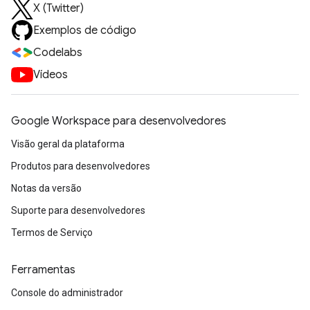
X (Twitter)
Exemplos de código
Codelabs
Vídeos
Google Workspace para desenvolvedores
Visão geral da plataforma
Produtos para desenvolvedores
Notas da versão
Suporte para desenvolvedores
Termos de Serviço
Ferramentas
Console do administrador