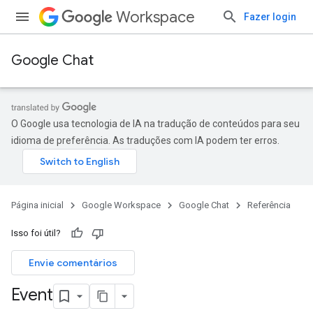
Workspace
Fazer login
Google Chat
O Google usa tecnologia de IA na tradução de conteúdos para seu
idioma de preferência. As traduções com IA podem ter erros.
Página inicial
Google Workspace
Google Chat
Referência
Isso foi útil?
Envie comentários
Event