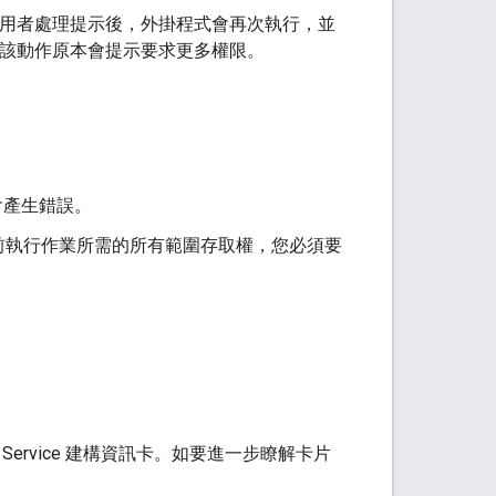
。使用者處理提示後，外掛程式會再次執行，並
作，該動作原本會提示要求更多權限。
會產生錯誤。
前執行作業所需的所有範圍存取權，您必須要
Card Service 建構資訊卡。如要進一步瞭解卡片