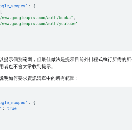
ogle_scopes"
:
{
[
/www.googleapis.com/auth/books"
,
/www.googleapis.com/auth/youtube"
以提示個別範圍，但最佳做法是提示目前外掛程式執行所需的所
用者也不會太常收到提示。
說明如何要求資訊清單中的所有範圍：
ogle_scopes"
:
{
"
:
true