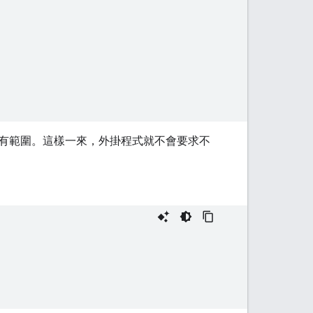
有範圍。這樣一來，外掛程式就不會要求不