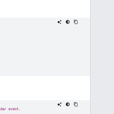
ndar event.