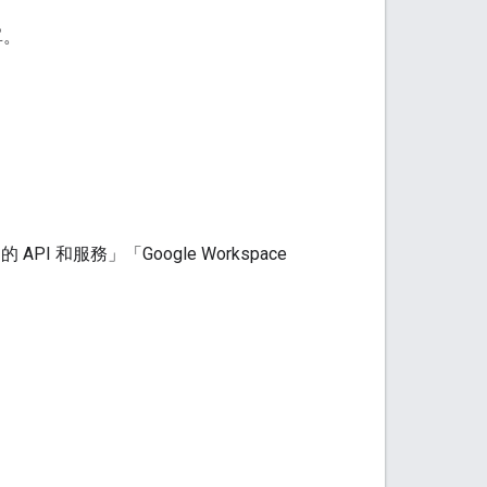
單。
的 API 和服務」
「Google Workspace