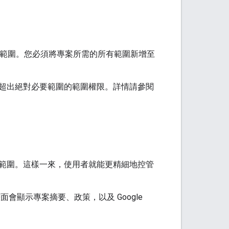
th 範圍。您必須將專案所需的所有範圍新增至
超出絕對必要範圍的範圍權限。詳情請參閱
範圍。這樣一來，使用者就能更精細地控管
畫面會顯示專案摘要、政策，以及 Google