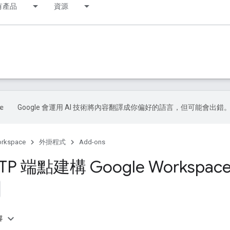
有產品
資源
Google 會運用 AI 技術將內容翻譯成你偏好的語言，但可能會出錯
orkspace
外掛程式
Add-ons
TP 端點建構 Google Workspa
容