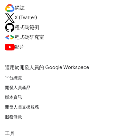
網誌
X (Twitter)
程式碼範例
程式碼研究室
影片
適用於開發人員的 Google Workspace
平台總覽
開發人員產品
版本資訊
開發人員支援服務
服務條款
工具