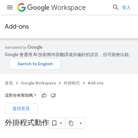
Workspace
登入
Add-ons
Google 會運用 AI 技術將內容翻譯成你偏好的語言，但可能會出錯。
首頁
Google Workspace
外掛程式
Add-ons
這對你有幫助嗎？
提供意見
外掛程式動作