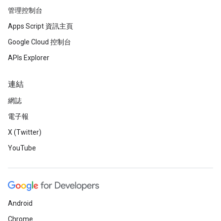
管理控制台
Apps Script 資訊主頁
Google Cloud 控制台
APIs Explorer
連結
網誌
電子報
X (Twitter)
YouTube
Android
Chrome